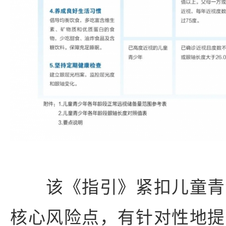
该《指引》紧扣儿童青
核心风险点，有针对性地提