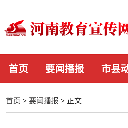
首页
要闻播报
市县
首页
>
要闻播报
>
正文