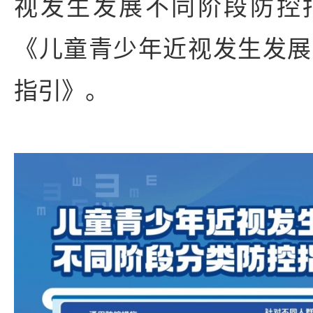
视发生发展不同阶段防控
《儿童青少年近视发生发展
指引》。