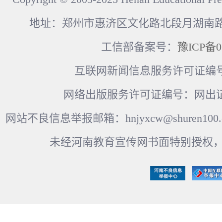
地址：郑州市惠济区文化路北段月湖南路17
工信部备案号：
豫ICP备0
互联网新闻信息服务许可证编号：41
网络出版服务许可证编号：网出证
网站不良信息举报邮箱：hnjyxcw@shuren100.c
未经河南教育宣传网书面特别授权