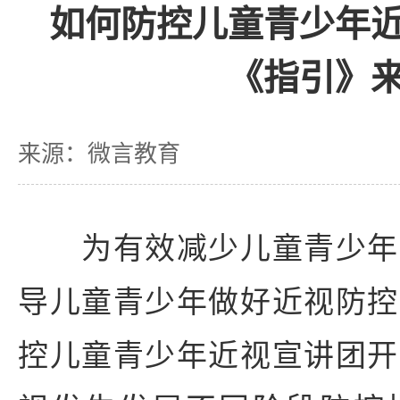
如何防控儿童青少年
《指引》
来源：微言教育
为有效减少儿童青少年
导儿童青少年做好近视防控
控儿童青少年近视宣讲团开