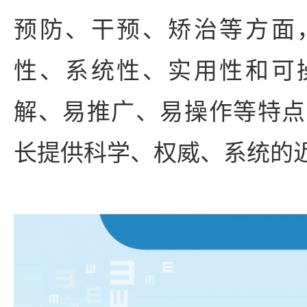
预防、干预、矫治等方面
性、系统性、实用性和可
解、易推广、易操作等特点
长提供科学、权威、系统的