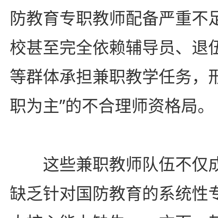
防教育专职教师配备严重不
校甚至完全依赖辅导员、退
等群体承担兼职教学任务，
职为主”的不合理师资格局。
这些兼职教师队伍不仅
缺乏针对国防教育的系统性