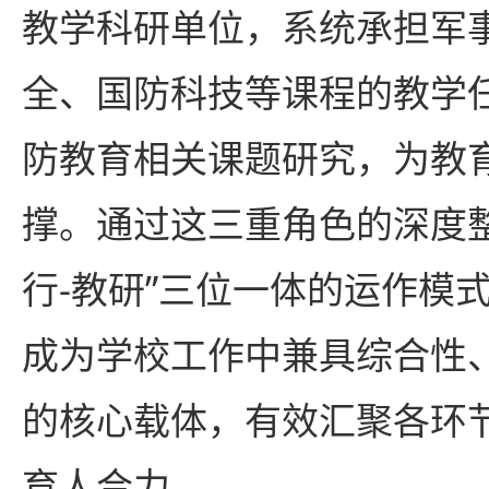
教学科研单位，系统承担军
全、国防科技等课程的教学
防教育相关课题研究，为教
撑。通过这三重角色的深度整
行-教研”三位一体的运作模
成为学校工作中兼具综合性
的核心载体，有效汇聚各环
育人合力。