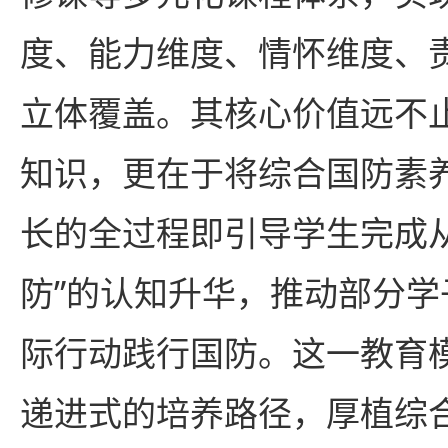
度、能力维度、情怀维度、
立体覆盖。其核心价值远不
知识，更在于将综合国防素
长的全过程即引导学生完成从
防”的认知升华，推动部分
际行动践行国防。这一教育
递进式的培养路径，厚植综