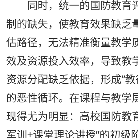
同时，统一的国防教育
制的缺失，使教育效果缺乏
估路径，无法精准衡量教学
效及资源投入效率，导致教
资源分配缺乏依据，形成“教
的恶性循环。在课程与教学
现得尤为明显：高校国防教
军训+课堂理论讲授”的初级