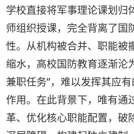
学校直接将军事理论课划归
师组织授课，完全背离了国
性。从机构被合并、职能被
缩水，高校国防教育逐渐沦
兼职任务”，难以发挥其应
作用。在此背景下，唯有通
革、优化核心职能配置，破