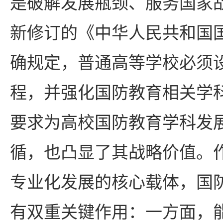
是破解发展瓶颈、服务国家
新修订的《中华人民共和国
确规定，普通高等学校必须
程，并强化国防教育相关学
要求为高校国防教育学科发
循，也凸显了其战略价值。
专业化发展的核心载体，国
有双重关键作用：一方面，