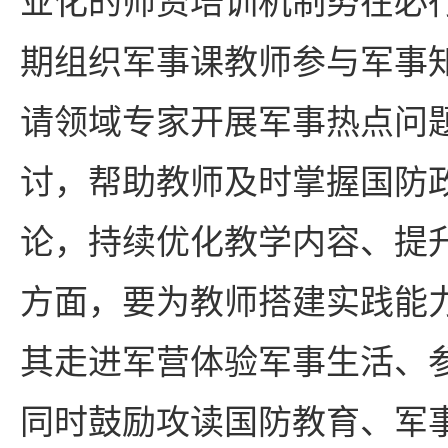
业化的师资培训机制势在必
期组织军事课教师参与军事
请领域专家开展军事热点问
讨，帮助教师及时掌握国防
论，持续优化教学内容、提
方面，要为教师搭建实践能
其走进军营体验军事生活、
同时鼓励攻读国防教育、军