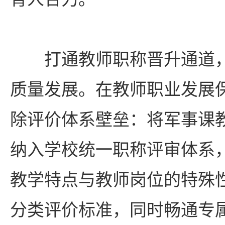
打通教师职称晋升通道
质量发展。在教师职业发展
除评价体系壁垒：将军事课
纳入学校统一职称评审体系
教学特点与教师岗位的特殊
分类评价标准，同时畅通专