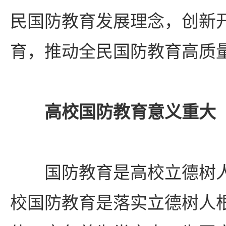
民国防教育发展理念，创新
育，推动全民国防教育高质
高校国防教育意义重大
国防教育是高校立德树
校国防教育是落实立德树人