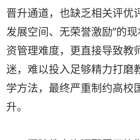
晋升通道，也缺乏相关评优
发展空间、无荣誉激励”的
资管理难度，更直接导致教
迷，难以投入足够精力打磨
学方法，最终严重制约高校
升。