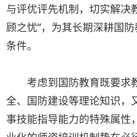
与评优评先机制，切实解决
顾之忧”，为其长期深耕国
条件。
考虑到国防教育既要求
全、国防建设等理论知识，
事技能指导能力的特殊属性