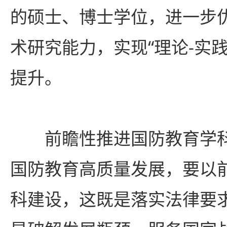
的硕士、博士学位，进一步
术研究能力，实现“理论-实践
提升。
前瞻性推进国防教育学
国防教育高质量发展，要以
科建设，这既是落实法律要