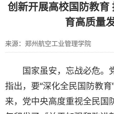
创新开展高校国防教育
育高质量
来源：郑州航空工业管理学院
国家虽安，忘战必危。
指出，要“深化全民国防教育
来，党中央高度重视全民国防