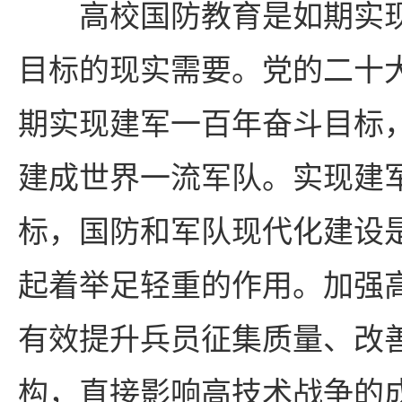
高校国防教育是如期实
目标的现实需要。党的二十
期实现建军一百年奋斗目标
建成世界一流军队。实现建
标，国防和军队现代化建设
起着举足轻重的作用。加强
有效提升兵员征集质量、改
构，直接影响高技术战争的