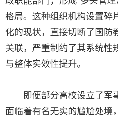
政职能部门，形成“多头管理
格局。这种组织机构设置碎
化的现状，直接切断了国防
关联，严重制约了其系统性
与整体实效性提升。
即便部分高校设立了军
面临着有名无实的尴尬处境