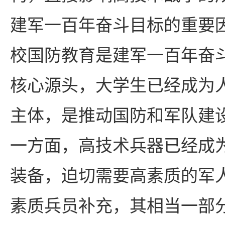
建军一百年奋斗目标的重要
校国防教育是建军一百年奋
核心源头，大学生已经成为
主体，是推动国防和军队建
一方面，高技术兵器已经成
装备，迫切需要高素质的军
素质兵员补充，其相当一部