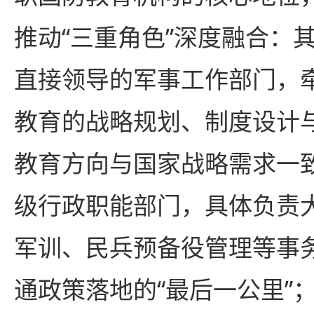
推动“三重角色”深度融合：
直接领导的军事工作部门，
教育的战略规划、制度设计
教育方向与国家战略需求一
级行政职能部门，具体负责
军训、民兵预备役管理等事
通政策落地的“最后一公里”