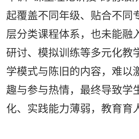
起覆盖不同年级、贴合不同
层分类课程体系，也未能融
研讨、模拟训练等多元化教
学模式与陈旧的内容，难以
趣与参与热情，最终导致学
化、实践能力薄弱，教育育