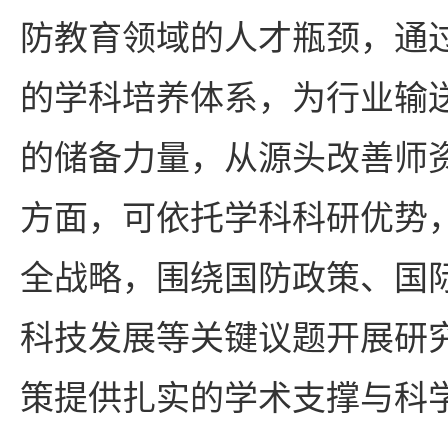
防教育领域的人才瓶颈，通
的学科培养体系，为行业输
的储备力量，从源头改善师
方面，可依托学科科研优势
全战略，围绕国防政策、国
科技发展等关键议题开展研
策提供扎实的学术支撑与科