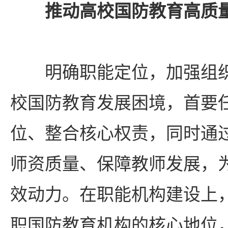
推动高校国防教育高质
明确职能定位，加强组
校国防教育发展困境，首要
位、整合核心权责，同时通
师资质量、保障教师发展，
效动力。在职能机构建设上
职国防教育机构的核心地位