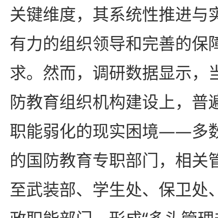
关键维度，其系统性推进与
有力的组织领导和完善的保
求。然而，调研数据显示，
防教育组织机构建设上，普
职能弱化的现实困境——多
的国防教育专职部门，相关
至武装部、学生处、保卫处