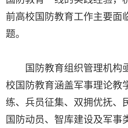
前高校国防教育工作主要面
题。
国防教育组织管理机构
校国防教育涵盖军事理论教
练、兵员征集、双拥优抚、
国防动员、智库建设及军事