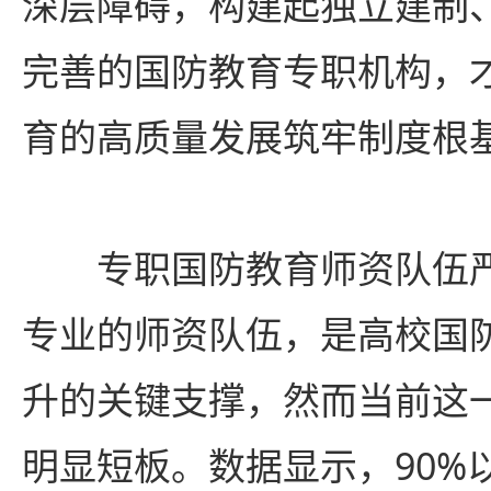
深层障碍，构建起独立建制
完善的国防教育专职机构，
育的高质量发展筑牢制度根
专职国防教育师资队伍
专业的师资队伍，是高校国
升的关键支撑，然而当前这
明显短板。数据显示，90%