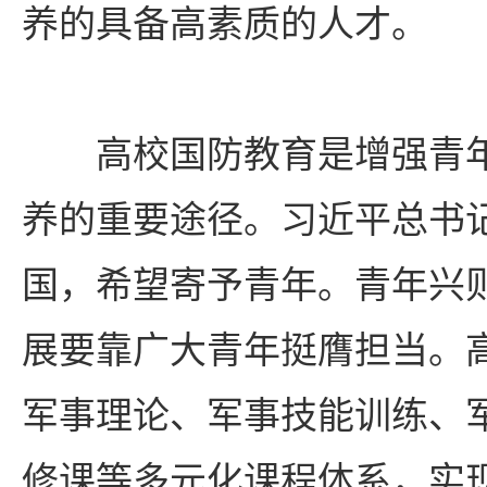
养的具备高素质的人才。
高校国防教育是增强青
养的重要途径。习近平总书
国，希望寄予青年。青年兴
展要靠广大青年挺膺担当。
军事理论、军事技能训练、
修课等多元化课程体系，实