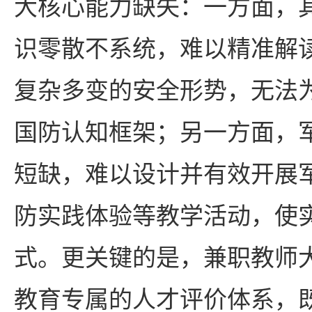
大核心能力缺失：一方面，
识零散不系统，难以精准解
复杂多变的安全形势，无法
国防认知框架；另一方面，
短缺，难以设计并有效开展
防实践体验等教学活动，使
式。更关键的是，兼职教师
教育专属的人才评价体系，