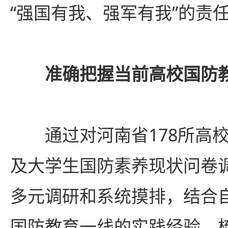
“强国有我、强军有我”的责
准确把握当前高校国防
通过对河南省178所高
及大学生国防素养现状问卷
多元调研和系统摸排，结合
国防教育一线的实践经验，