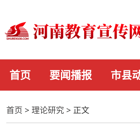
首页
要闻播报
市县
首页
>
理论研究
>
正文