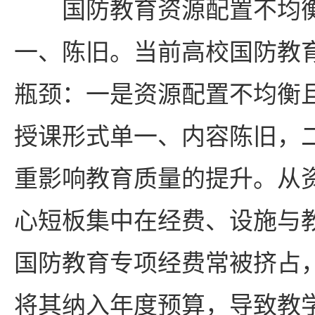
国防教育资源配置不均
一、陈旧。当前高校国防教
瓶颈：一是资源配置不均衡
授课形式单一、内容陈旧，
重影响教育质量的提升。从
心短板集中在经费、设施与
国防教育专项经费常被挤占
将其纳入年度预算，导致教