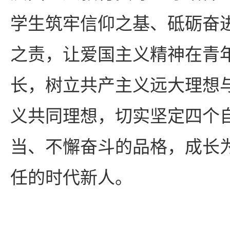
学生筑牢信仰之基、砥砺奋
之责，让爱国主义精神在青
长，树立共产主义远大理想
义共同理想，切实坚定四个
当、不懈奋斗的品格，成长
任的时代新人。