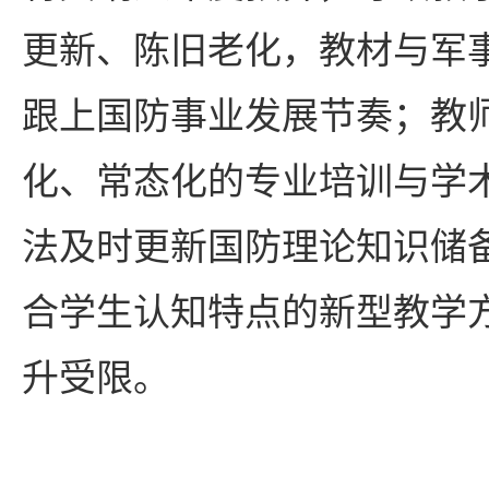
更新、陈旧老化，教材与军
跟上国防事业发展节奏；教
化、常态化的专业培训与学
法及时更新国防理论知识储
合学生认知特点的新型教学
升受限。