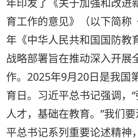
年印发了《关于加强和改进
育工作的意见》（以下简称《
年《中华人民共和国国防教
战略部署旨在推动深入开展
作。2025年9月20日是我国
育日。习近平总书记强调，
人才，基础在教育。”我们
平总书记系列重要论述精神