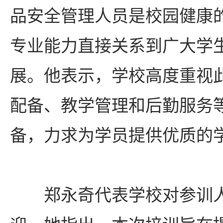
品安全管理人员是校园健康
专业能力直接关系到广大学
展。他表示，学校高度重视
配备、教学管理和后勤服务
备，力求为学员提供优质的
郑永奇代表学校对参训