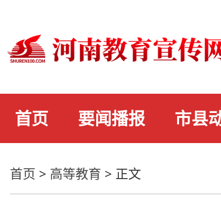
首页
要闻播报
市县
首页
>
高等教育
>
正文