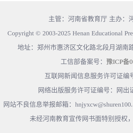
主管：河南省教育厅 主办：
Copyright © 2003-2025 Henan Educational Pre
地址：郑州市惠济区文化路北段月湖南路17
工信部备案号：
豫ICP备0
互联网新闻信息服务许可证编号：41
网络出版服务许可证编号：网出证
网站不良信息举报邮箱：hnjyxcw@shuren100.c
未经河南教育宣传网书面特别授权