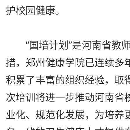
护校园健康。
“国培计划”是河南省教
措，郑州健康学院已连续多
积累了丰富的组织经验，取
次培训将进一步推动河南省
业化、规范化发展，为培养