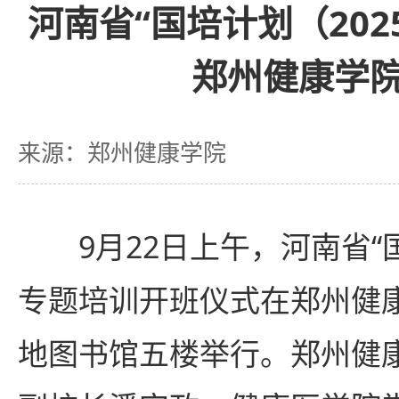
河南省“国培计划（202
郑州健康学
来源：郑州健康学院
9月22日上午，河南省“国
专题培训开班仪式在郑州健
地图书馆五楼举行。郑州健