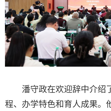
潘守政在欢迎辞中介绍
程、办学特色和育人成果。