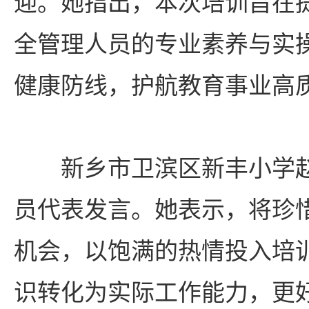
迎。她指出，本次培训旨在
全管理人员的专业素养与实
健康防线，护航教育事业高
新乡市卫滨区新丰小学
员代表发言。她表示，将珍
机会，以饱满的热情投入培
识转化为实际工作能力，更