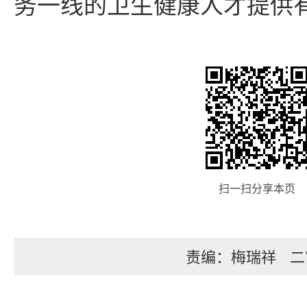
务一线的卫生健康人才提供
扫一扫分享本页
责编：梅瑞祥
二