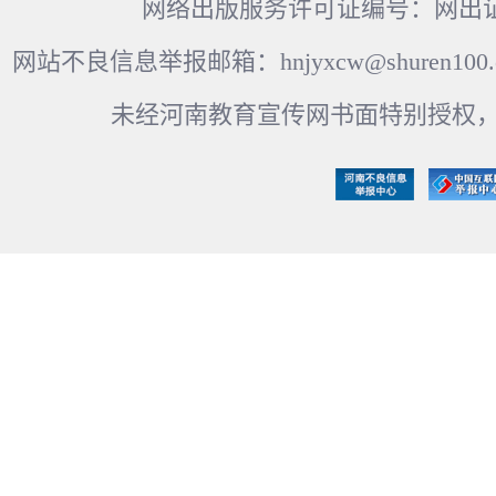
网络出版服务许可证编号：网出证
网站不良信息举报邮箱：hnjyxcw@shuren100.c
未经河南教育宣传网书面特别授权