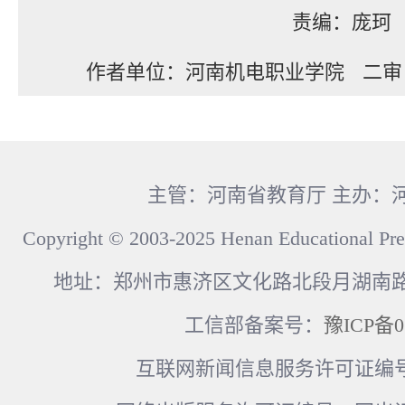
责编：庞珂
作者单位：河南机电职业学院
二审
主管：河南省教育厅 主办：
Copyright © 2003-2025 Henan Educational Pre
地址：郑州市惠济区文化路北段月湖南路17
工信部备案号：
豫ICP备0
互联网新闻信息服务许可证编号：41