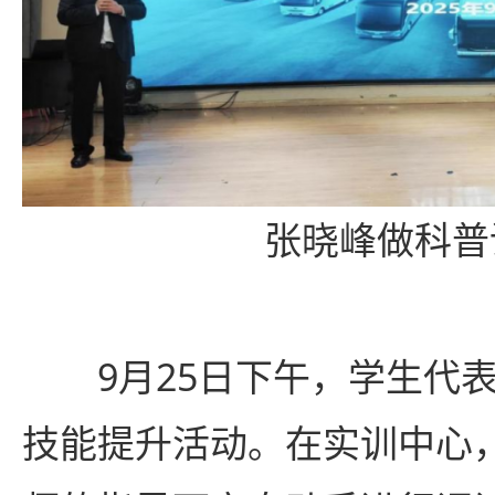
张晓峰做科普
9月25日下午，学生代
技能提升活动。在实训中心