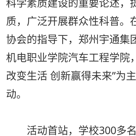
科学素质建设的重要论述，
质，广泛开展群众性科普。
协会的指导下，郑州宇通集
机电职业学院汽车工程学院
改变生活 创新赢得未来”为
动。
活动首站，学校300多