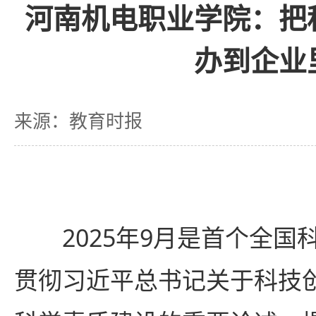
河南机电职业学院：把
办到企业
来源：教育时报
2025年9月是首个全
贯彻习近平总书记关于科技