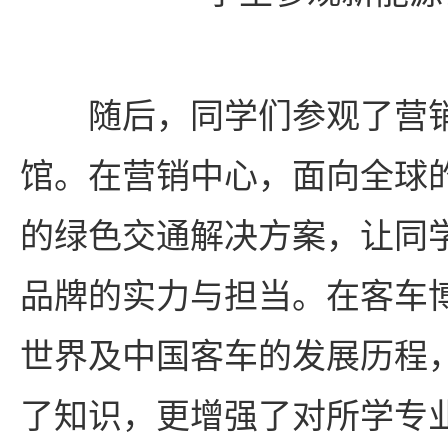
随后，同学们参观了营
馆。在营销中心，面向全球
的绿色交通解决方案，让同
品牌的实力与担当。在客车
世界及中国客车的发展历程
了知识，更增强了对所学专