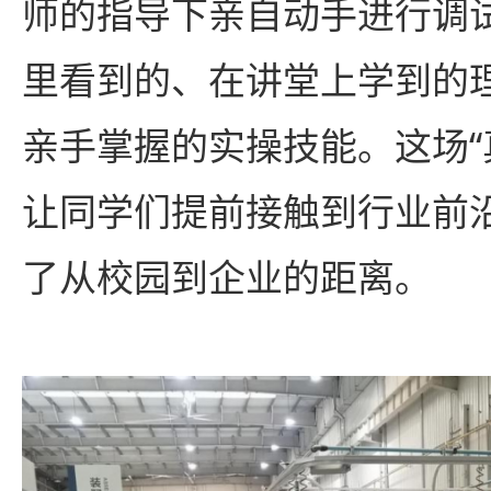
师的指导下亲自动手进行调
里看到的、在讲堂上学到的
亲手掌握的实操技能。这场“
让同学们提前接触到行业前
了从校园到企业的距离。