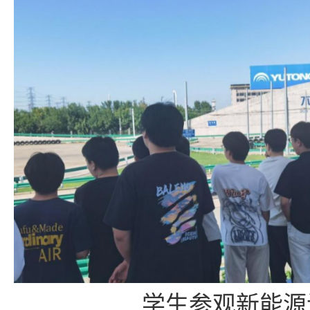
学生参观新能源