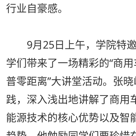
行业自豪感。
9月25日上午，学院特
学们带来了一场精彩的“商
普零距离”大讲堂活动。张
践，深入浅出地讲解了商用
能源技术的核心优势以及智
趋势。他勉励同学们要珍惜