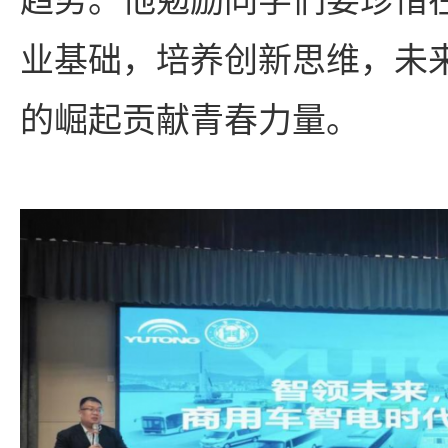
业基础，培养创新思维，未
的崛起贡献青春力量。