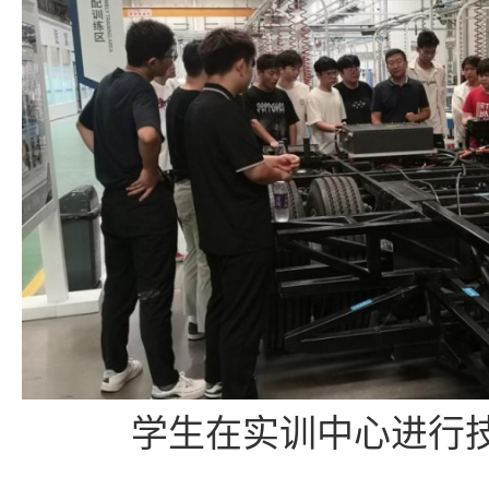
学生在实训中心进行