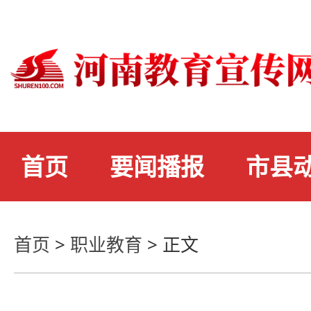
首页
要闻播报
市县
首页
>
职业教育
>
正文