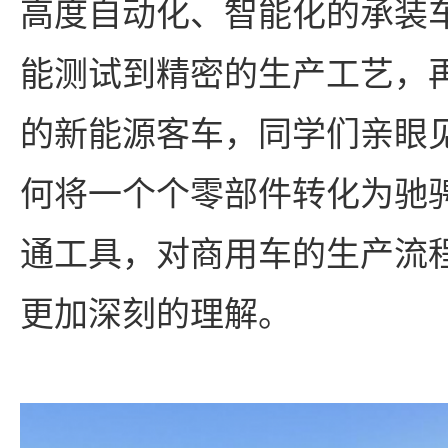
高度自动化、智能化的承装
能测试到精密的生产工艺，
的新能源客车，同学们亲眼见
何将一个个零部件转化为驰
通工具，对商用车的生产流
更加深刻的理解。