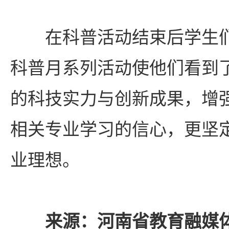
在科普活动结束后学生
科普月系列活动使他们看到
的科技实力与创新成果，增
相关专业学习的信心，更坚
业理想。
来源：河南省教育融媒体