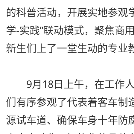
的科普活动，开展实地参观学
学-实践”联动模式，聚焦商
新生们上了一堂生动的专业教
9月18日上午，在工作
们有序参观了代表着客车制
源试车道、确保车身十年防