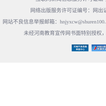
网络出版服务许可证编号：网出证
网站不良信息举报邮箱：hnjyxcw@shuren100.c
未经河南教育宣传网书面特别授权