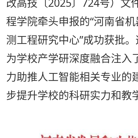
改高技〔2025〕724号）
程学院牵头申报的“河南省
测工程研究中心”成功获批
为学校产学研深度融合注入
力助推人工智能相关专业的
步提升学校的科研实力和教