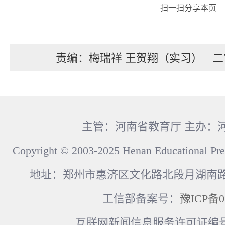
扫一扫分享本页
责编：梅瑞祥 王贺翔（实习）
二
主管：河南省教育厅 主办：
Copyright © 2003-2025 Henan Educational Pre
地址：郑州市惠济区文化路北段月湖南路17
工信部备案号：
豫ICP备0
互联网新闻信息服务许可证编号：41