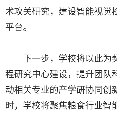
术攻关研究，建设智能视觉
平台。
下一步，学校将以此为
程研究中心建设，提升团队
动相关专业的产学研协同创
时，学校将聚焦粮食行业智