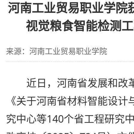
河南工业贸易职业学院
视觉粮食智能检测工
来源：河南工业贸易职业学院
近日，河南省发展和改
《关于河南省材料智能设计
究中心等140个省工程研究