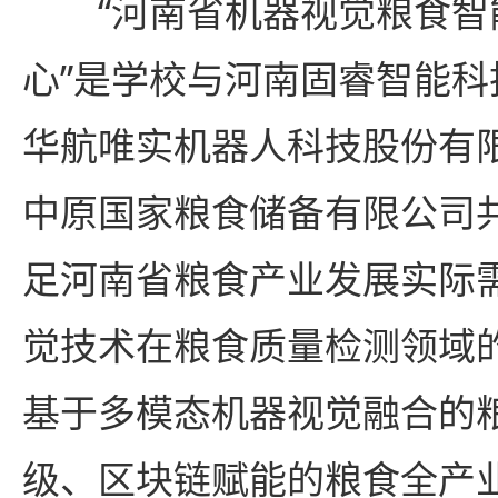
“河南省机器视觉粮食
心”是学校与河南固睿智能
华航唯实机器人科技股份有
中原国家粮食储备有限公司
足河南省粮食产业发展实际
觉技术在粮食质量检测领域
基于多模态机器视觉融合的
级、区块链赋能的粮食全产