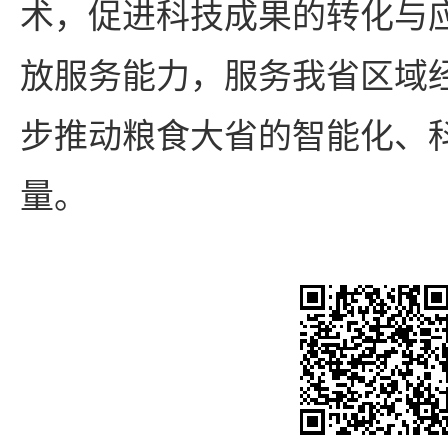
术，促进科技成果的转化与
放服务能力，服务我省区域
步推动粮食大省的智能化、
量。