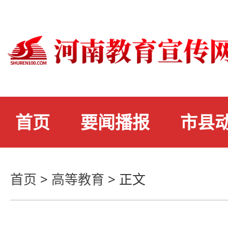
首页
要闻播报
市县
首页
>
高等教育
>
正文