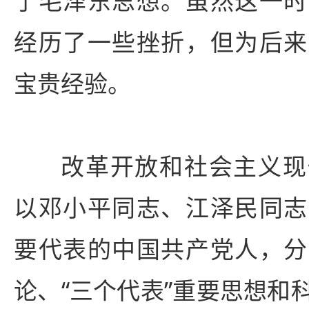
了毛泽东思想。虽然这一时
经历了一些挫折，但为后来
宝贵经验。
改革开放和社会主义现
以邓小平同志、江泽民同志
要代表的中国共产党人，分
论、“三个代表”重要思想和