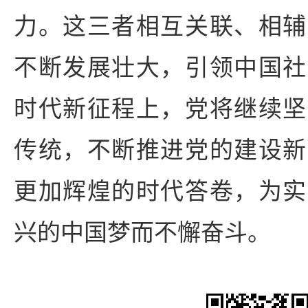
力。这三者相互关联、相辅
不断发展壮大，引领中国社
时代新征程上，党将继续坚
传统，不断推进党的建设新
更加辉煌的时代答卷，为实
兴的中国梦而不懈奋斗。