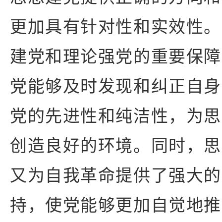
更加具有针对性和实效性。
建党和理论强党的重要保障
党能够及时发现和纠正自身
党的先进性和纯洁性，为思
创造良好的环境。同时，思
又为自我革命提供了强大的
持，使党能够更加自觉地推