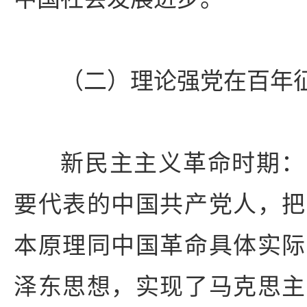
（二）理论强党在百年
新民主主义革命时期：
要代表的中国共产党人，把
本原理同中国革命具体实际
泽东思想，实现了马克思主