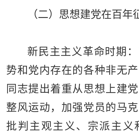
（二）思想建党在百年
新民主主义革命时期：
势和党内存在的各种非无产
同志提出着重从思想上建党
整风运动，加强党员的马克
批判主观主义、宗派主义