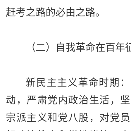
赶考之路的必由之路。
（二）自我革命在百年
新民主主义革命时期：
动，严肃党内政治生活，坚
宗派主义和党八股，对党员