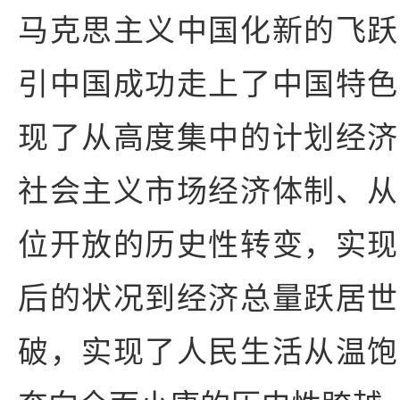
马克思主义中国化新的飞跃
引中国成功走上了中国特色
现了从高度集中的计划经济
社会主义市场经济体制、从
位开放的历史性转变，实现
后的状况到经济总量跃居世
破，实现了人民生活从温饱