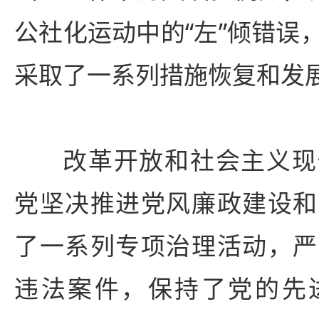
公社化运动中的“左”倾错误
采取了一系列措施恢复和发
改革开放和社会主义现
党坚决推进党风廉政建设和
了一系列专项治理活动，严
违法案件，保持了党的先