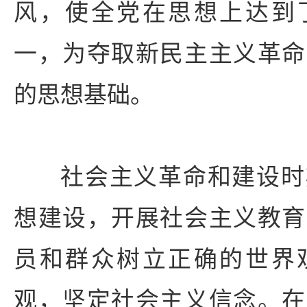
风，使全党在思想上达到
一，为夺取新民主主义革命
的思想基础。
社会主义革命和建设时
想建设，开展社会主义教育
员和群众树立正确的世界
观，坚定社会主义信念。在