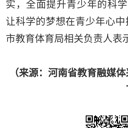
实，全面提升青少年的科学
让科学的梦想在青少年心中
市教育体育局相关负责人表
（来源：河南省教育融媒体采