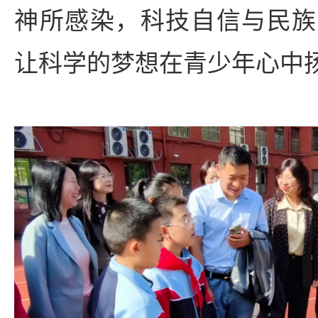
神所感染，科技自信与民族
让科学的梦想在青少年心中