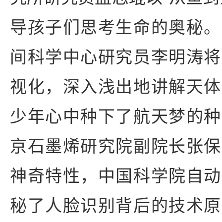
导孩子们思考生命的奥秘。
间科学中心研究员李明涛将
视化，深入浅出地讲解天体
少年心中种下了航天梦的种
京石墨烯研究院副院长张保
神奇特性，中国科学院自动
秘了人脸识别背后的技术原