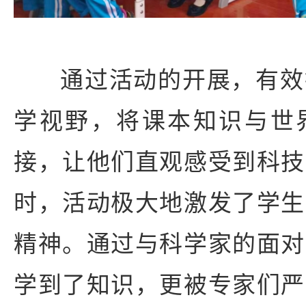
通过活动的开展，有效
学视野，将课本知识与世
接，让他们直观感受到科技
时，活动极大地激发了学生
精神。通过与科学家的面对
学到了知识，更被专家们严