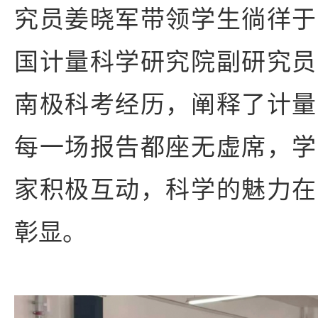
究员姜晓军带领学生徜徉于
国计量科学研究院副研究员
南极科考经历，阐释了计量
每一场报告都座无虚席，学
家积极互动，科学的魅力在
彰显。