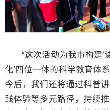
“这次活动为我市构建‘
化’四位一体的科学教育体
今后，我们还将通过科普讲
践体验等多元路径，持续推