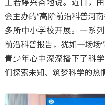
王若婷兴奋地说。近日，由
会主办的“高阶前沿科普河南
多所中小学校开展。一系列
前沿科普报告，犹如一场场“
青少年心中深深播下了科学
们探索未知、筑梦科学的热