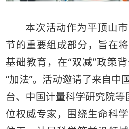
本次活动作为平顶山市
节的重要组成部分，旨在将
基础教育，在“双减”政策
“加法”。活动邀请了来自中
台、中国计量科学研究院等
位权威专家，围绕生命科学