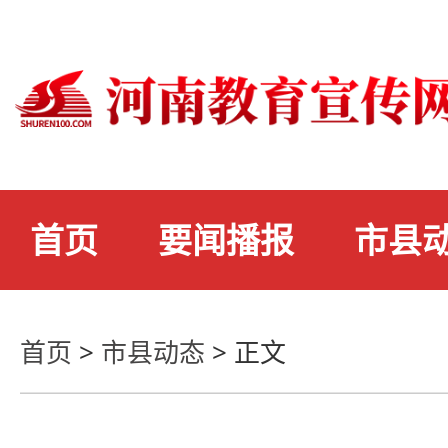
首页
要闻播报
市县
首页
>
市县动态
>
正文