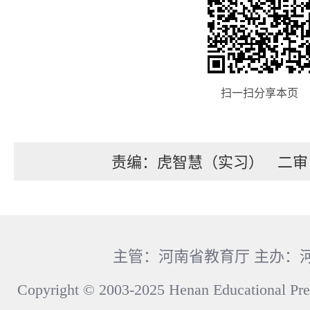
扫一扫分享本页
责编：虎智慧（实习）
二审
主管：河南省教育厅 主办：
Copyright © 2003-2025 Henan Educational Pre