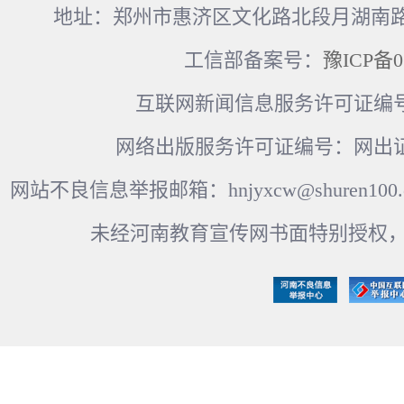
地址：郑州市惠济区文化路北段月湖南路17
工信部备案号：
豫ICP备0
互联网新闻信息服务许可证编号：41
网络出版服务许可证编号：网出证
网站不良信息举报邮箱：hnjyxcw@shuren100.c
未经河南教育宣传网书面特别授权