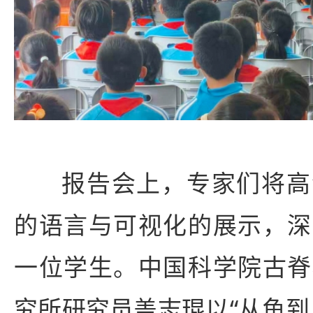
报告会上，专家们将高
的语言与可视化的展示，深
一位学生。中国科学院古脊
究所研究员盖志琨以“从鱼到