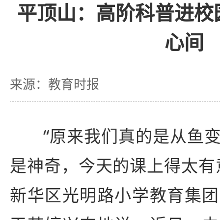
平顶山：高阶科普进校
心间
来源：教育时报
“原来我们真的是从鱼
是神奇，今天的课上得太有
新华区光明路小学教育集团