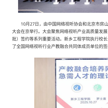
10月27日，由中国网络视听协会和北京市房
大会在京举行。大会聚焦网络视听产业高质量发展
批）签约等系列重要活动。新乡工程学院执行校长
了全国网络视听行业产教融合共同体成员单位的签