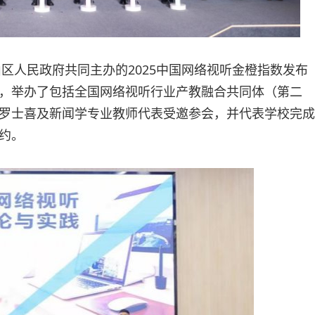
山区人民政府共同主办的2025中国网络视听金橙指数发布
，举办了包括全国网络视听行业产教融合共同体（第二
罗士喜及新闻学专业教师代表受邀参会，并代表学校完成
约。