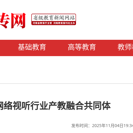
基础教育
高等教育
教师
网络视听行业产教融合共同体
发布时间：2025年11月04日19:3