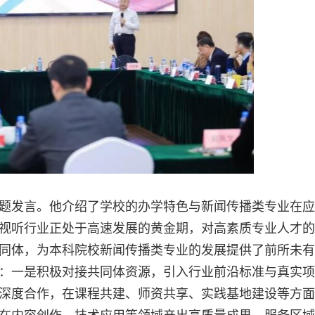
题发言。他介绍了学校的办学特色与新闻传播类专业在应
视听行业正处于高速发展的黄金期，对高素质专业人才的
同体，为本科院校新闻传播类专业的发展提供了前所未有
：一是积极对接共同体资源，引入行业前沿标准与真实项
深度合作，在课程共建、师资共享、实践基地建设等方面