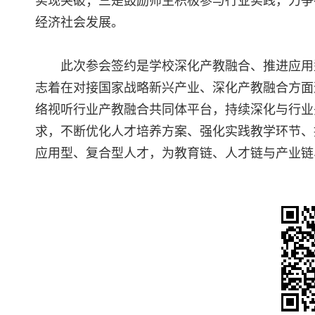
实现突破；三是鼓励师生积极参与行业实践，力争
经济社会发展。
此次参会签约是学校深化产教融合、推进应用
志着在对接国家战略新兴产业、深化产教融合方面
络视听行业产教融合共同体平台，持续深化与行业
求，不断优化人才培养方案、强化实践教学环节、
应用型、复合型人才，为教育链、人才链与产业链、