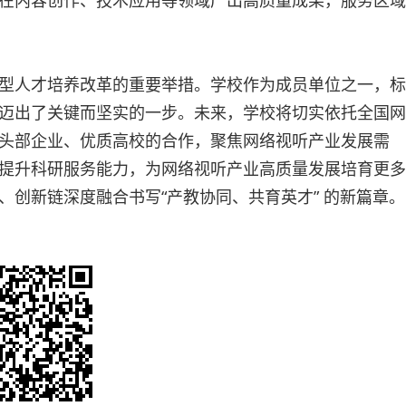
在内容创作、技术应用等领域产出高质量成果，服务区域
型人才培养改革的重要举措。学校作为成员单位之一，标
迈出了关键而坚实的一步。未来，学校将切实依托全国网
头部企业、优质高校的合作，聚焦网络视听产业发展需
提升科研服务能力，为网络视听产业高质量发展培育更多
创新链深度融合书写“产教协同、共育英才” 的新篇章。