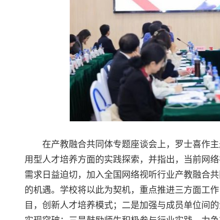
在产教融合共同体专题座谈会上，罗士喜作主
用型人才培养方面的实践探索，并指出，当前网络
需求日益迫切，加入全国网络视听行业产教融合共
的机遇。学校将以此为契机，重点推进三方面工作
目，创新人才培养模式；二是加强与成员单位间的