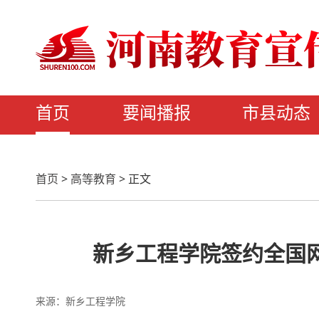
首页
要闻播报
市县动态
首页
>
高等教育
>
正文
新乡工程学院签约全国
来源：新乡工程学院