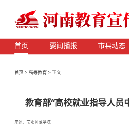
首页
要闻播报
市县动态
首页
>
高等教育
>
正文
教育部“高校就业指导人员
来源：南阳师范学院