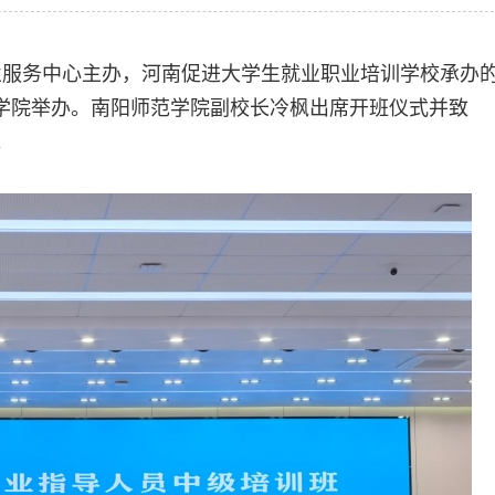
生就业服务中心主办，河南促进大学生就业职业培训学校承办
范学院举办。南阳师范学院副校长冷枫出席开班仪式并致
。