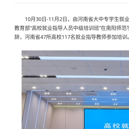
10月30日-11月2日，由河南省大中专学
教育部“高校就业指导人员中级培训班”在南阳师
辞，河南省47所高校117名就业指导教师参加培训