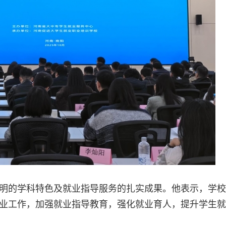
明的学科特色及就业指导服务的扎实成果。他表示，学校
业工作，加强就业指导教育，强化就业育人，提升学生就