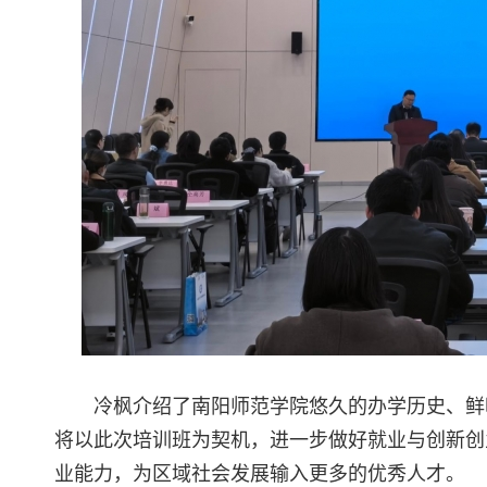
冷枫介绍了南阳师范学院悠久的办学历史、鲜
将以此次培训班为契机，进一步做好就业与创新创
业能力，为区域社会发展输入更多的优秀人才。