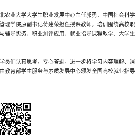
北农业大学大学生职业发展中心主任郭勇、中国社会科学
管理学院原副书记蒋建荣担任授课教师。培训围绕高校职
与辅导实务、职业测评应用、就业指导课程教学、大学生
学员们认真思考，专心答题，进一步将学习内容理解、消
由教育部学生服务与素质发展中心颁发全国高校就业指导