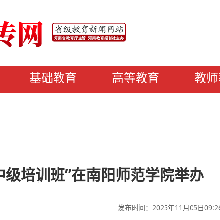
基础教育
高等教育
教师
中级培训班”在南阳师范学院举办
发布时间：2025年11月05日09:2