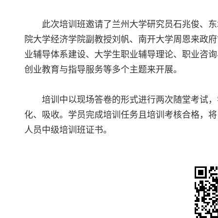
此次培训班邀请了兰州大学研究员石兆俊、东
院大学经济学院副教授刘帆、南开大学周恩来政府
业辅导体系建设、大学生职业辅导理论、职业咨询
创业教育与指导服务等多个主题来开展。
培训中以现场答卷的形式进行两次随堂考试，
化、吸收。学员完成培训任务且培训考核合格，将
人员中级培训班证书。