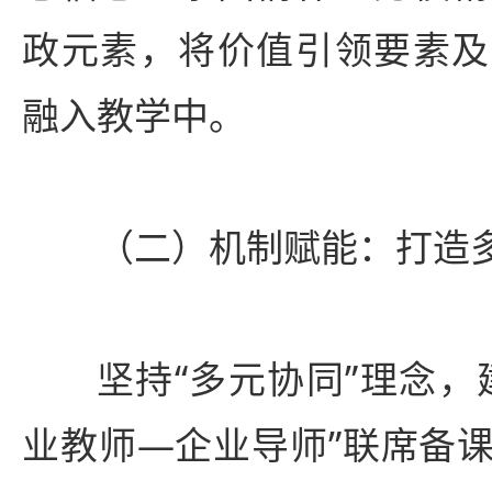
政元素，将价值引领要素及
融入教学中。
（二）机制赋能：打造
坚持“多元协同”理念，
业教师—企业导师”联席备课