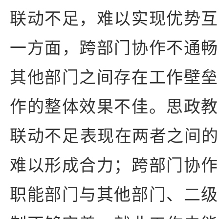
联动不足，难以实现优势互
一方面，跨部门协作不通畅
其他部门之间存在工作壁垒
作的整体效果不佳。思政教
联动不足‌表现在两者之间
难以形成合力；跨部门协作
职能部门与其他部门、二级