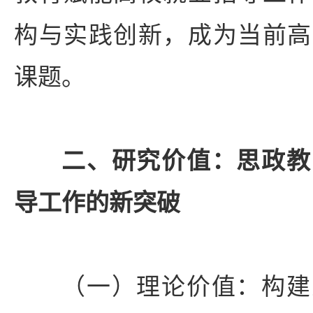
构与实践创新，成为当前高
课题。
二、研究价值：思政教
导工作的新突破
（一）理论价值：构建