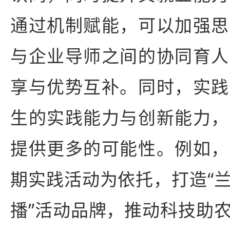
通过机制赋能，可以加强思
与企业导师之间的协同育人
享与优势互补。同时，实践
生的实践能力与创新能力，
提供更多的可能性。例如，
期实践活动为依托，打造“
播”活动品牌，推动科技助