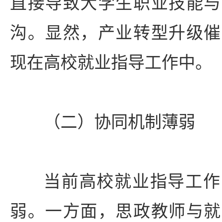
直接导致大学生职业技能与
沟。显然，产业转型升级催
现在高校就业指导工作中。
（二）协同机制薄弱
当前高校就业指导工作
弱。一方面，思政教师与就