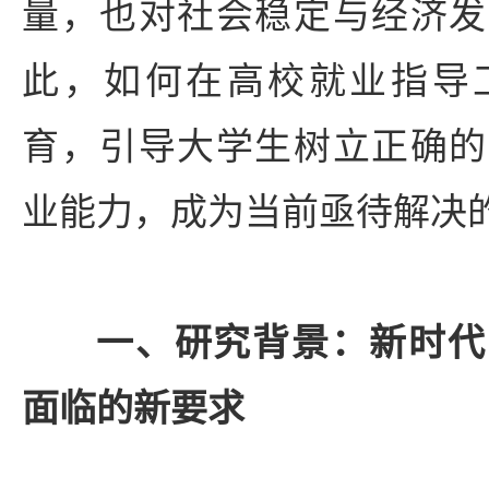
量，也对社会稳定与经济发
此，如何在高校就业指导
育，引导大学生树立正确的
业能力，成为当前亟待解决
一、研究背景：新时代
面临的新要求