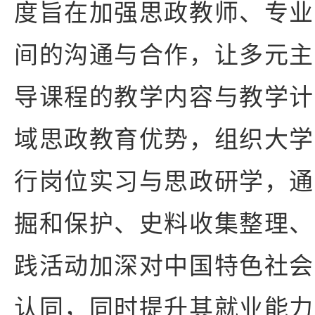
度旨在加强思政教师、专业
间的沟通与合作，让多元主
导课程的教学内容与教学计
域思政教育优势，组织大学
行岗位实习与思政研学，通
掘和保护、史料收集整理、
践活动加深对中国特色社会
认同，同时提升其就业能力