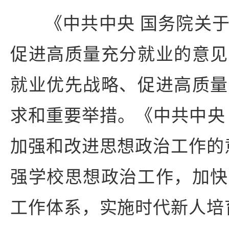
《中共中央 国务院关
促进高质量充分就业的意见
就业优先战略、促进高质量
求和重要举措。《中共中央
加强和改进思想政治工作的
强学校思想政治工作，加快
工作体系，实施时代新人培