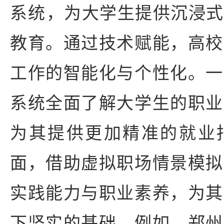
系统‌，为大学生提供沉浸
教育。通过技术赋能，高校
工作的智能化与个性化。一
系统全面了解大学生的职业
为其提供更加精准的就业
面，借助虚拟职场情景模拟
实践能力与职业素养，为其
下坚实的基础。例如，郑州