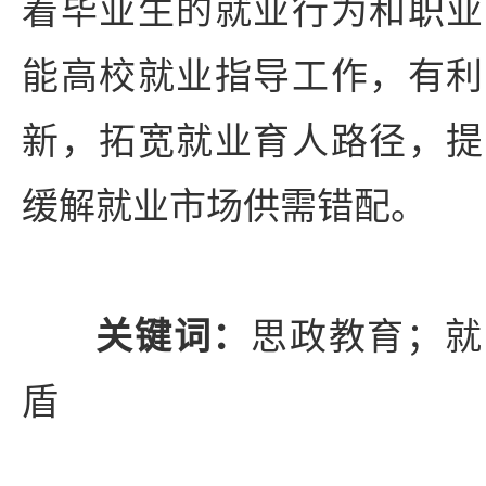
着毕业生的就业行为和职业
能高校就业指导工作，有利
新，拓宽就业育人路径，提
缓解就业市场供需错配。
关键词：
思政教育；就
盾