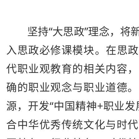
坚持“大思政”理念，将
入思政必修课模块‌。在思
代职业观教育的相关内容，
确的职业观念与职业道德。
源，开发“中国精神+职业发
合中华优秀传统文化与时代