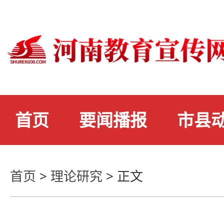
首页
要闻播报
市县
首页
>
理论研究
>
正文