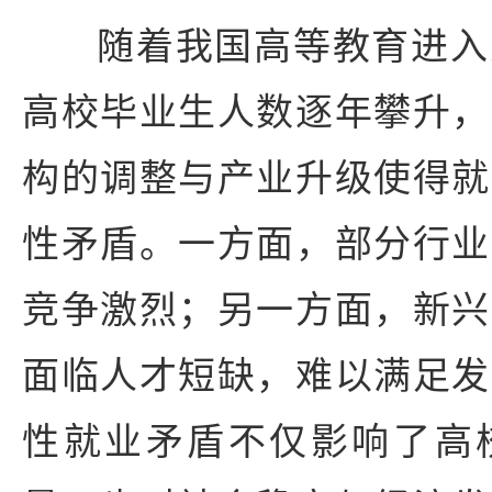
随着我国高等教育进入
高校毕业生人数逐年攀升，
构的调整与产业升级使得就
性矛盾。一方面，部分行业
竞争激烈；另一方面，新兴
面临人才短缺，难以满足发
性就业矛盾不仅影响了高