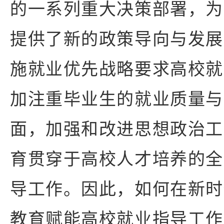
的一系列重大决策部署，为
提供了新的政策导向与发展
施就业优先战略要求高校就
加注重毕业生的就业质量与
面，加强和改进思想政治工
育贯穿于高校人才培养的全
导工作。因此，如何在新时
教育赋能高校就业指导工作