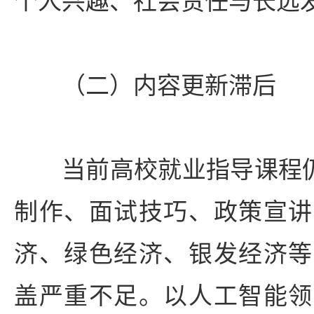
个人兴趣、社会责任与长远
（二）内容更新滞后
当前高校就业指导课程仍
制作、面试技巧、政策宣讲
济、绿色经济、银发经济等
盖严重不足。以人工智能领