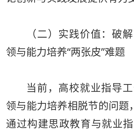
（二）实践价值：破解
领与能力培养“两张皮”难题
当前，高校就业指导工
领与能力培养相脱节的问题，
通过构建思政教育与就业指