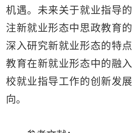
机遇。未来关于就业指导的
注新就业形态中思政教育的
深入研究新就业形态的特点
教育在新就业形态中的融入
校就业指导工作的创新发展
向。