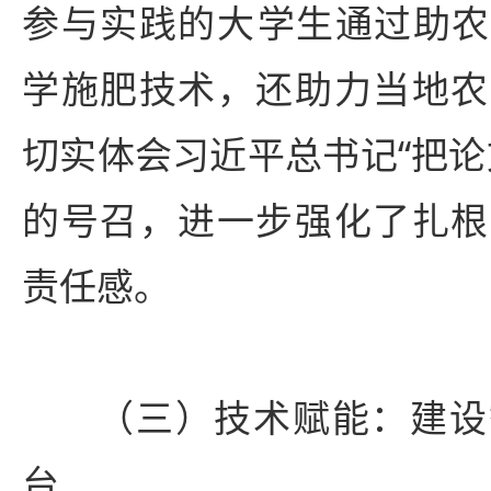
参与实践的大‌学生通过助
学施肥技术，还助力当地农
切实体会习近平总书记“把论
的号召，进一步强化了扎根
责任感‌。
（三）技术赋能：建设
台