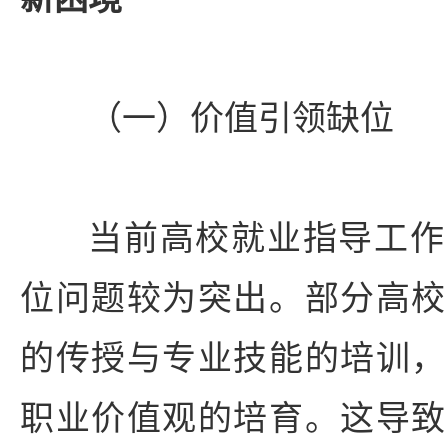
（一）价值引领缺位
当前高校就业指导工作
位问题较为突出。部分高校
的传授与专业技能的培训，
职业价值观的培育。这导致