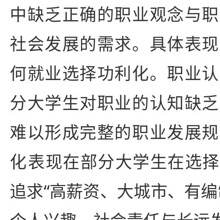
中缺乏正确的职业观念与职
社会发展的需求。具体表现
何就业选择功利化。职业认
分大学生对职业的认知缺乏
难以形成完整的职业发展规
化‌表现在部分大学生在选
追求“高薪资、大城市、有编