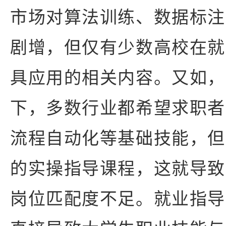
市场对算法训练、数据标注
剧增，但仅有少数高校在就
具应用的相关内容。又如，
下，多数行业都希望求职者
流程自动化等基础技能，但
的实操指导课程，这就导致
岗位匹配度不足。就业指导