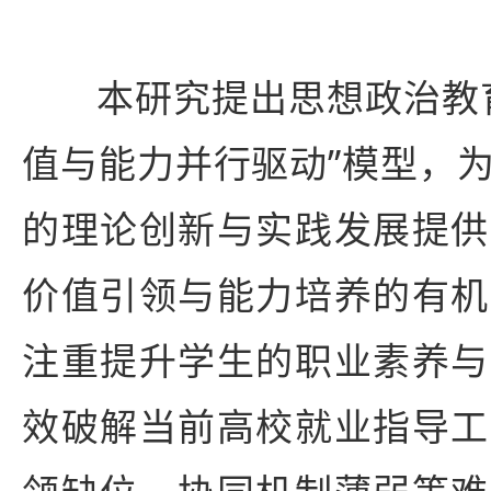
本研究提出思想政治教
值与能力并行驱动”模型，
的理论创新与实践发展提供
价值引领与能力培养的有机
注重提升学生的职业素养与
效破解当前高校就业指导工