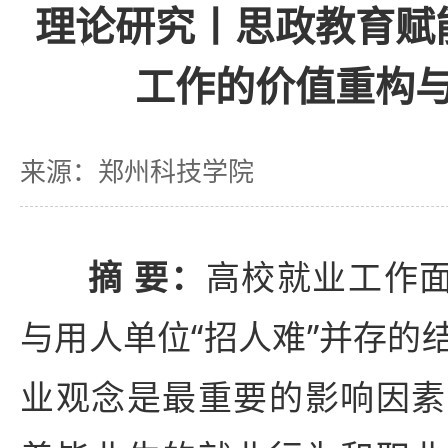
理论研究丨思政教育赋
工作的价值重构
来源：郑州科技学院
摘 要：
高校就业工作面
与用人单位“招人难”并存的
业观念是最重要的影响因素