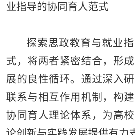
业指导的协同育人范式
探索思政教育与就业指
式，将两者紧密结合，形成
展的良性循环。通过深入研
联系与相互作用机制，构建
协同育人理论体系，为高校
论创新与实践发展提供有力