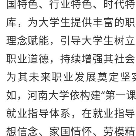
国特色、行业特色、时代特
库，为大学生提供丰富的职
理念赋能，引导大学生树立
职业道德，持续增强其社会
为其未来职业发展奠定坚
如，河南大学依构建“第一课
就业指导体系，在就业指导
想信念、家国情怀、劳模精