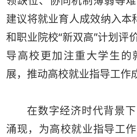
领缺位、协同机制薄弱等难
建议将就业育人成效纳入本科
和职业院校“新双高”计划评
导高校更加注重大学生的
展，推动高校就业指导工作
在数字经济时代背景下
涌现，为高校就业指导工作