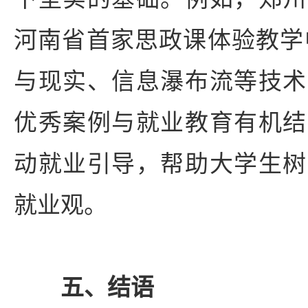
河南省首家思政课体验教学
与现实、信息瀑布流等技术
优秀案例与就业教育有机结
动就业引导，帮助大学生树
就业观。
五、结语