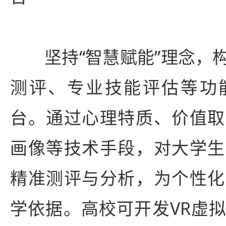
坚持“智慧赋能”理念，
测评、专业技能评估等功
台。通过心理特质、价值取
画像等技术手段，对大学生
精准测评与分析，为个性化
学依据。高校可开发VR虚