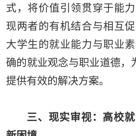
式，将价值引领贯穿于能力
现两者的有机结合与相互促
大学生的就业能力与职业素
确的就业观念与职业道德，为
提供有效的解决方案。
三、现实审视：高校就
新困境