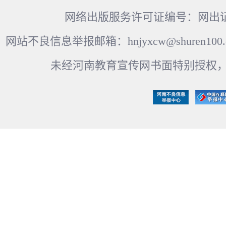
网络出版服务许可证编号：网出证
网站不良信息举报邮箱：hnjyxcw@shuren100.c
未经河南教育宣传网书面特别授权