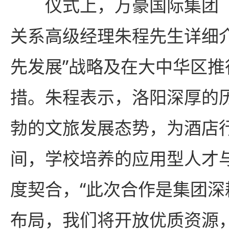
仪式上，万豪国际集团
关系高级经理朱程先生详细
先发展”战略及在大中华区推
措。朱程表示，洛阳深厚的
勃的文旅发展态势，为酒店
间，学校培养的应用型人才
度契合，“此次合作是集团
布局，我们将开放优质资源