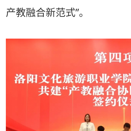
产教融合新范式”。