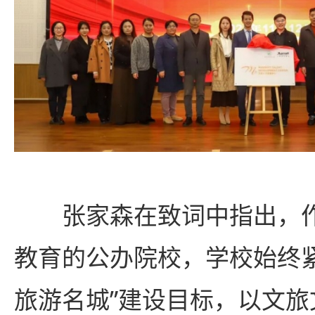
张家森在致词中指出，
教育的公办院校，学校始终
旅游名城”建设目标，以文