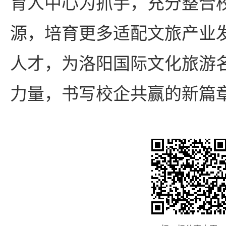
育人中心为抓手，充分整合
源，培育更多适配文旅产业
人才，为洛阳国际文化旅游
力量，书写校企共赢的新篇