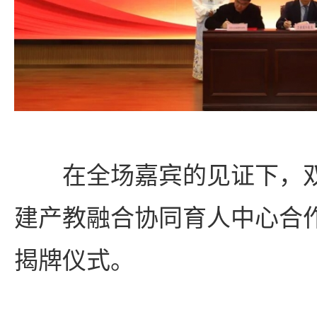
在全场嘉宾的见证下，
建产教融合协同育人中心合
揭牌仪式。