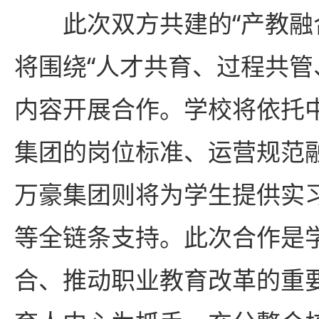
此次双方共建的“产教融
将围绕“人才共育、过程共管
内容开展合作。学校将依托
集团的岗位标准、运营规范
万豪集团则将为学生提供实
等全链条支持。此次合作是
合、推动职业教育改革的重