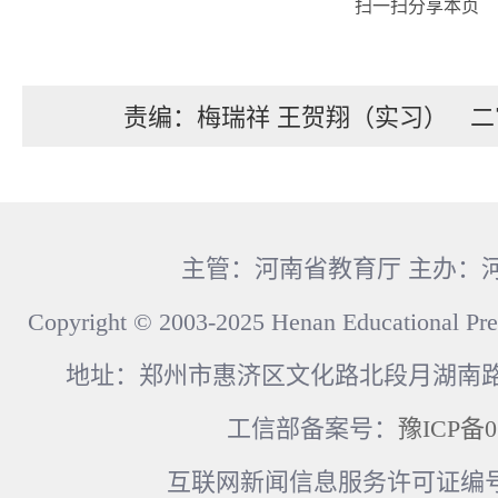
扫一扫分享本页
责编：梅瑞祥 王贺翔（实习）
二
主管：河南省教育厅 主办：
Copyright © 2003-2025 Henan Educational Pre
地址：郑州市惠济区文化路北段月湖南路17
工信部备案号：
豫ICP备0
互联网新闻信息服务许可证编号：41