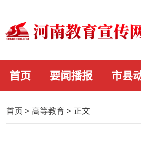
首页
要闻播报
市县
首页
>
高等教育
>
正文