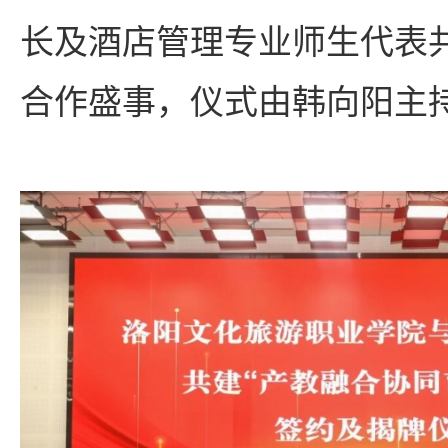
长及酒店管理专业师生代表
合作盛事，仪式由韩向阳主