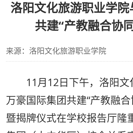
洛阳文化旅游职业学院
共建“产教融合协
来源：洛阳文化旅游职业学院
11月12日下午，洛阳
万豪国际集团共建“产教融合
暨揭牌仪式在学校报告厅隆