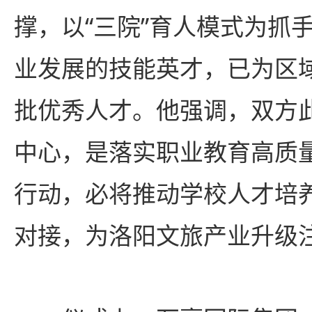
撑，以“三院”育人模式为抓
业发展的技能英才，已为区
批优秀人才。他强调，双方
中心，是落实职业教育高质
行动，必将推动学校人才培
对接，为洛阳文旅产业升级