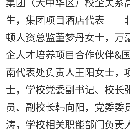
集团（大中华区）校企关系
生，集团项目酒店代表——
顿人资总监董梦丹女士，万
企人才培养项目合作伙伴&
南代表处负责人王阳女士，
士，学校党委副书记、校长
员、副校长韩向阳，党委委
涛，学校相关职能部门负责