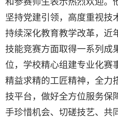
和参赛师生表示热烈欢迎。
坚持党建引领，高度重视技
持续深化教育教学改革，近
技能竞赛方面取得一系列成
位，学校精心组建专业化赛
精益求精的工匠精神，全力
技平台，做好全方位服务保
手珍惜机会、切磋技艺、共