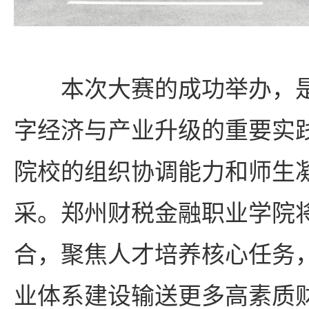
本次大赛的成功举办，
字经济与产业升级的重要实
院校的组织协调能力和师生
采。郑州财税金融职业学院
合，聚焦人才培养核心任务
业体系建设输送更多高素质