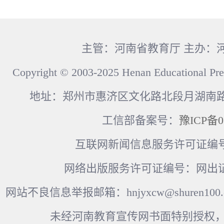
主管：河南省教育厅 主办：
Copyright © 2003-2025 Henan Educational Pre
地址：郑州市惠济区文化路北段月湖南路17
工信部备案号：
豫ICP备0
互联网新闻信息服务许可证编号：41
网络出版服务许可证编号：网出证
网站不良信息举报邮箱：hnjyxcw@shuren100.c
未经河南教育宣传网书面特别授权