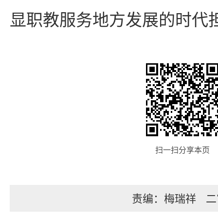
显职教服务地方发展的时代
扫一扫分享本页
责编：梅瑞祥
二