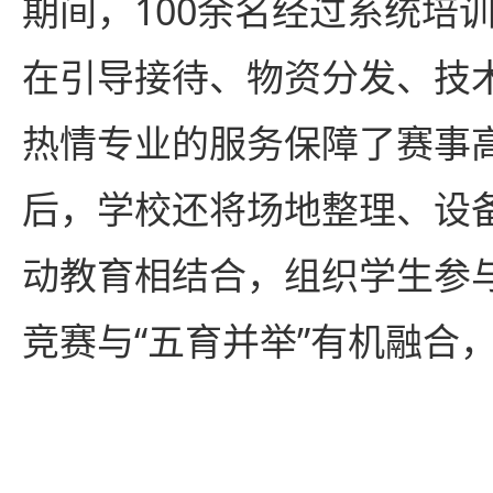
期间，100余名经过系统培
在引导接待、物资分发、技
热情专业的服务保障了赛事
后，学校还将场地整理、设
动教育相结合，组织学生参
竞赛与“五育并举”有机融合