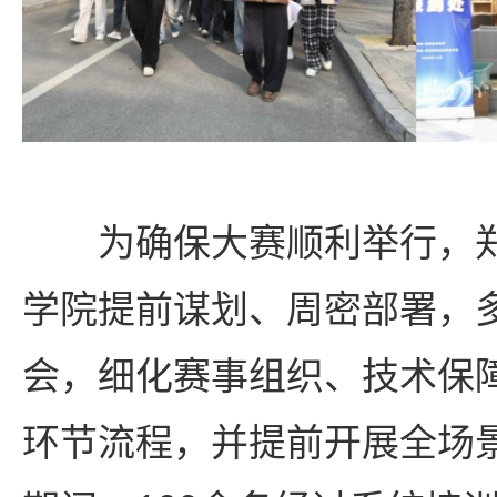
为确保大赛顺利举行，
学院提前谋划、周密部署，
会，细化赛事组织、技术保
环节流程，并提前开展全场