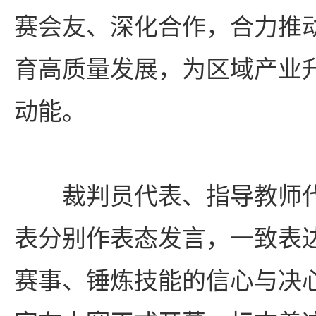
赛会友、深化合作，合力推
育高质量发展，为区域产业
动能。
裁判员代表、指导教师
表分别作表态发言，一致表
赛事、锤炼技能的信心与决