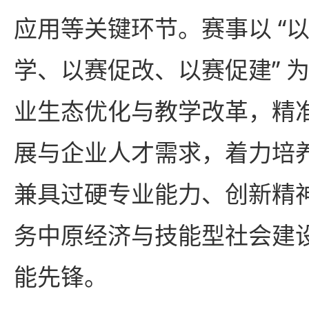
应用等关键环节。赛事以 “
学、以赛促改、以赛促建” 
业生态优化与教学改革，精
展与企业人才需求，着力培
兼具过硬专业能力、创新精
务中原经济与技能型社会建
能先锋。