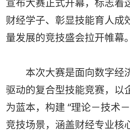
宣布大赛正式开幕，标志着
财经学子、彰显技能育人成
量发展的竞技盛会拉开帷幕
本次大赛是面向数字经
驱动的复合型技能竞赛，以
为蓝本，构建 “理论－技术－
竞技场景，涵盖财经专业核