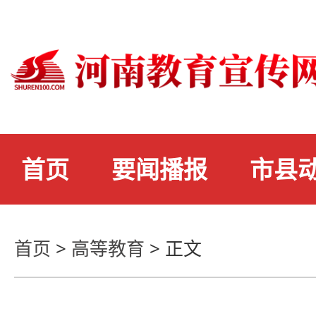
首页
要闻播报
市县
首页
>
高等教育
>
正文