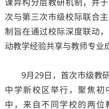
课异构分层教研机制，并于
次与第三次市级校际联合主
制旨在通过校际深度联动，
动教学经验共享与教师专业
9月29日，首次市级教
中学新校区举行，聚焦初
中，来自不同学校的两位