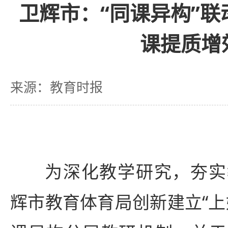
卫辉市：“同课异构”
课提质增
来源：教育时报
为深化教学研究，夯实
辉市教育体育局创新建立“上