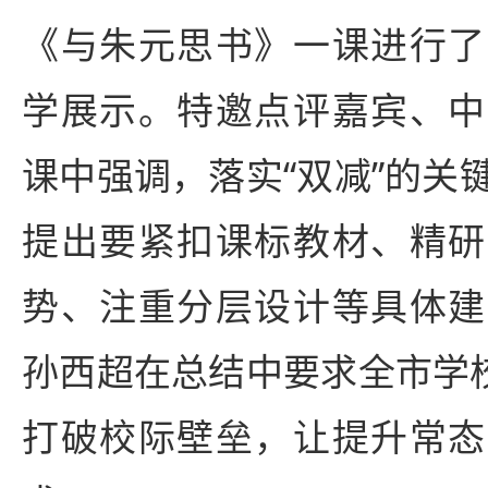
《与朱元思书》一课进行了
学展示。特邀点评嘉宾、中
课中强调，落实“双减”的关
提出要紧扣课标教材、精研
势、注重分层设计等具体建
孙西超在总结中要求全市学校
打破校际壁垒，让提升常态