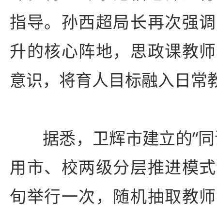
指导。孙西超局长再次强调
升的核心阵地，思政课教师
意识，将育人目标融入日常
据悉，卫辉市建立的“同
用市、校两级分层推进模式
旬举行一次，随机抽取教师