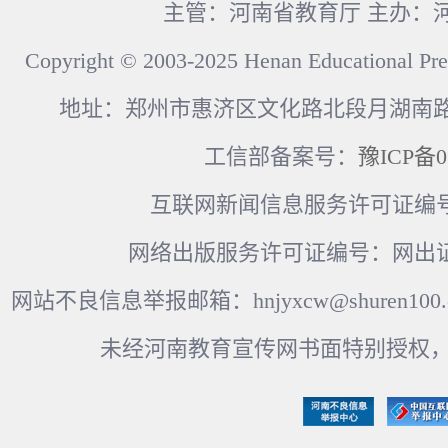
主管：河南省教育厅 主办：
Copyright © 2003-2025 Henan Educational Pre
地址：郑州市惠济区文化路北段月湖南路17
工信部备案号：
豫ICP备0
互联网新闻信息服务许可证编号：41
网络出版服务许可证编号：网出证
网站不良信息举报邮箱：hnjyxcw@shuren100.c
未经河南教育宣传网书面特别授权