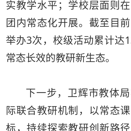
实教学水平；学校层面则在
团内常态化开展。截至目前
举办3次，校级活动累计达1
常态长效的教研新生态。
下一步，卫辉市教体局
际联合教研机制，以常态课
标，持续探索教研创新路径