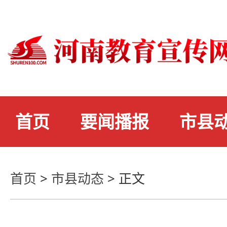
首页
要闻播报
市县
首页
>
市县动态
>
正文