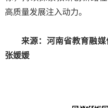
高质量发展注入动力。
来源：河南省教育融媒
张媛媛