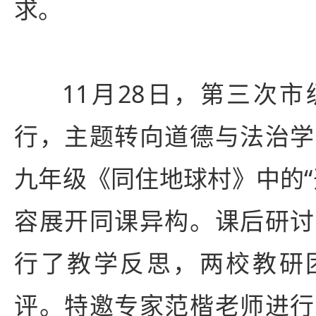
求。
11月28日，第三次
行，主题转向道德与法治学
九年级《同住地球村》中的“
容展开同课异构。课后研讨
行了教学反思，两校教研
评。特邀专家范楷老师进行