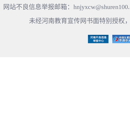
网站不良信息举报邮箱：hnjyxcw@shuren100.c
未经河南教育宣传网书面特别授权