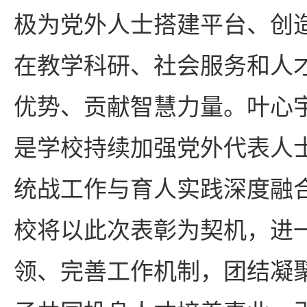
极为党外人士搭建平台、创
在教学科研、社会服务和人
优势、贡献智慧力量。叶心
是学校持续加强党外代表人
统战工作与育人实践深度融
校将以此次表彰为契机，进
领、完善工作机制，团结凝