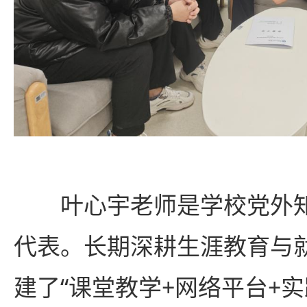
叶心宇老师是学校党外
代表。长期深耕生涯教育与
建了“课堂教学+网络平台+