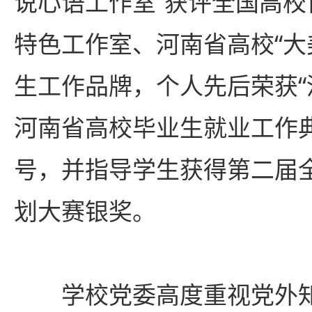
说心语工作室”获评全国高
特色工作室、河南省高校“大
生工作品牌，个人先后荣获“
河南省高校毕业生就业工作
号，并指导学生获得第二届
划大赛银奖。
学校党委高度重视党外