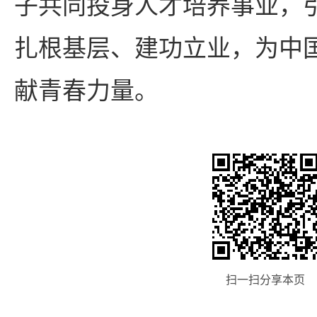
子共同投身人才培养事业，
扎根基层、建功立业，为中
献青春力量。
扫一扫分享本页