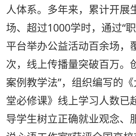
人体系。多年来，累计开展生
场、超过1000学时，通过“
平台举办公益活动百余场，
次，线上传播量突破百万。
案例教学法”，组织编写的
堂必修课》线上学习人数已超
导学生树立正确就业观念、