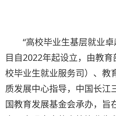
“高校毕业生基层就业卓
目自2022年起设立，由教
校毕业生就业服务司）、教
质发展中心指导，中国长江
国教育发展基金会承办，旨