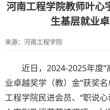
河南工程学院教师叶心
生基层就业卓
来源：河南工程学院
近日，2024-2025年
业卓越奖学（教）金”获奖
工程学院民进会员、“职说心