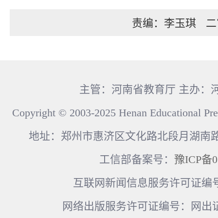
责编：李玉琪
二
主管：河南省教育厅 主办：
Copyright © 2003-2025 Henan Educational Pre
地址：郑州市惠济区文化路北段月湖南路17
工信部备案号：
豫ICP备0
互联网新闻信息服务许可证编号：41
网络出版服务许可证编号：网出证