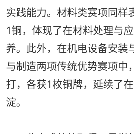
实践能力。材料类赛项同样
1铜，体现了在材料处理与
养。此外，在机电设备安装
与制造两项传统优势赛项中
打，各获1枚铜牌，延续了
淀。