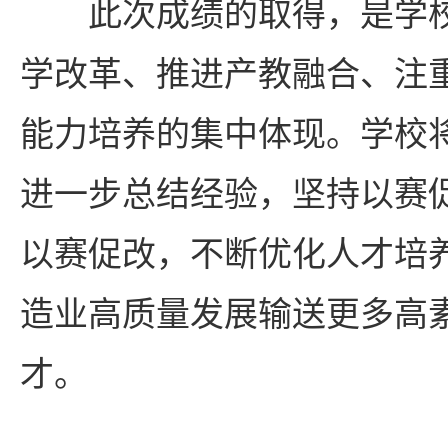
此次成绩的取得，是学
学改革、推进产教融合、注
能力培养的集中体现。学校
进一步总结经验，坚持以赛
以赛促改，不断优化人才培
造业高质量发展输送更多高
才。