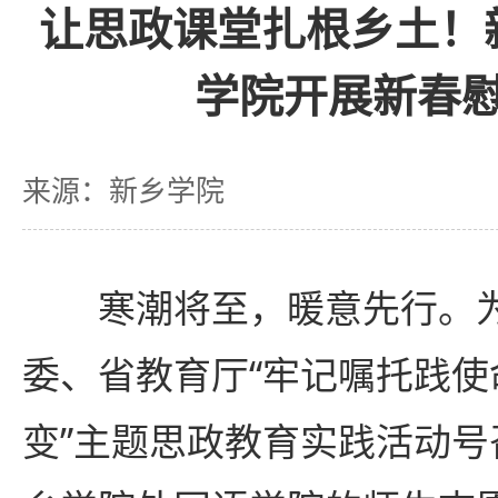
让思政课堂扎根乡土！
学院开展新春
来源：新乡学院
寒潮将至，暖意先行。
委、省教育厅“牢记嘱托践使
变”主题思政教育实践活动号