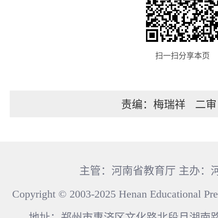
扫一扫分享本页
责编：梅瑞祥
二审
主管：河南省教育厅 主办：
Copyright © 2003-2025 Henan Educational Pre
地址：郑州市惠济区文化路北段月湖南路17