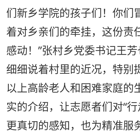
们新乡学院的孩子们！你们
着对乡亲们的牵挂，这份责
感动！”张村乡党委书记王
细细说着村里的近况，特别提
以上高龄老人和困难家庭的
实的介绍，让志愿者们对“行
更真切的感知，也为精准服