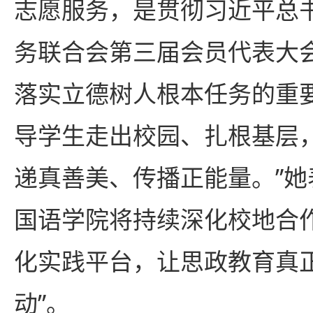
志愿服务，是贯彻习近平总
务联合会第三届会员代表大
落实立德树人根本任务的重
导学生走出校园、扎根基层
递真善美、传播正能量。”
国语学院将持续深化校地合
化实践平台，让思政教育真正
动”。