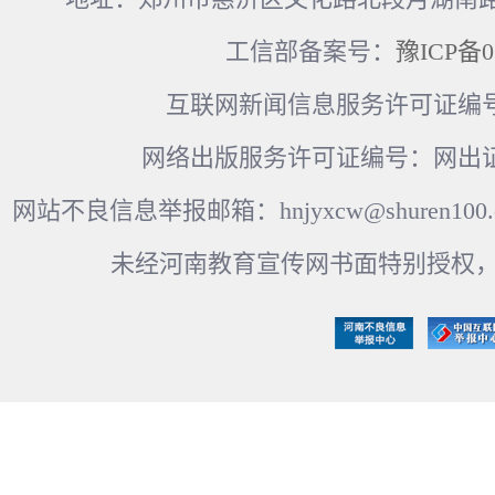
工信部备案号：
豫ICP备0
互联网新闻信息服务许可证编号：41
网络出版服务许可证编号：网出证
网站不良信息举报邮箱：hnjyxcw@shuren100.c
未经河南教育宣传网书面特别授权