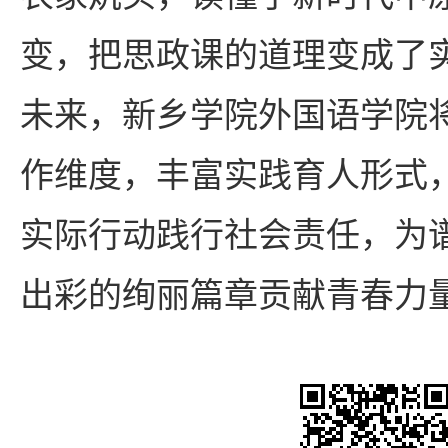
变，把思政课的道理变成了
未来，新乡学院外国语学院
作维度，丰富实践育人形式
实际行动践行社会责任，为
出彩的绚丽篇章贡献青春力