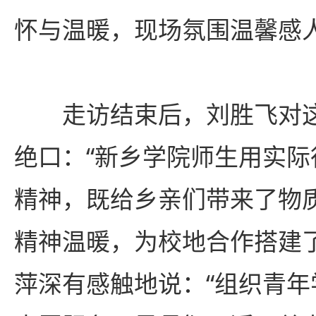
怀与温暖，现场氛围温馨感
走访结束后，刘胜飞对
绝口：“新乡学院师生用实
精神，既给乡亲们带来了物
精神温暖，为校地合作搭建
萍深有感触地说：“组织青