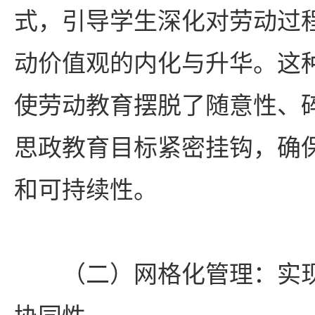
式，引导学生深化对劳动过
动价值观的内化与升华。这
使劳动教育摆脱了随意性、
思政教育目标紧密挂钩，确
和可持续性。
（二）网格化管理：实