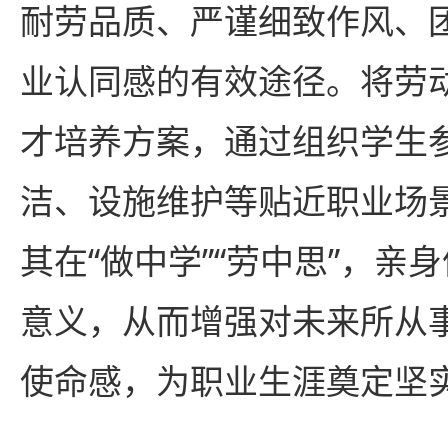
耐劳品质、严谨细致作风、
业认同感的有效途径。将劳
才培养方案，通过组织学生
洁、设施维护等贴近职业场
其在“做中学”“劳中思”，亲
意义，从而增强对未来所从
使命感，为职业生涯奠定坚