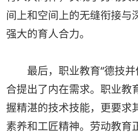
间上和空间上的无缝衔接与
强大的育人合力。
最后，职业教育“德技并
合提出了内在需求。职业教
握精湛的技术技能，更要求
素养和工匠精神。劳动教育