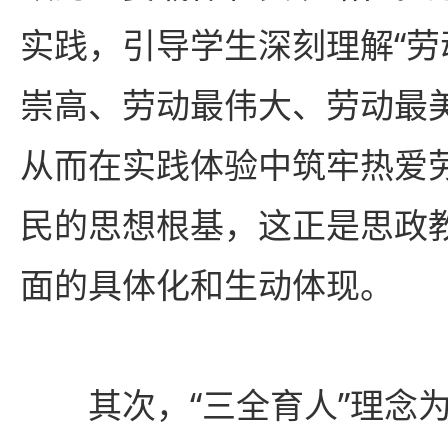
实践，引导学生深刻理解“
崇高、劳动最伟大、劳动最
从而在实践体验中筑牢热爱
民的思想根基，这正是思政
面的具体化和生动体现。
其次，“三全育人”理念