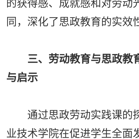
的获得感、成就感和对劳动
同，深化了思政教育的实效
三、劳动教育与思政教
与启示
通过思政劳动实践课的
业技术学院在促进学生全面