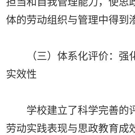
担当和自我管理能力，使思
体的劳动组织与管理中得到
（三）体系化评价：强
实效性
学校建立了科学完善的
劳动实践表现与思政教育成