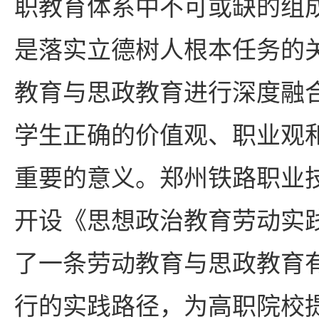
职教育体系中不可或缺的组
是落实立德树人根本任务的
教育与思政教育进行深度融
学生正确的价值观、职业观
重要的意义。郑州铁路职业
开设《思想政治教育劳动实
了一条劳动教育与思政教育
行的实践路径，为高职院校