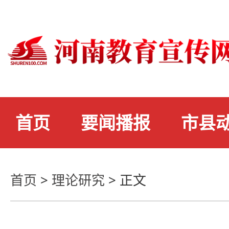
首页
要闻播报
市县
首页
>
理论研究
>
正文