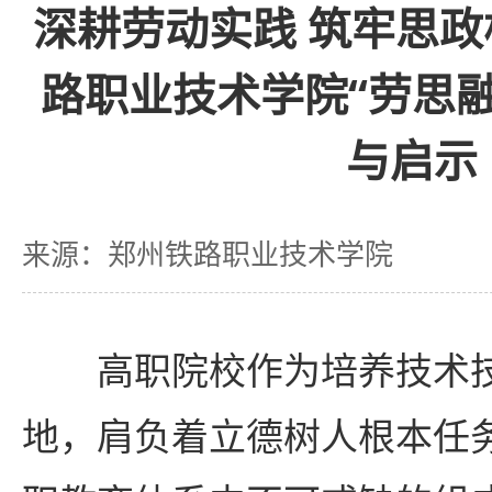
深耕劳动实践 筑牢思
路职业技术学院“劳思
与启示
来源：郑州铁路职业技术学院
高职院校作为培养技术
地，肩负着立德树人根本任