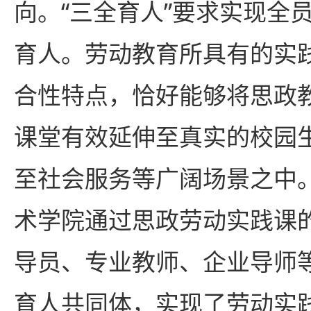
向。“三全育人”要求实现全
育人。劳动教育所具有的实
合性特点，恰好能够将思政
课堂有效延伸至真实的校园
至社会服务等广阔场景之中
术学院通过思政劳动实践课
导员、专业教师、企业导师
育人共同体，实现了劳动实