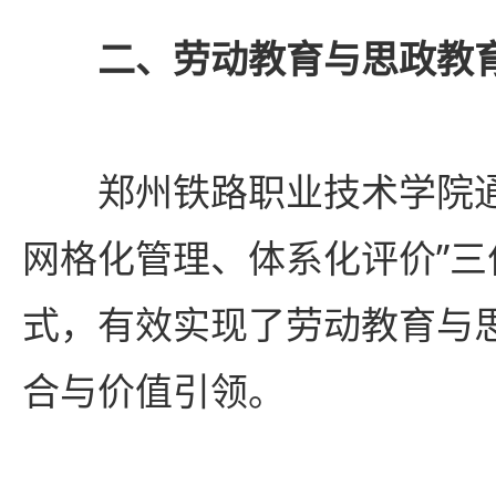
二、劳动教育与思政教
郑州铁路职业技术学院
网格化管理、体系化评价”三
式，有效实现了劳动教育与
合与价值引领。