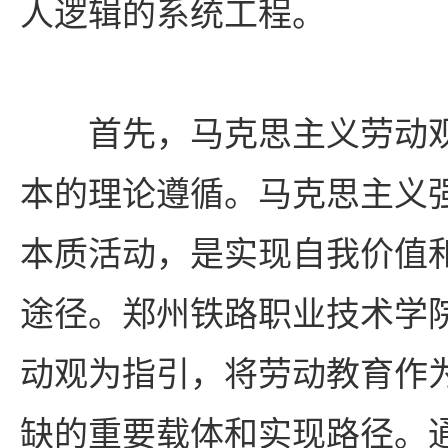
人逻辑的系统工程。
首先，马克思主义劳动
本的理论遵循。马克思主义
本质活动，是实现自我价值
途径。郑州铁路职业技术学
动观为指引，将劳动教育作
缺的重要载体和实现路径。