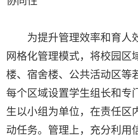
协同性
为提升管理效率和育人
网格化管理模式，将校园区
楼、宿舍楼、公共活动区等
每个区域设置学生组长和专
生以小组为单位，在责任区
动任务。管理上，充分利用