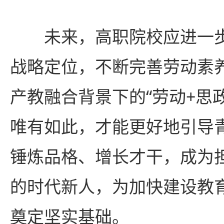
未来，高职院校应进一
战略定位，不断完善劳动素
产教融合背景下的“劳动+思
唯有如此，才能更好地引导
锤炼品格、增长才干，成为
的时代新人，为加快建设教
奠定坚实基础。