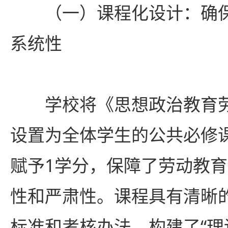
（一）课程化设计：确
系统性
学校将《思想政治教育
设置为全体学生的公共必修课
赋予1学分，保障了劳动教
性和严肃性。课程具有清晰
标准和考核办法，构建了“理