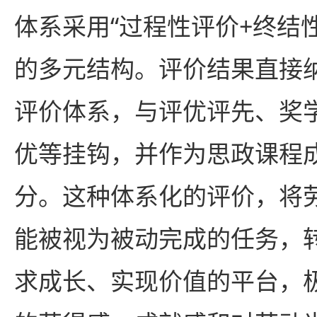
体系采用“过程性评价+终结
的多元结构。评价结果直接
评价体系，与评优评先、奖
优等挂钩，并作为思政课程
分。这种体系化的评价，将
能被视为被动完成的任务，
求成长、实现价值的平台，