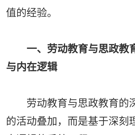
值的经验。
一、劳动教育与思政教
与内在逻辑
劳动教育与思政教育的
的活动叠加，而是基于深刻