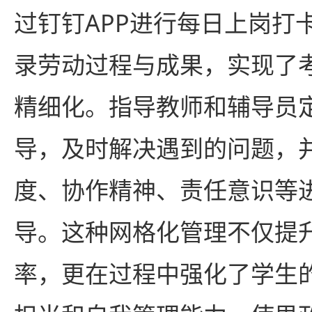
过钉钉APP进行每日上岗打
录劳动过程与成果，实现了
精细化。指导教师和辅导员
导，及时解决遇到的问题，
度、协作精神、责任意识等
导。这种网格化管理不仅提
率，更在过程中强化了学生