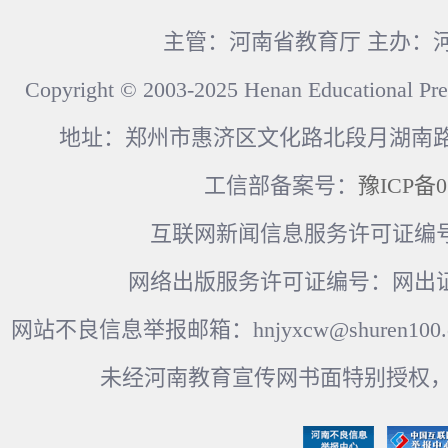
主管：河南省教育厅 主办：
Copyright © 2003-2025 Henan Educational Pre
地址：郑州市惠济区文化路北段月湖南路17
工信部备案号：
豫ICP备0
互联网新闻信息服务许可证编号：41
网络出版服务许可证编号：网出证
网站不良信息举报邮箱：hnjyxcw@shuren100.c
未经河南教育宣传网书面特别授权