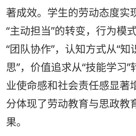
著成效。学生的劳动态度实现
“主动担当”的转变，行为模式
“团队协作”，认知方式从“知
思”，价值追求从“技能学习”
业使命感和社会责任感显著
分体现了劳动教育与思政教
果。