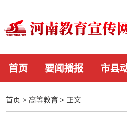
首页
要闻播报
市县
首页
>
高等教育
>
正文