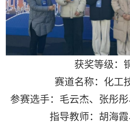
获奖等级：
赛道名称：化工
参赛选手：毛云杰、张彤彤
指导教师：胡海霞