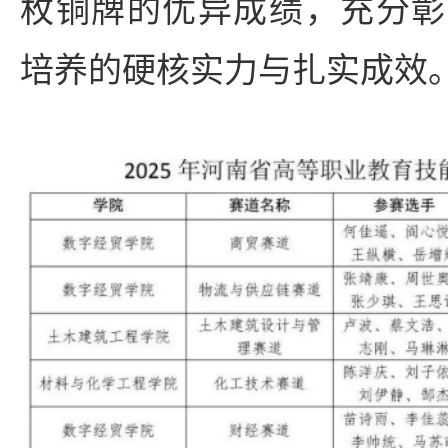
枚铜牌的优异成绩，充分彰
培养的硬核实力与扎实成效