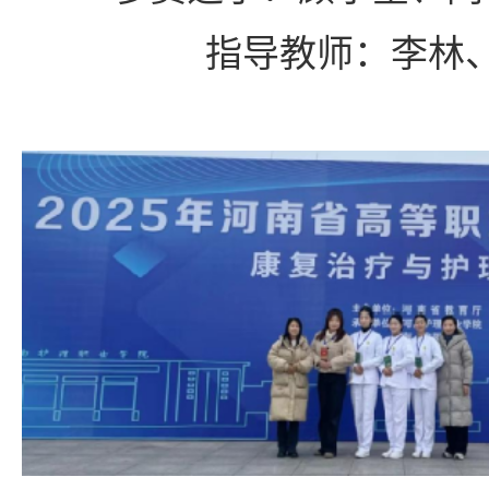
指导教师：李林