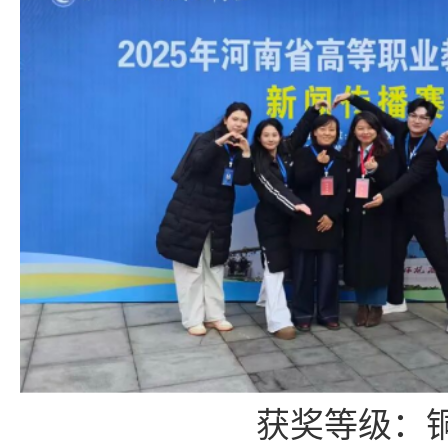
获奖等级
：