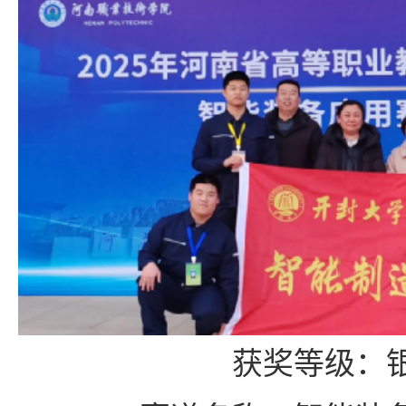
获奖等级
：