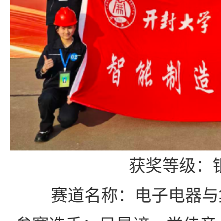
获奖等级：
赛道名称：电子电器与