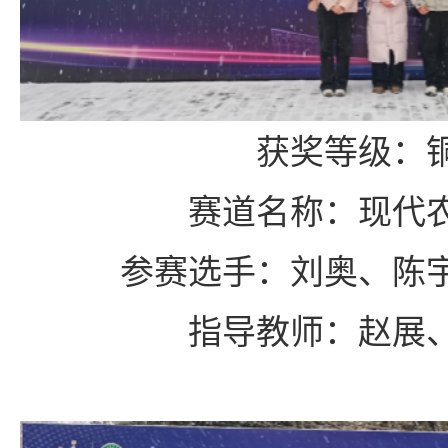
获奖等级：
赛道名称：现代
参赛选手：刘奥、陈
指导教师：赵展