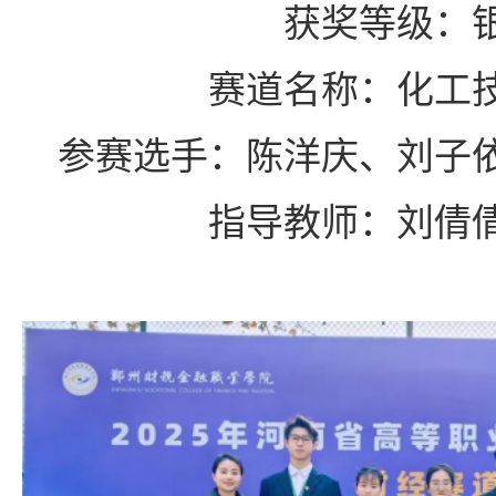
获奖等级：
赛道名称：化工
参赛选手：陈洋庆、刘子
指导教师：刘倩