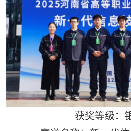
获奖等级：