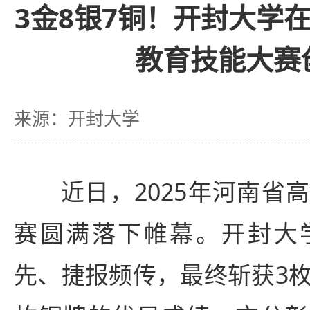
3金8银7铜！开封大学
教育技能大赛
来源：开封大学
近日，2025年河南省
赛圆满落下帷幕。开封大
先、捷报频传，最终斩获3枚