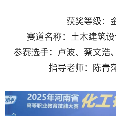
获奖等级：
赛道名称：土木建筑设
参赛选手：卢波、蔡文浩
指导老师：陈青