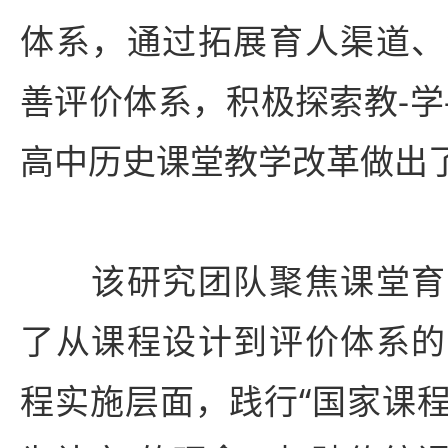
体系，通过拓展育人渠道、
善评价体系，积极探索教-学
高中历史课堂教学改革做出
该研究团队聚焦课堂育
了从课程设计到评价体系的
程实施层面，践行“国家课