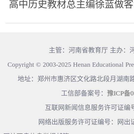
高中历史教材总主编徐蓝做客
主管：河南省教育厅 主办：
Copyright © 2003-2025 Henan Educational Pre
地址：郑州市惠济区文化路北段月湖南路17
工信部备案号：
豫ICP备0
互联网新闻信息服务许可证编号：41
网络出版服务许可证编号：网出证