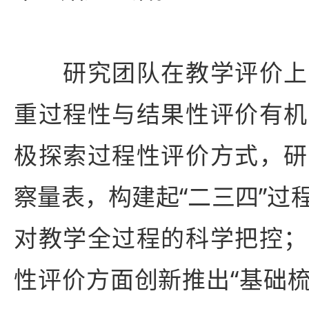
研究团队在教学评价上
重过程性与结果性评价有机
极探索过程性评价方式，研
察量表，构建起“二三四”过
对教学全过程的科学把控；
性评价方面创新推出“基础