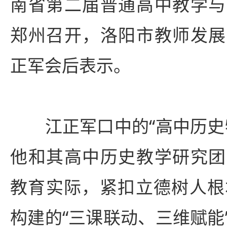
南省第二届普通高中教学与
郑州召开，洛阳市教师发展
正军会后表示。
江正军口中的“高中历史特
他和其高中历史教学研究团
教育实际，紧扣立德树人根
构建的“三课联动、三维赋能