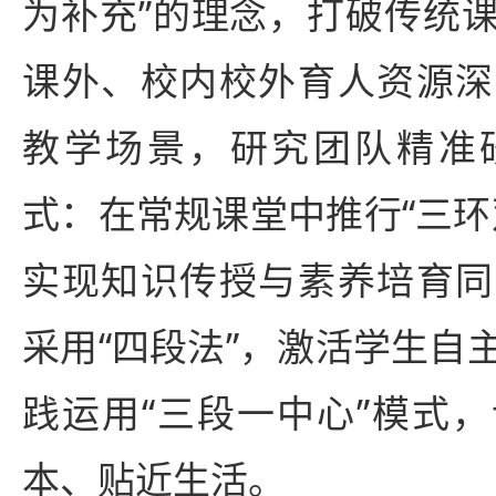
为补充”的理念，打破传统
课外、校内校外育人资源深
教学场景，研究团队精准
式：在常规课堂中推行“三环
实现知识传授与素养培育同
采用“四段法”，激活学生自
践运用“三段一中心”模式
本、贴近生活。