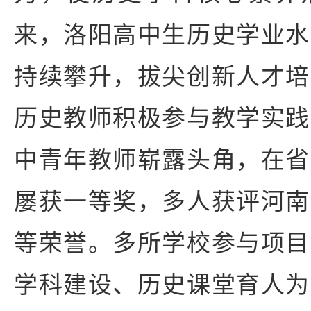
来，洛阳高中生历史学业水
持续攀升，拔尖创新人才培
历史教师积极参与教学实践
中青年教师崭露头角，在省
屡获一等奖，多人获评河南
等荣誉。多所学校参与项目
学科建设、历史课堂育人为