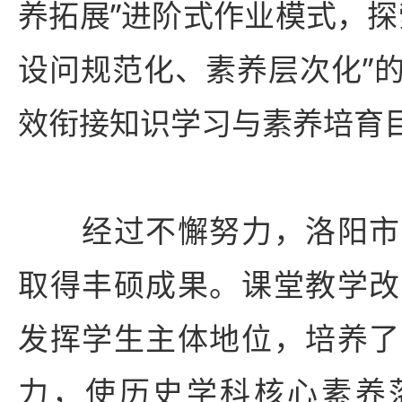
养拓展”进阶式作业模式，探
设问规范化、素养层次化”
效衔接知识学习与素养培育
经过不懈努力，洛阳市
取得丰硕成果。课堂教学改
发挥学生主体地位，培养了
力，使历史学科核心素养