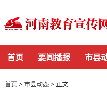
首页
要闻播报
市县
首页
>
市县动态
>
正文