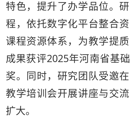
特色，提升了办学品位。研
程，依托数字化平台整合资
课程资源体系，为教学提质
成果获评2025年河南省基
奖。同时，研究团队受邀在
教学培训会开展讲座与交流
扩大。