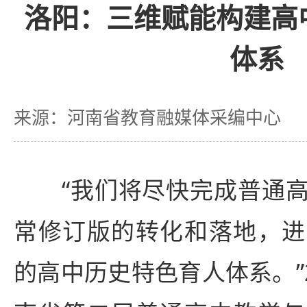
洛阳：三维赋能构建高
体系
来源：河南省教育融媒体采编中心
“我们将尽快完成普通高
常修订版的转化和落地，进
的高中历史特色育人体系。”2