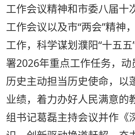
工作会议精神和市委八届十
工作会议以及市“两会”精神
工作，科学谋划濮阳“十五五
署2026年重点工作任务，
历史主动担当历史使命，以
业绩，着力办好人民满意的
组书记葛磊主持会议并作《