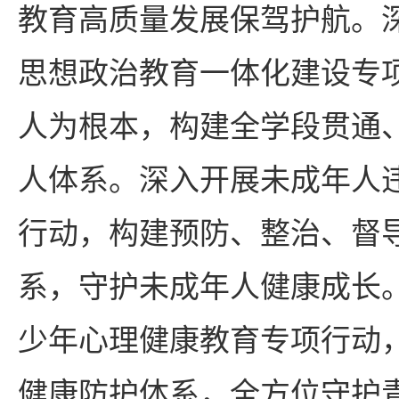
教育高质量发展保驾护航。
思想政治教育一体化建设专
人为根本，构建全学段贯通
人体系。深入开展未成年人
行动，构建预防、整治、督
系，守护未成年人健康成长
少年心理健康教育专项行动
健康防护体系，全方位守护