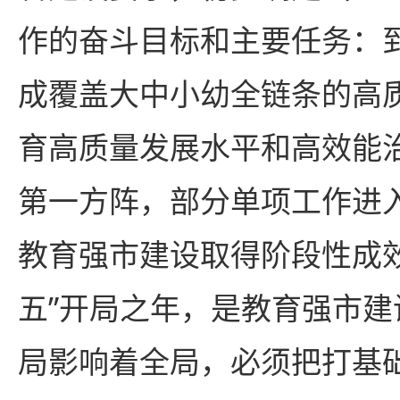
作的奋斗目标和主要任务：到
成覆盖大中小幼全链条的高
育高质量发展水平和高效能
第一方阵，部分单项工作进
教育强市建设取得阶段性成效。
五”开局之年，是教育强市
局影响着全局，必须把打基