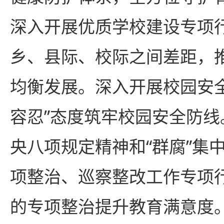
深入开展优质学校建设专项
乡、县际、校际之间差距，
均衡发展。深入开展校园安
容忍”态度筑牢校园安全防
央八项规定精神和“群腐”集
项整治、巡察整改工作专项
的专项整治提升教育满意度