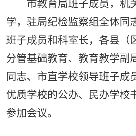
市教育局班子成员，机
学，驻局纪检监察组全体同
班子成员和科室长，各县（
分管基础教育、教育教学副
同志、市直学校领导班子成员
优质学校的公办、民办学校
参加会议。