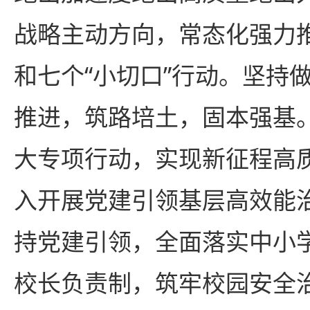
战略主动方向，常态化强力
和七个“小切口”行动。坚持
推进，筑路培土，固本强基
大专项行动，实现新征程高
入开展党建引领基层高效能
持党建引领，全面落实中小
校长负责制，筑牢校园安全