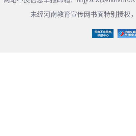
未经河南教育宣传网书面特别授权