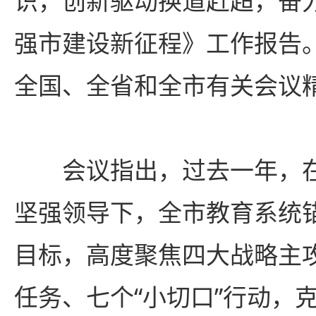
识，创新驱动换道赶超，奋力
强市建设新征程》工作报告
全国、全省和全市有关会议
会议指出，过去一年，
坚强领导下，全市教育系统
目标，高度聚焦四大战略主
任务、七个“小切口”行动，