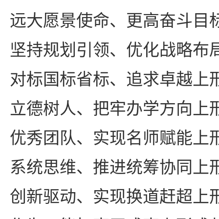
远大愿景使命、更高奋斗目
坚持规划引领、优化战略布
对标国标省标、追求卓越上
立德树人、把牢办学方向上
优秀团队、实现名师赋能上
系统思维、推进统筹协同上
创新驱动、实现换道赶超上