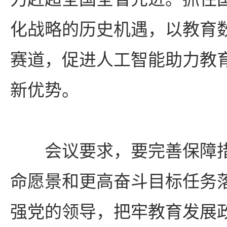
化战略的历史机遇，以教育
赛道，促进人工智能助力教
新优势。
会议要求，要完善保障
命愿景和更高奋斗目标任务
强党的领导，把牢教育发展