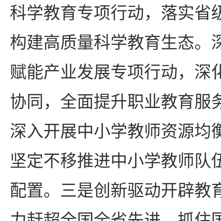
科学教育专项行动，落实省
构建高质量科学教育生态。
赋能产业发展专项行动，深
协同，全面提升职业教育服
深入开展中小学教师资源均
坚定不移推进中小学教师队
配置。三是创新驱动开辟教
力赶超全国全省先进。抓住