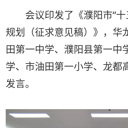
会议印发了《濮阳市“十
规划（征求意见稿）》，华
田第一中学、濮阳县第一中
学、市油田第一小学、龙都
发言。