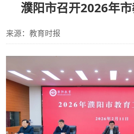
濮阳市召开2026年
来源：教育时报