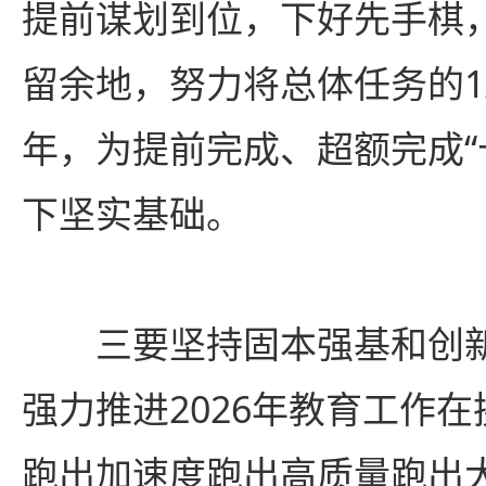
提前谋划到位，下好先手棋
留余地，努力将总体任务的1
年，为提前完成、超额完成“
下坚实基础。
三要坚持固本强基和创
强力推进2026年教育工作
跑出加速度跑出高质量跑出