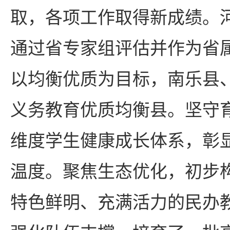
取，各项工作取得新成绩。
通过省专家组评估并作为省
以均衡优质为目标，南乐县
义务教育优质均衡县。坚守
维度学生健康成长体系，彰显
温度。聚焦生态优化，初步
特色鲜明、充满活力的民办