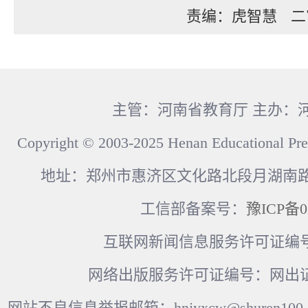
责编：虎智慧
二
主管：河南省教育厅 主办：
Copyright © 2003-2025 Henan Educational Pre
地址：郑州市惠济区文化路北段月湖南路17
工信部备案号：
豫ICP备0
互联网新闻信息服务许可证编号：41
网络出版服务许可证编号：网出证
网站不良信息举报邮箱：hnjyxcw@shuren100.c