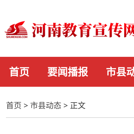
首页
要闻播报
市县
首页
>
市县动态
>
正文