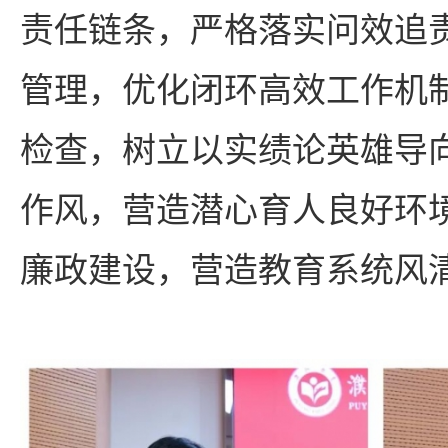
责任链条，严格落实问效追
管理，优化闭环高效工作机
检查，树立以实绩论英雄导
作风，营造潜心育人良好环
廉政建设，营造教育系统风