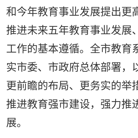
和今年教育事业发展提出更
推进未来五年教育事业发展、
工作的基本遵循。全市教育
实市委、市政府总体部署，
更前瞻的布局、更务实的举
推进教育强市建设，强力推
展。