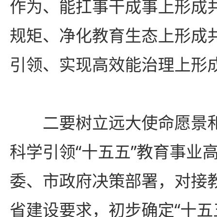
作为、能扛事干成事上形成
规矩、净化教育生态上形成
引领、实现高效能治理上形
二要树立远大使命愿景
科学引领“十五五”教育事业
委、市政府决策部署，对接
省建设要求，初步确定“十五