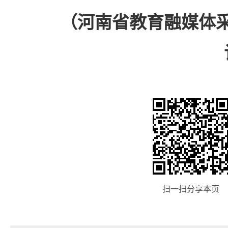
（河南省教育融媒体
扫一扫分享本页