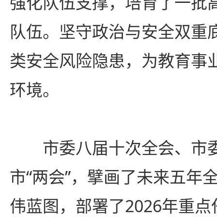
强化队伍支撑，培育了一批
队伍。坚守政治与安全双重
类安全风险隐患，为教育事
环境。
市委八届十次全会、市
市“两会”，擘画了未来五年
伟蓝图，部署了2026年重点