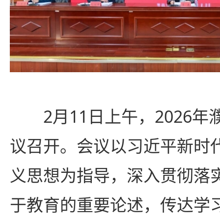
2月11日上午，2026
议召开。会议以习近平新时
义思想为指导，深入贯彻落
于教育的重要论述，传达学