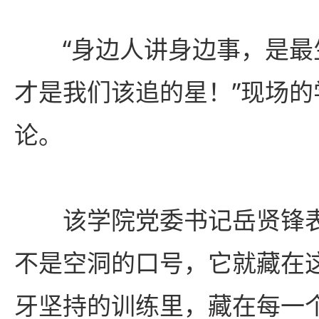
“身边人讲身边事，是最
才是我们该追的星！”现场的
论。
该学院党委书记岳贤锋
不是空洞的口号，它就藏在
牙坚持的训练里，藏在每一