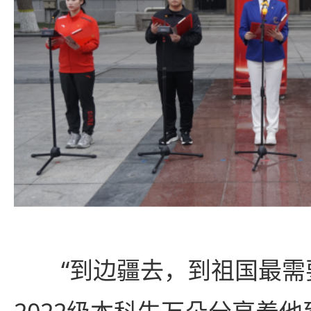
“到边疆去，到祖国最需