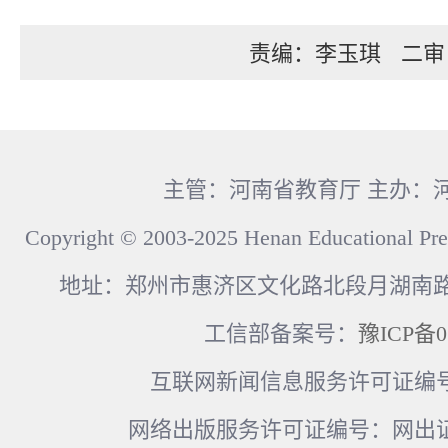
责编：李玉琪
二审
主管：河南省教育厅 主办：
Copyright © 2003-2025 Henan Educational Pre
地址：郑州市惠济区文化路北段月湖南路17
工信部备案号：
豫ICP备0
互联网新闻信息服务许可证编号：41
网络出版服务许可证编号：网出证