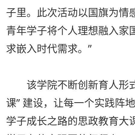
子里。此次活动以国旗为情
青年学子将个人理想融入家
求嵌入时代需求。”
该学院不断创新育人形式
课” 建设，让每一个实践阵
学子成长之路的思政教育大