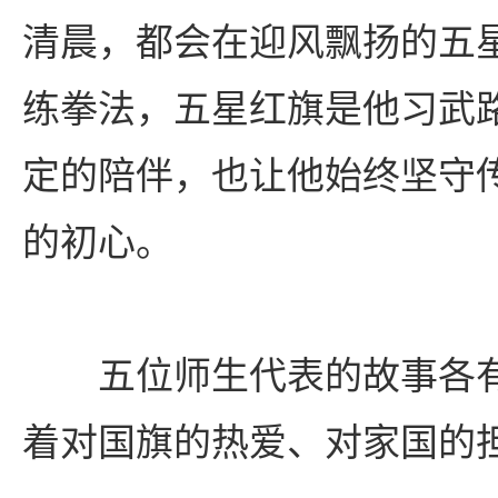
清晨，都会在迎风飘扬的五
练拳法，五星红旗是他习武
定的陪伴，也让他始终坚守
的初心。
五位师生代表的故事各
着对国旗的热爱、对家国的