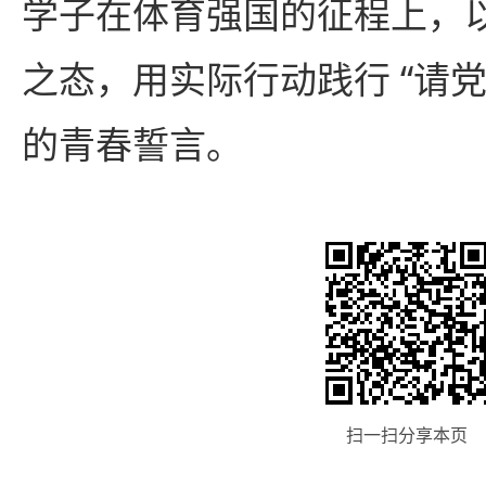
学子在体育强国的征程上，
之态，用实际行动践行 “请
的青春誓言。
扫一扫分享本页