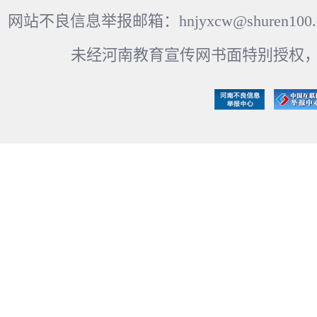
网站不良信息举报邮箱：hnjyxcw@shuren100.c
未经河南教育宣传网书面特别授权