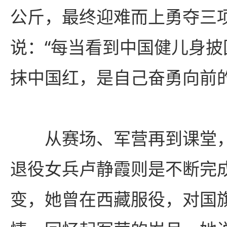
公斤，最终迎难而上勇夺三
说：“每当看到中国健儿身
抹中国红，是自己奋勇向前的
从赛场、军营再到课堂，
退役女兵卢静霞则是不断完
变，她曾在西藏服役，对国