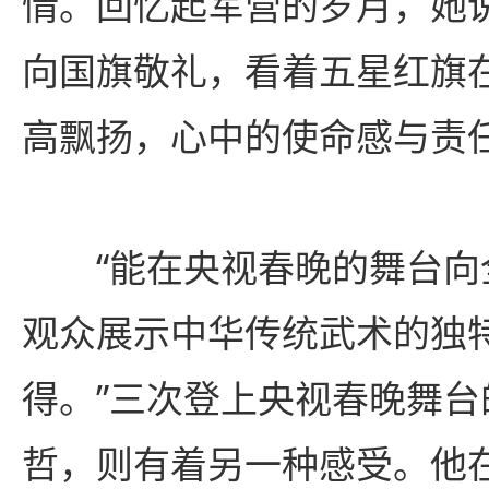
情。回忆起军营的岁月，她
向国旗敬礼，看着五星红旗
高飘扬，心中的使命感与责
“能在央视春晚的舞台
观众展示中华传统武术的独
得。”三次登上央视春晚舞台
哲，则有着另一种感受。他