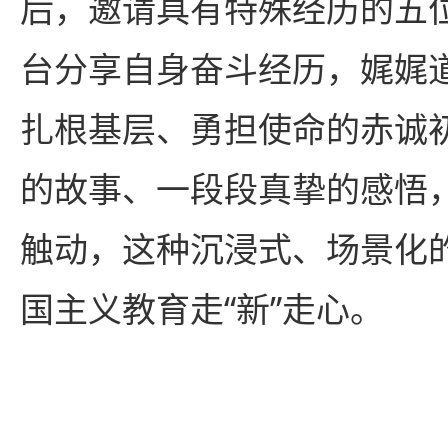
后，邀请具有特殊经历的五
台分享自身奋斗经历，娓娓
扎根基层、勇担使命的赤诚
的故事、一段段真挚的感悟
触动，这种沉浸式、场景化
国主义教育走“新”走心。