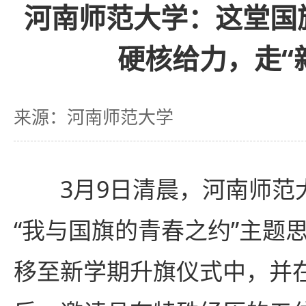
河南师范大学：这堂国
硬核给力，走“新
来源：河南师范大学
3月9日清晨，河南师范
“我与国旗的青春之约”主题
移至新学期升旗仪式中，并