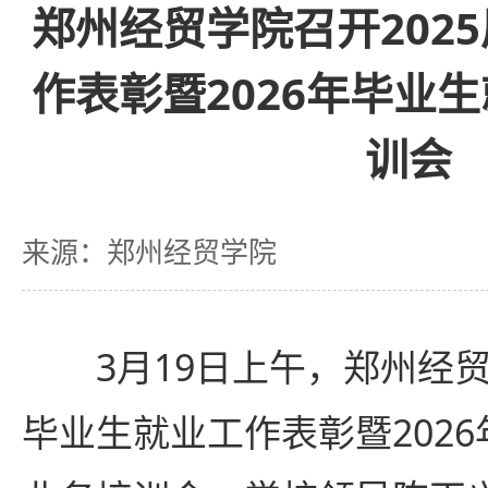
郑州经贸学院召开202
作表彰暨2026年毕业
训会
来源：郑州经贸学院
3月19日上午，郑州经贸
毕业生就业工作表彰暨202