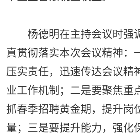
杨德明在主持会议时强
真贯彻落实本次会议精神：
压实责任，迅速传达会议精
业工作机制；二是要聚焦重
抓春季招聘黄金期，提升岗
量；三是要提升能力，强化