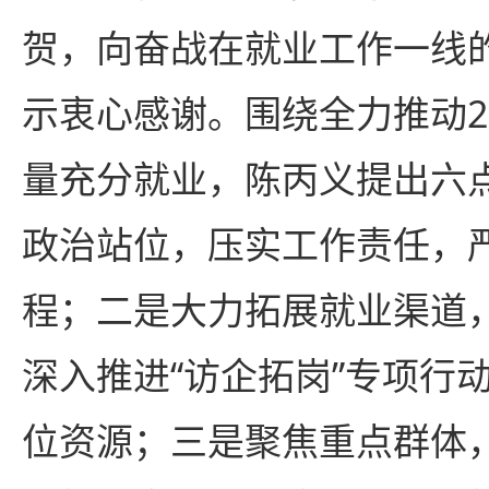
贺，向奋战在就业工作一线
示衷心感谢。围绕全力推动2
量充分就业，陈丙义提出六
政治站位，压实工作责任，严
程；二是大力拓展就业渠道
深入推进“访企拓岗”专项行
位资源；三是聚焦重点群体