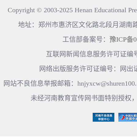
Copyright © 2003-2025 Henan Educational Pre
地址：郑州市惠济区文化路北段月湖南路17
工信部备案号：
豫ICP备0
互联网新闻信息服务许可证编号：41
网络出版服务许可证编号：网出证
网站不良信息举报邮箱：hnjyxcw@shuren100.c
未经河南教育宣传网书面特别授权