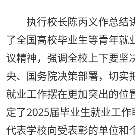
执行校长陈丙义作总结
了全国高校毕业生等青年就
议精神，强调全校上下要坚
央、国务院决策部署，切实
就业工作摆在更加突出的位
定了2025届毕业生就业工
代表学校向受表彰的单位和