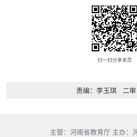
扫一扫分享本页
责编：李玉琪
二审
主管：河南省教育厅 主办：