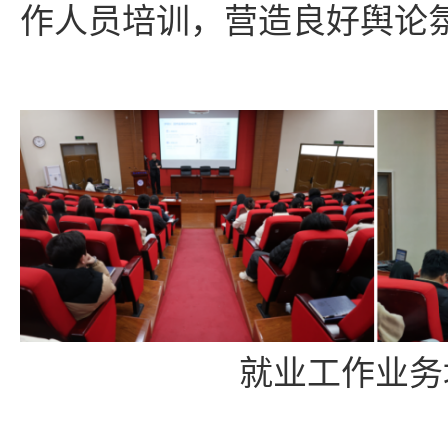
作人员培训，营造良好舆论
就业工作业务