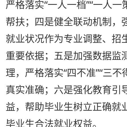
严格落实“一人一档”“一人一
帮扶；四是健全联动机制，
就业状况作为专业调整、招
重要依据；五是加强数据监
理，严格落实“四不准”“三不
真实准确；六是强化教育引
益，帮助毕业生树立正确就
毕业生合法就业权益。