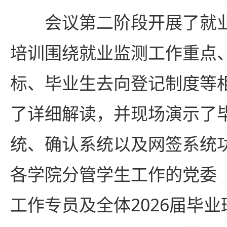
会议第二阶段开展了就
培训围绕就业监测工作重点
标、毕业生去向登记制度等
了详细解读，并现场演示了
统、确认系统以及网签系统
各学院分管学生工作的党委
工作专员及全体2026届毕