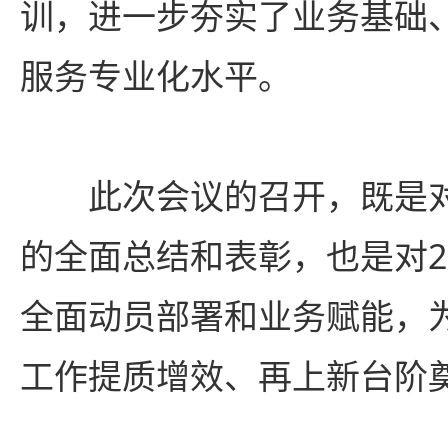
训，进一步夯实了业务基础
服务专业化水平。
此次会议的召开，既是对
的全面总结和表彰，也是对2
全面动员部署和业务赋能，
工作提质增效、再上新台阶