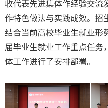
收代表先进集体作经验交流
作特色做法与实践成效。招
结合当前高校毕业生就业形势
届毕业生就业工作重点任务
体工作进行了安排部署。