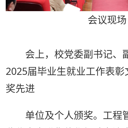
会议现场
会上，校党委副书记、
2025届毕业生就业工作表
奖先进
单位及个人颁奖。工程