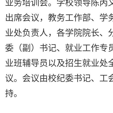
业务培训会。学校领导陈丙
出席会议，教务工作部、学
业处负责人，各学院院长、
委（副）书记、就业工作专员
业班辅导员以及招生就业处
议。会议由校纪委书记、工
持。