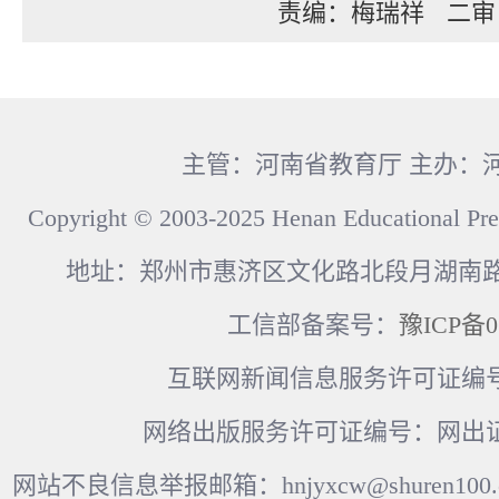
责编：梅瑞祥
二审
主管：河南省教育厅 主办：
Copyright © 2003-2025 Henan Educational Pre
地址：郑州市惠济区文化路北段月湖南路17
工信部备案号：
豫ICP备0
互联网新闻信息服务许可证编号：41
网络出版服务许可证编号：网出证
网站不良信息举报邮箱：hnjyxcw@shuren100.c