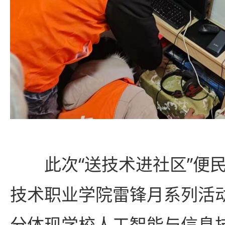
此次“送技术进社区”便
技术职业学院雷锋月系列活
分体现学校人工智能与信息