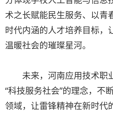
术之长赋能民生服务、以青
时代内涵的人才培养目标，
温暖社会的璀璨星河。
未来，河南应用技术职
“科技服务社会”的理念，不
领域，让雷锋精神在新时代