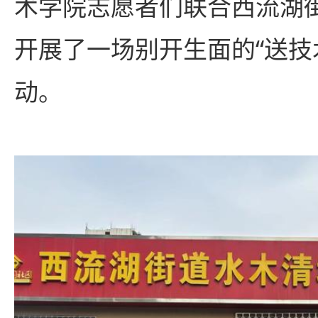
术学院志愿者们联合西流湖
开展了一场别开生面的“送技
动。