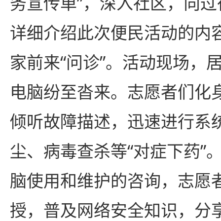
务宣传单”，深入社区，向
详细介绍此次便民活动的内
家前来“问诊”。活动现场，居
电脑纷至沓来。志愿者们化身
倾听故障描述，迅速进行系
尘、病毒查杀等“对症下药”
脑使用和维护的咨询，志愿
授，普及网络安全知识，分