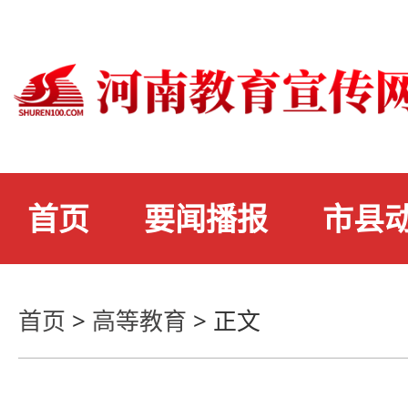
首页
要闻播报
市县
首页
>
高等教育
>
正文