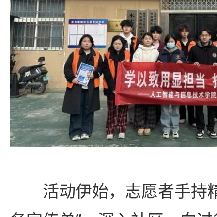
活动伊始，志愿者手持