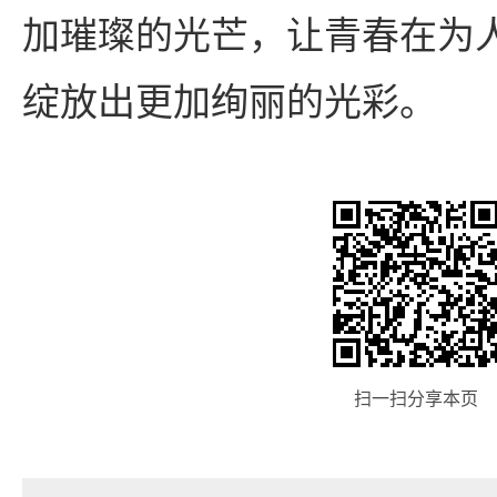
加璀璨的光芒，让青春在为
绽放出更加绚丽的光彩。
扫一扫分享本页