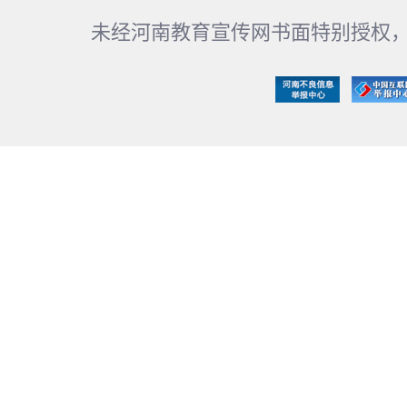
未经河南教育宣传网书面特别授权