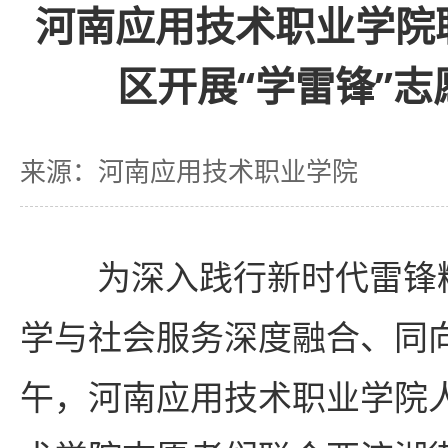
河南应用技术职业学院
区开展“学雷锋”
来源：河南应用技术职业学院
为深入践行新时代雷锋
学与社会服务深度融合、同向
午，河南应用技术职业学院