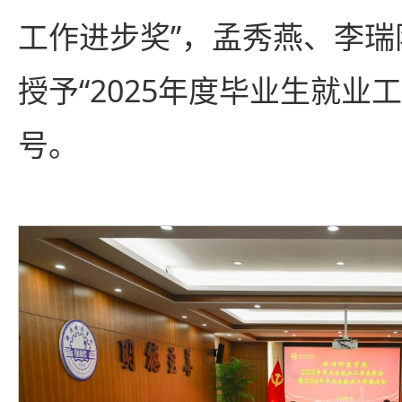
工作进步奖”，孟秀燕、李瑞
授予“2025年度毕业生就业
号。