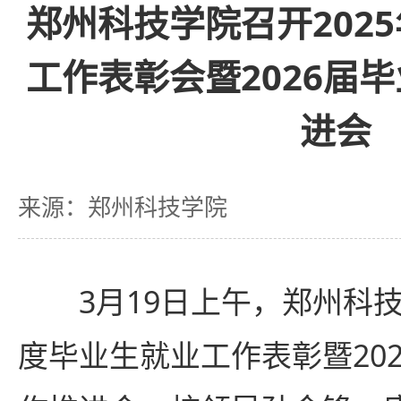
郑州科技学院召开202
工作表彰会暨2026届
进会
来源：郑州科技学院
3月19日上午，郑州科技
度毕业生就业工作表彰暨20