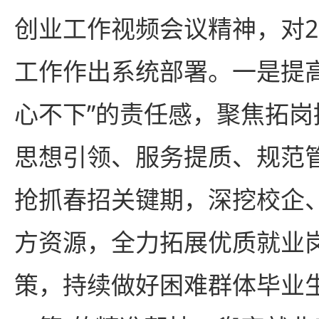
创业工作视频会议精神，对2
工作作出系统部署。一是提
心不下”的责任感，聚焦拓
思想引领、服务提质、规范
抢抓春招关键期，深挖校企
方资源，全力拓展优质就业
策，持续做好困难群体毕业