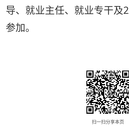
导、就业主任、就业专干及2
参加。
扫一扫分享本页