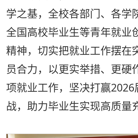
学之基，全校各部门、各学
全国高校毕业生等青年就业
精神，切实把就业工作摆在
员合力，以更实举措、更硬
项就业工作，坚决打赢202
战，助力毕业生实现高质量