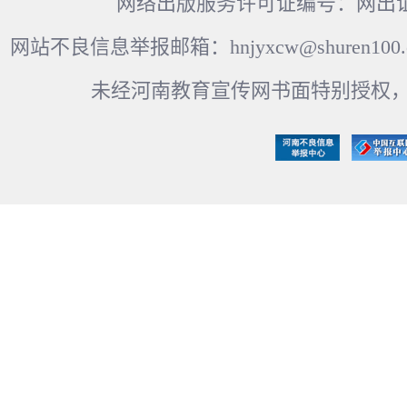
网络出版服务许可证编号：网出证
网站不良信息举报邮箱：hnjyxcw@shuren100.c
未经河南教育宣传网书面特别授权