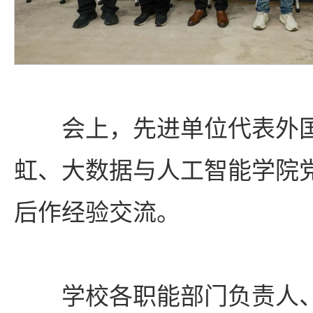
会上，先进单位代表外
虹、大数据与人工智能学院
后作经验交流。
学校各职能部门负责人