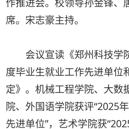
作推进会。校领导孙金锋、
席。宋志豪主持。
会议宣读《郑州科技学院
度毕业生就业工作先进单位
定》。机械工程学院、大数
院、外国语学院获评“2025
先进单位”，艺术学院获“20