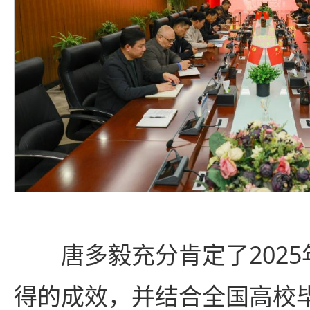
唐多毅充分肯定了202
得的成效，并结合全国高校