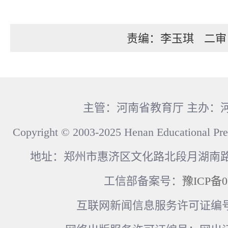
责编：李玉琪
二审
主管：河南省教育厅 主办：
Copyright © 2003-2025 Henan Educational Pre
地址：郑州市惠济区文化路北段月湖南路17
工信部备案号：
豫ICP备0
互联网新闻信息服务许可证编号：41