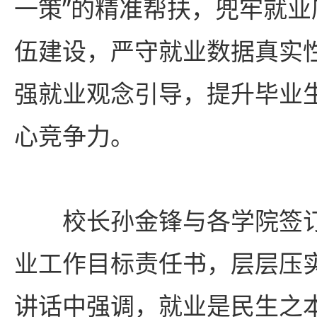
一策”的精准帮扶，兜牢就
伍建设，严守就业数据真实
强就业观念引导，提升毕业
心竞争力。
校长孙金锋与各学院签订
业工作目标责任书，层层压
讲话中强调，就业是民
生之