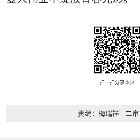
扫一扫分享本页
责编：梅瑞祥
二审