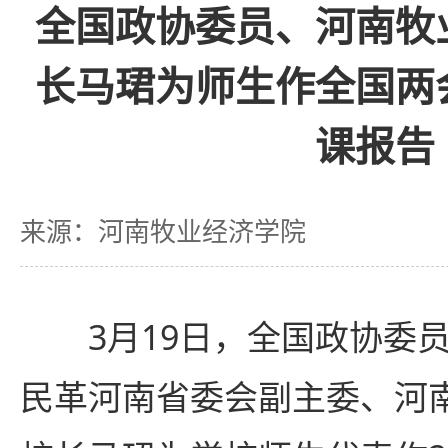
全国政协委员、河南牧
长马珺为师生作全国两
课报告
来源：河南牧业经济学院
3月19日，全国政协委
民革河南省委会副主委、河