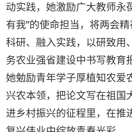
动实践，她激励广大教师永
有我”的使命担当，将两会
科研、融入实践，以研致用
务农业强省建设中书写教育
她勉励青年学子厚植知农爱
兴农本领，把论文写在祖国
进乡村振兴的征程里，在推
复兴伟业中绽放青春光彩。