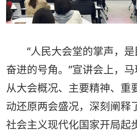
“人民大会堂的掌声，
奋进的号角。”宣讲会上，
从大会概况、主要精神、重
动还原两会盛况，深刻阐释
社会主义现代化国家开局起