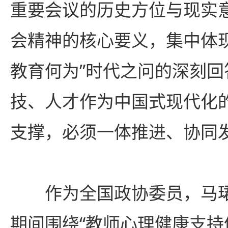
重要会议的历史方位与现实
会精神的核心要义，集中体
教育何为”时代之问的深刻回
技、人才作为中国式现代化
支撑，必须一体推进、协同
作为全国政协委员，马
期间围绕“教师心理健康支持