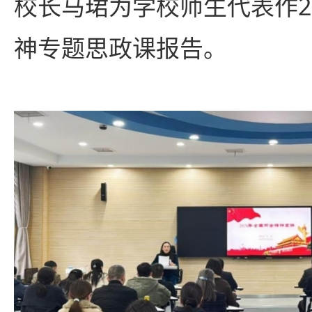
校长马珺为学校师生代表作2
神专题思政课报告。