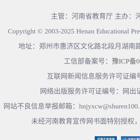
主管：河南省教育厅 主办：
Copyright © 2003-2025 Henan Educational Pre
地址：郑州市惠济区文化路北段月湖南路17
工信部备案号：
豫ICP备0
互联网新闻信息服务许可证编号：41
网络出版服务许可证编号：网出证
网站不良信息举报邮箱：hnjyxcw@shuren100.c
未经河南教育宣传网书面特别授权