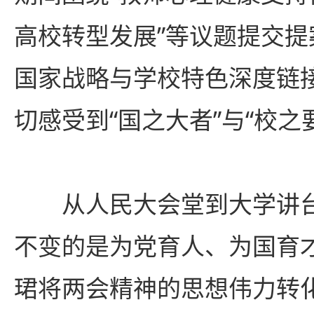
高校转型发展”等议题提交
国家战略与学校特色深度链
切感受到“国之大者”与“校之
从人民大会堂到大学讲
不变的是为党育人、为国育
珺将两会精神的思想伟力转