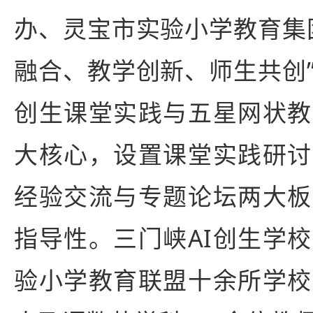
办、灵宝市实验小学教育集
融合、教学创新、师生共创”
创生课堂实践与五星网状教
大核心，设置课堂实践研讨
经验交流与专题论坛两大板
指导性。三门峡AI创生学
验小学教育联盟十余所学校