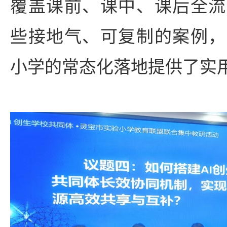
覆盖课前、课中、课后全流
些接地气、可复制的案例，
小学的常态化落地提供了实