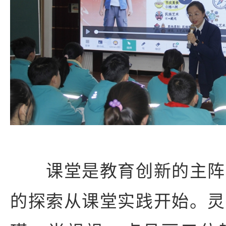
课堂是教育创新的主阵
的探索从课堂实践开始。灵