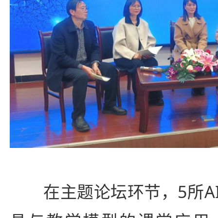
在主题论坛环节，5所AI