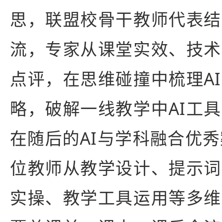
思，联盟校骨干教师代表结
流，专家从课堂实效、技术
点评，在思维碰撞中梳理A
略，破解一线教学中AI工
在随后的AI与学科融合优秀
位教师从教学设计、提示词
实操、教学工具运用等多维