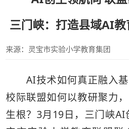
三门峡：打造县域AI
来源：灵宝市实验小学教育集团
AI技术如何真正融入基
校际联盟如何以教研聚力，
生根？3月19日，三门峡A