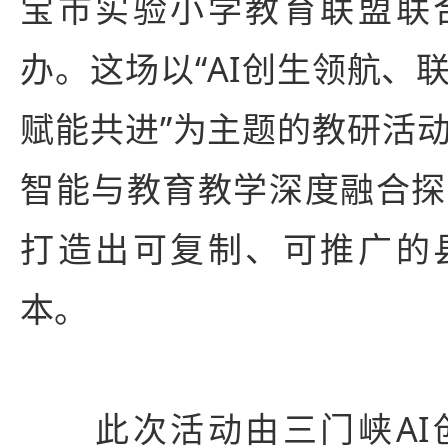
宝市实验小学教育联盟联
办。这场以“AI创生领航、
赋能共进”为主题的教研活
智能与教育教学深度融合探
打造出可复制、可推广的县
本。
此次活动由三门峡AI