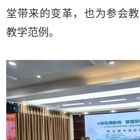
堂带来的变革，也为参会教
教学范例。