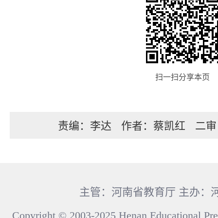
扫一扫分享本页
责编：李达
作者：蔡凯红
二审
主管：河南省教育厅 主办：
Copyright © 2003-2025 Henan Educational Pre