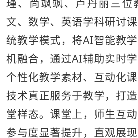
瑾、尚飒飒、卢丹丽三位
文、数学、英语学科研讨课
统教学模式，将AI智能教
机融合，通过AI辅助实时
个性化教学素材、互动化课
技术真正服务于教学，打造
堂样态。课堂上，师生互动
参与度显著提升，直观展现