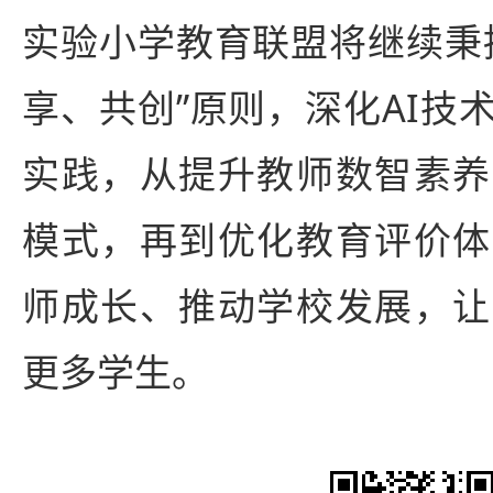
实验小学教育联盟将继续秉
享、共创”原则，深化AI技
实践，从提升教师数智素养
模式，再到优化教育评价体
师成长、推动学校发展，让
更多学生。