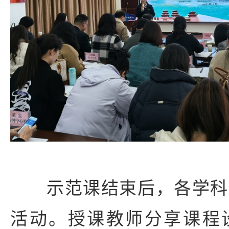
示范课结束后，各学科
活动。授课教师分享课程