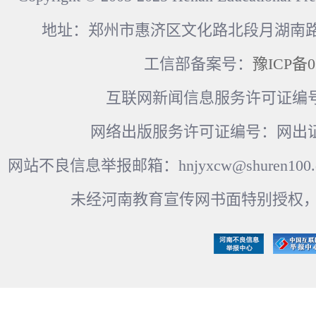
地址：郑州市惠济区文化路北段月湖南路17
工信部备案号：
豫ICP备0
互联网新闻信息服务许可证编号：41
网络出版服务许可证编号：网出证
网站不良信息举报邮箱：hnjyxcw@shuren100.c
未经河南教育宣传网书面特别授权