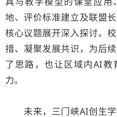
具与教学模型的课堂应用、
地、评价标准建立及联盟长
核心议题展开深入探讨。校
措、凝聚发展共识，为后续
了思路，也让区域内AI教
力。
未来，三门峡AI创生学