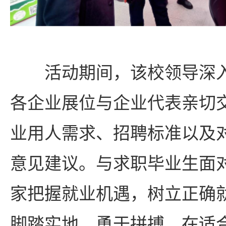
活动期间，该校领导深
各企业展位与企业代表亲切
业用人需求、招聘标准以及
意见建议。与求职毕业生面
家把握就业机遇，树立正确
脚踏实地、勇于拼搏，在适