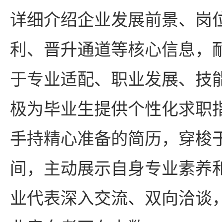
详细介绍企业发展前景、岗
利、晋升通道等核心信息，
于专业适配、职业发展、技
极为毕业生提供个性化求职
手持精心准备的简历，穿梭
间，主动展示自身专业素养
业代表深入交流、双向洽谈