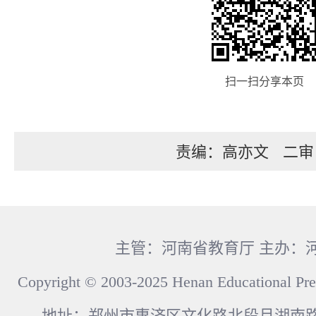
扫一扫分享本页
责编：高亦文
二审
主管：河南省教育厅 主办：
Copyright © 2003-2025 Henan Educational Pre
地址：郑州市惠济区文化路北段月湖南路17