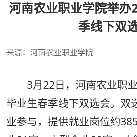
河南农业职业学院举办2
季线下双
来源：河南农业职业学院
3月22日，河南农业职业
毕业生春季线下双选会。双选
业参与，提供就业岗位约38