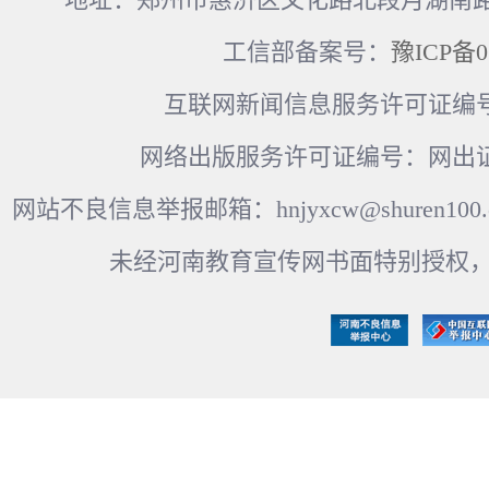
工信部备案号：
豫ICP备0
互联网新闻信息服务许可证编号：41
网络出版服务许可证编号：网出证
网站不良信息举报邮箱：hnjyxcw@shuren100.c
未经河南教育宣传网书面特别授权