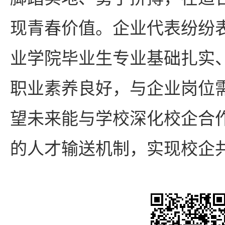
现青春价值。企业代表纷纷
业学院毕业生专业基础扎实
职业素养良好，与企业岗位
望未来能与学校深化校企合
的人才输送机制，实现校企