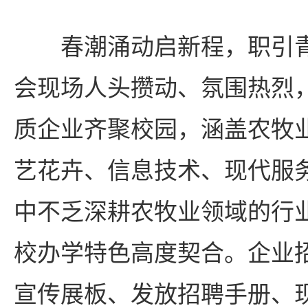
春潮涌动启新程，职引
会现场人头攒动、氛围热烈
质企业齐聚校园，涵盖农牧
艺花卉、信息技术、现代服
中不乏深耕农牧业领域的行
校办学特色高度契合。企业
宣传展板、发放招聘手册、