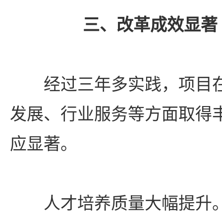
三、改革成效显著
经过三年多实践，项目
发展、行业服务等方面取得
应显著。
人才培养质量大幅提升