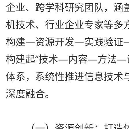
企业、跨学科研究团队，涵
机技术、行业企业专家等多
构建—资源开发—实践验证
构建起“技术—内容—方法—
体系，系统性推进信息技术
深度融合。
（一）资源创新：打造