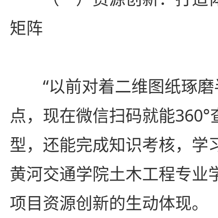
矩阵
“以前对着二维图纸琢
点，现在微信扫码就能360°
型，还能完成知识考核，学
黄河交通学院土木工程专业
项目资源创新的生动体现。