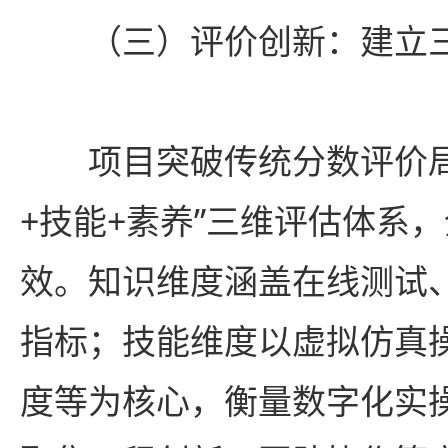
（三）评价创新：建立
项目突破传统分数评价
+技能+素养”三维评估体系
效。知识维度涵盖在线测试
指标；技能维度以虚拟仿真操
度等为核心，衡量数字化实