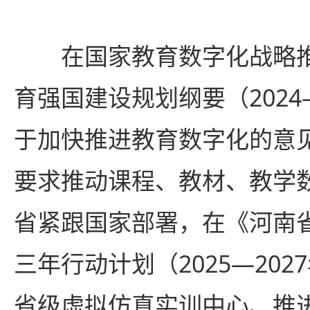
在国家教育数字化战略
育强国建设规划纲要（2024
于加快推进教育数字化的意
要求推动课程、教材、教学
省紧跟国家部署，在《河南省
三年行动计划（2025—20
省级虚拟仿真实训中心、推