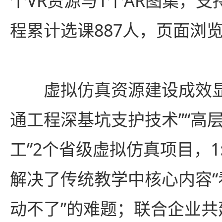
个VR资源与1个AR图集，
程累计选课887人，页面浏览
虚拟仿真资源建设成效
通工程深基坑支护技术”“高
工”2个省级虚拟仿真项目，1
解决了传统教学中核心内容
动不了”的难题；联合企业