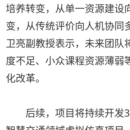
培养转变，从单一资源建设
变，从传统评价向人机协同
卫亮副教授表示，未来团队
度不足、小众课程资源薄弱
化改革。
后续，项目将持续开发3