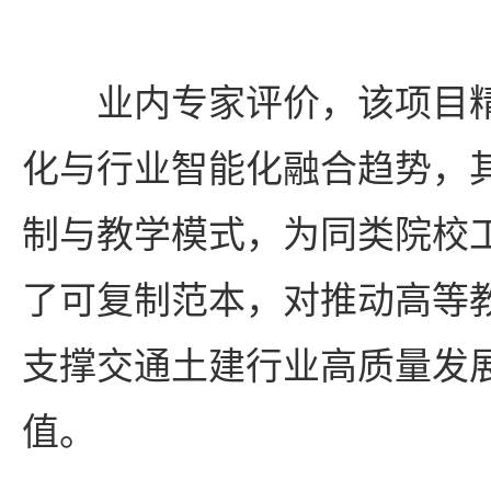
业内专家评价，该项目
化与行业智能化融合趋势，其
制与教学模式，为同类院校
了可复制范本，对推动高等
支撑交通土建行业高质量发
值。