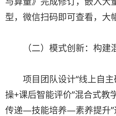
与算量》完成修订，嵌入大量
型，微信扫码即可查看，大
（二）模式创新：构建
项目团队设计“线上自主
操+课后智能评价”混合式教
传递—技能培养—素养提升