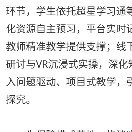
环节，学生依托超星学习通
化资源自主预习，平台实时
教师精准教学提供支撑；线
研讨与VR沉浸式实操，深化
入问题驱动、项目式教学，
探究。