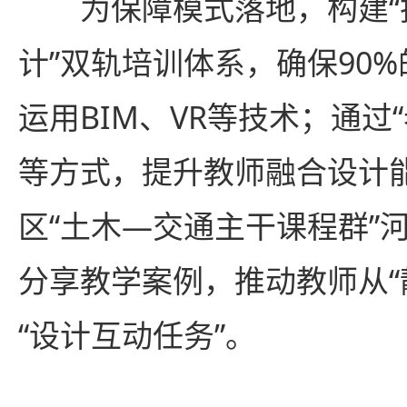
为保障模式落地，构建“
计”双轨培训体系，确保90
运用BIM、VR等技术；通过
等方式，提升教师融合设计
区“土木—交通主干课程群”
分享教学案例，推动教师从“
“设计互动任务”。