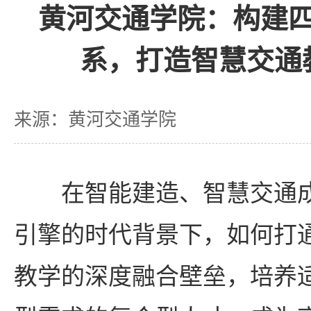
黄河交通学院：构建
系，打造智慧交通
来源：黄河交通学院
在智能建造、智慧交通
引擎的时代背景下，如何打
教学的深度融合壁垒，培养