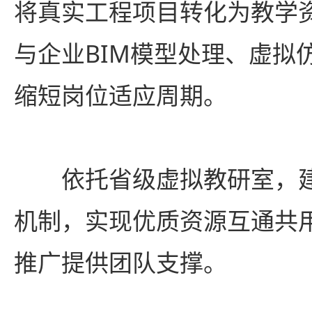
将真实工程项目转化为教学
与企业BIM模型处理、虚拟
缩短岗位适应周期。
依托省级虚拟教研室，
机制，实现优质资源互通共
推广提供团队支撑。