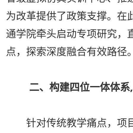
为改革提供了政策支撑。在
通学院牵头启动专项研究，
点，探索深度融合有效路径
二、构建四位一体体系
针对传统教学痛点，项