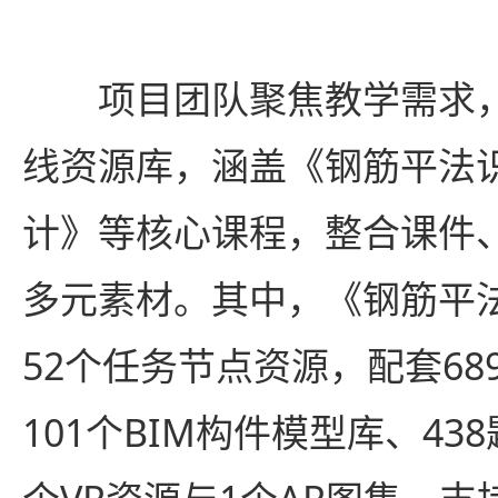
项目团队聚焦教学需求，
线资源库，涵盖《钢筋平法
计》等核心课程，整合课件、
多元素材。其中，《钢筋平
52个任务节点资源，配套6
101个BIM构件模型库、43