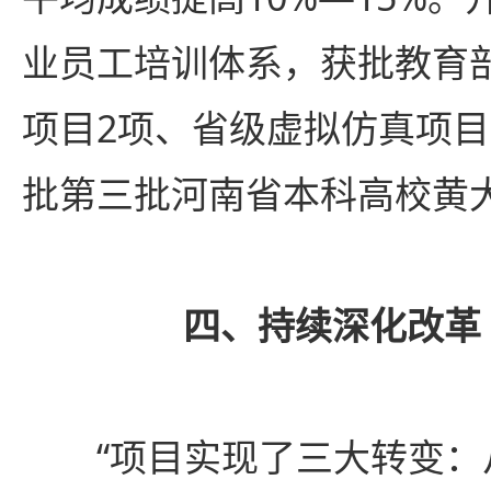
业员工培训体系，获批教育
项目2项、省级虚拟仿真项目
批第三批河南省本科高校黄
四、持续深化改革
“项目实现了三大转变