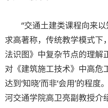
“交通土建类课程向来
求高著称，传统教学模式下
法识图》中复杂节点的理解正
对《建筑施工技术》中高危
达到‘知晓’而非‘会用’的程度
河交通学院高卫亮副教授介