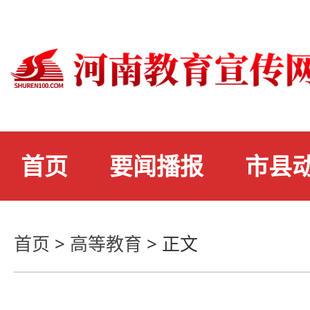
首页
要闻播报
市县
首页
>
高等教育
>
正文