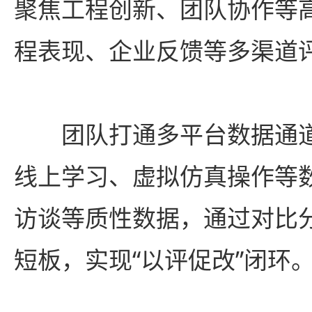
聚焦工程创新、团队协作等
程表现、企业反馈等多渠道
团队打通多平台数据通
线上学习、虚拟仿真操作等
访谈等质性数据，通过对比
短板，实现“以评促改”闭环