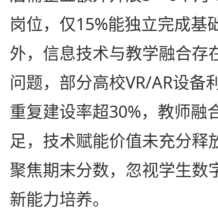
岗位，仅15%能独立完成基
外，信息技术与教学融合存在“
问题，部分高校VR/AR设
重复建设率超30%，教师融
足，技术赋能价值未充分释
聚焦期末分数，忽视学生数
新能力培养。