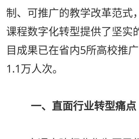
制、可推广的教学改革范式
课程数字化转型提供了坚实的
目成果已在省内5所高校推
1.1万人次。
一、直面行业转型痛点