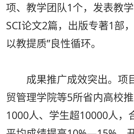
项、教学团队1个，发表教学
SCI论文2篇，出版专著1部
以教提质”良性循环。
成果推广成效突出。项
贸管理学院等5所省内高校
1000人、学生超10000人
平均成绩提高10%—15%