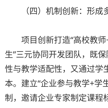
（四）机制创新：形成
项目创新打造“高校教师+
生”三元协同开发团队，既
性与教学适配性，又通过学
本。建立“企业参与教学+学
制，邀请企业专家制定课程