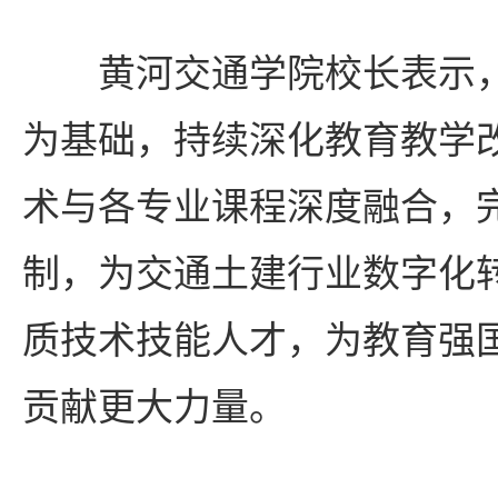
黄河交通学院校长表示
为基础，持续深化教育教学
术与各专业课程深度融合，
制，为交通土建行业数字化
质技术技能人才，为教育强
贡献更大力量。