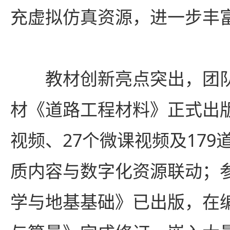
充虚拟仿真资源，进一步丰
教材创新亮点突出，团
材《道路工程材料》正式出版
视频、27个微课视频及17
质内容与数字化资源联动；
学与地基基础》已出版，在