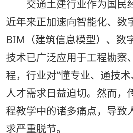
交通土建行业作为国民
近年来正加速向智能化、数
BIM（建筑信息模型）、数
技术已广泛应用于工程勘察
程，行业对“懂专业、通技术
人才需求日益迫切。然而，
程教学中的诸多痛点，导致
求严重脱节。