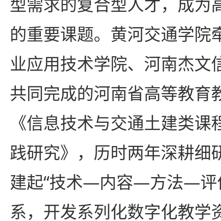
型需求的复合型人才，成为
的重要课题。黄河交通学院
业应用技术学院、河南杰文
共同完成的河南省高等教育
《信息技术与交通土建类课
践研究》，历时两年深耕细
建起“技术—内容—方法—评
系，开发系列化数字化教学