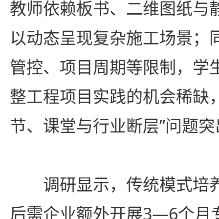
教师依赖板书、二维图纸与
以动态呈现复杂施工场景；
管控、项目周期等限制，学
整工程项目实践的机会稀缺，
节、课堂与行业断层”问题突
调研显示，传统模式培
后需企业额外开展3—6个月