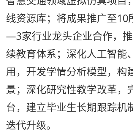
智慧交通领域虚拟仿真项目，
线资源库；将成果推广至10
—3家行业龙头企业合作，
续教育体系；深化人工智能
用，开发学情分析模型，构
景；深化研究性教学改革，
台，建立毕业生长期跟踪机
迭代升级。