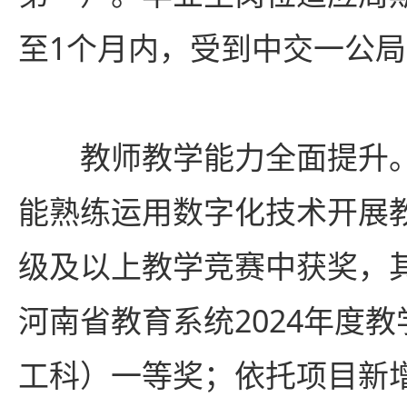
至1个月内，受到中交一公
教师教学能力全面提升。
能熟练运用数字化技术开展
级及以上教学竞赛中获奖，
河南省教育系统2024年度
工科）一等奖；依托项目新增