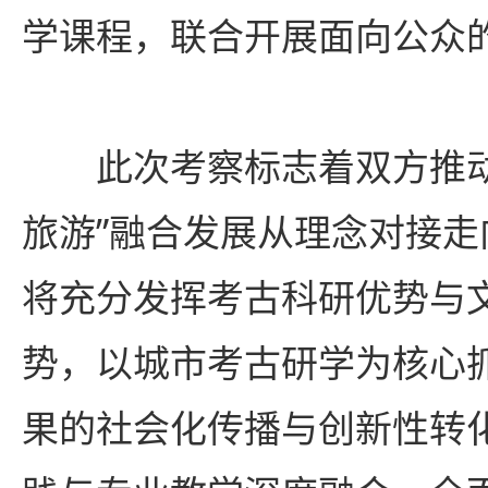
学课程，联合开展面向公众
此次考察标志着双方推动
旅游”融合发展从理念对接
将充分发挥考古科研优势与
势，以城市考古研学为核心
果的社会化传播与创新性转