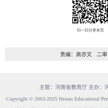
扫一扫分享本页
责编：高亦文
二审
主管：河南省教育厅 主办：
Copyright © 2003-2025 Henan Educational Pre