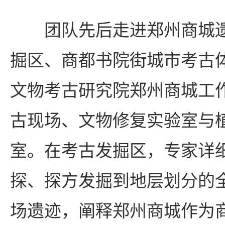
团队先后走进郑州商城
掘区、商都书院街城市考古
文物考古研究院郑州商城工
古现场、文物修复实验室与
室。在考古发掘区，专家详
探、探方发掘到地层划分的
场遗迹，阐释郑州商城作为