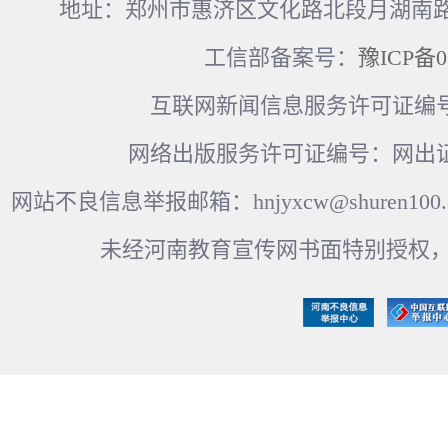
地址：郑州市惠济区文化路北段月湖南路17
工信部备案号：
豫ICP备0
互联网新闻信息服务许可证编号：41
网络出版服务许可证编号：网出证
网站不良信息举报邮箱：hnjyxcw@shuren100.c
未经河南教育宣传网书面特别授权