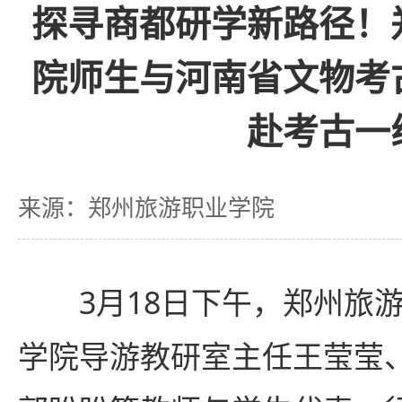
探寻商都研学新路径！
院师生与河南省文物考
赴考古一
来源：郑州旅游职业学院
3月18日下午，郑州旅
学院导游教研室主任王莹莹