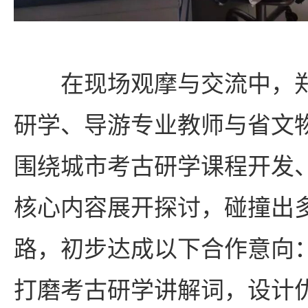
在现场观摩与交流中，
研学、导游专业教师与省文
围绕城市考古研学课程开发
核心内容展开探讨，碰撞出
路，初步达成以下合作意向
打磨考古研学讲解词，设计