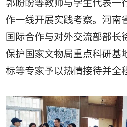
郭盼盼等教师与学生代表一
作一线开展实践考察。河南
国际合作与对外交流部部长
保护国家文物局重点科研基
标等专家予以热情接待并全