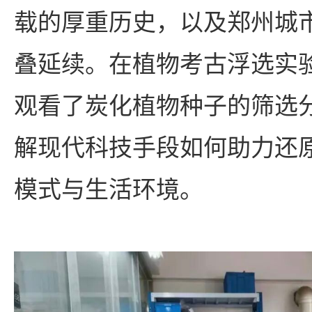
载的厚重历史，以及郑州城
叠延续。在植物考古浮选实
观看了炭化植物种子的筛选
解现代科技手段如何助力还
模式与生活环境。