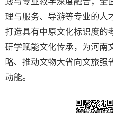
践与专业教学深度融合，全
理与服务、导游等专业的人
打造具有中原文化标识度的
研学赋能文化传承，为河南
略、推动文物大省向文旅强
动能。