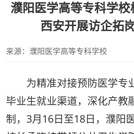
濮阳医学高等专科学校
西安开展访企拓
来源：濮阳医学高等专科学校
为精准对接预防医学专
毕业生就业渠道，深化产教
制，3月16日至18日，濮