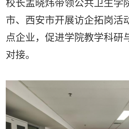
校长孟晓炜带领公共卫生学
市、西安市开展访企拓岗活
点企业，促进学院教学科研
对接。