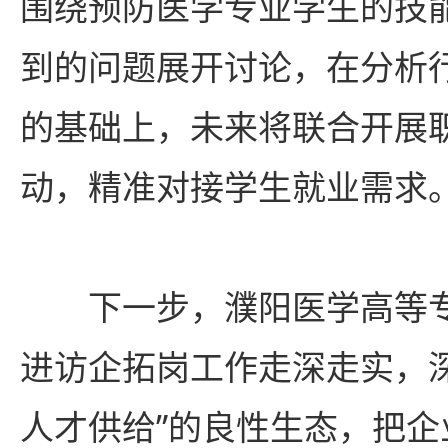
围绕预防医学专业学生的技
到的问题展开讨论，在分析
的基础上，未来将联合开展
动，精准对接学生就业需求
下一步，濮阳医学高等
进访企拓岗工作走深走实，
人才供给”的良性生态，把