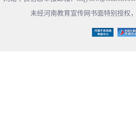
未经河南教育宣传网书面特别授权