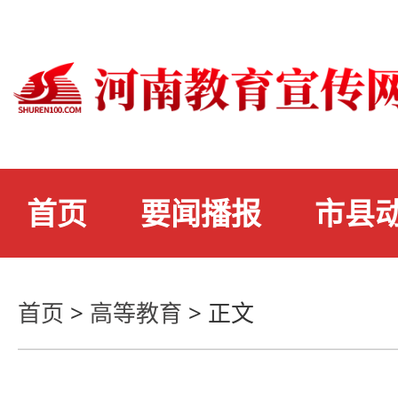
首页
要闻播报
市县
首页
>
高等教育
>
正文