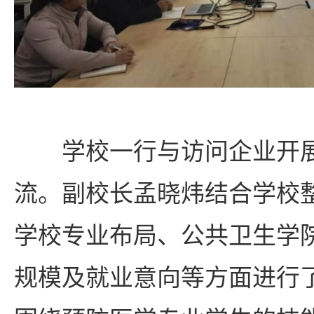
学校一行与访问企业开
流。副校长孟晓炜结合学校
学校专业布局、公共卫生学院
规模及就业意向等方面进行