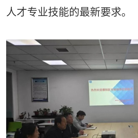
人才专业技能的最新要求。