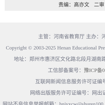
责编：高亦文
二审
主管：河南省教育厅 主办：
Copyright © 2003-2025 Henan Educational Pre
地址：郑州市惠济区文化路北段月湖南路17
工信部备案号：
豫ICP备0
互联网新闻信息服务许可证编号：41
网络出版服务许可证编号：网出证
网站不良信息举报邮箱：hnjyxcw@shuren100.c