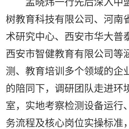
孟晓炜一行先后深入中
树教育科技有限公司、河南
术研究中心、西安市华大普
西安市智健教育有限公司等
测、教育培训多个领域的企
的陪同下，调研团队走进环
室，实地考察检测设备运行
务流程及核心岗位实操标准