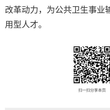
改革动力，为公共卫生事业
用型人才。
扫一扫分享本页