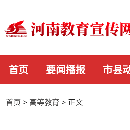
首页
要闻播报
市县
首页
>
高等教育
>
正文