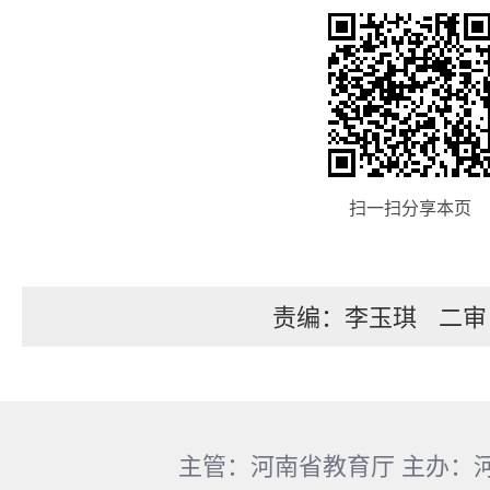
扫一扫分享本页
责编：李玉琪
二审
主管：河南省教育厅 主办：