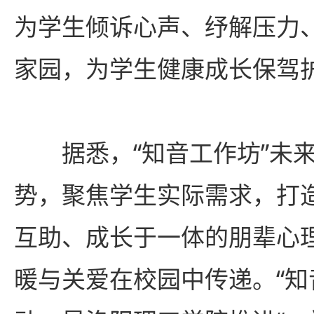
为学生倾诉心声、纾解压力
家园，为学生健康成长保驾
据悉，“知音工作坊”未
势，聚焦学生实际需求，打
互助、成长于一体的朋辈心
暖与关爱在校园中传递。
“