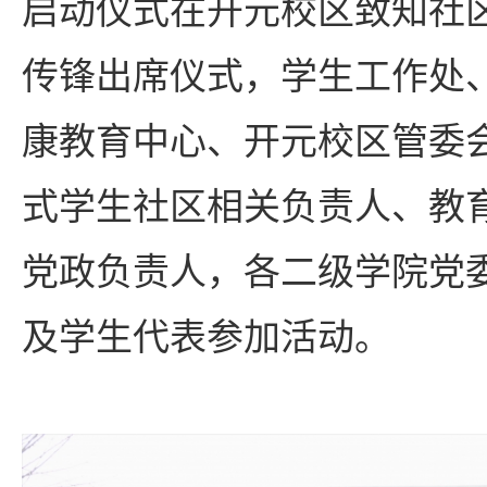
启动仪式在开元校区致知社
传锋出席仪式，学生工作处
康教育中心、开元校区管委
式学生社区相关负责人、教
党政负责人，各二级学院党
及学生代表参加活动。