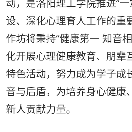
动，是洛阳理工学院推进“一
设、深化心理育人工作的重
作坊将秉持“健康第一 知音
化开展心理健康教育、朋辈
特色活动，努力成为学子成
音与后盾，为培养身心健康
新人贡献力量。