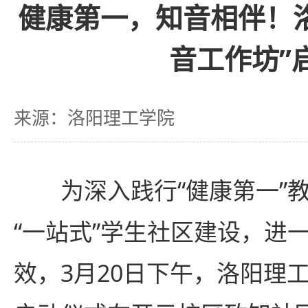
健康第一，知音相伴！
音工作坊”
来源：洛阳理工学院
为深入践行“健康第一”
“一站式”学生社区建设，进
效，3月20日下午，洛阳理工