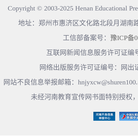
Copyright © 2003-2025 Henan Educational Pre
地址：郑州市惠济区文化路北段月湖南路17
工信部备案号：
豫ICP备0
互联网新闻信息服务许可证编号：41
网络出版服务许可证编号：网出证
网站不良信息举报邮箱：hnjyxcw@shuren100.c
未经河南教育宣传网书面特别授权