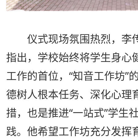
仪式现场氛围热烈，李
指出，学校始终将学生身心
工作的首位，“知音工作坊”
德树人根本任务、深化心理
措，也是推进“一站式”学生
践。他希望工作坊充分发挥