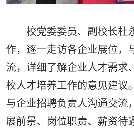
校党委委员、副校长杜
作，逐一走访各企业展位，
流，详细了解企业人才需求
校人才培养工作的意见建议
与企业招聘负责人沟通交流
展前景、岗位职责、薪资待