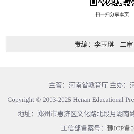
扫一扫分享本页
责编：李玉琪
二审
主管：河南省教育厅 主办：
Copyright © 2003-2025 Henan Educational Pre
地址：郑州市惠济区文化路北段月湖南路17
工信部备案号：
豫ICP备0