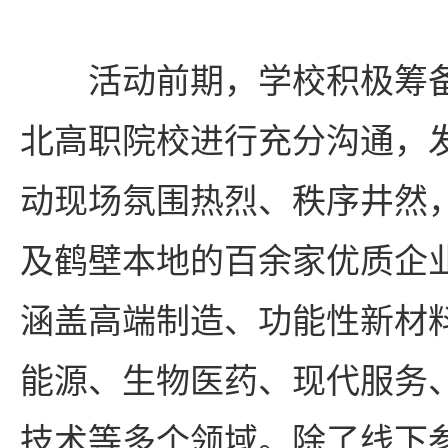
活动前期，学校积极筹
北高职院校进行充分沟通，
动现场氛围热烈、秩序井然
及鹤壁本地的百余家优质企
涵盖高端制造、功能性新材
能源、生物医药、现代服务
技术等多个领域。除了线下参