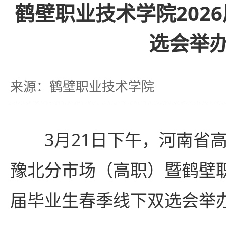
鹤壁职业技术学院202
选会举
来源：鹤壁职业技术学院
3月21日下午，河南省
豫北分市场（高职）暨鹤壁职
届毕业生春季线下双选会举