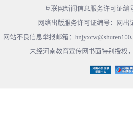
互联网新闻信息服务许可证编号：41
网络出版服务许可证编号：网出证
网站不良信息举报邮箱：hnjyxcw@shuren100.c
未经河南教育宣传网书面特别授权