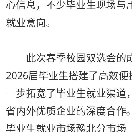
心信息，不少毕业生现场与
就业意向。
此次春季校园双选会的
2026届毕业生搭建了高效
一步拓宽了毕业生就业渠道
省内外优质企业的深度合作
毕业生就业市场豫北分市场