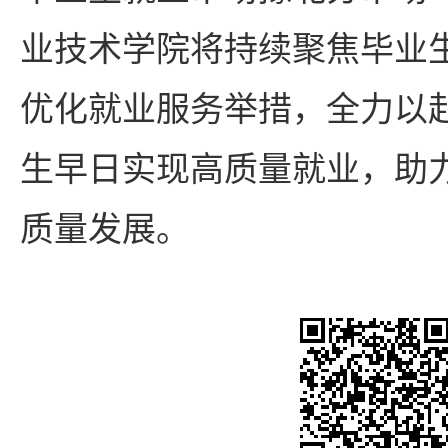
业技术学院将持续聚焦毕业
优化就业服务举措，全力以赴
生早日实现高质量就业，助
质量发展。