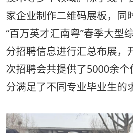
家企业制作二维码展板，同
“百万英才汇南粤”春季大型
分招聘信息进行汇总布展，
次招聘会共提供了5000余
分满足了不同专业毕业生的