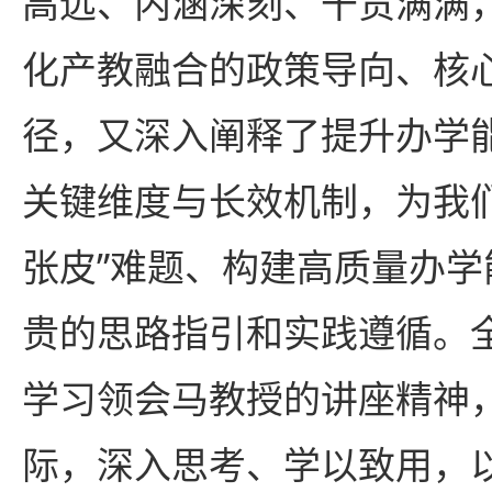
高远、内涵深刻、干货满满
化产教融合的政策导向、核
径，又深入阐释了提升办学
关键维度与长效机制，为我
张皮”难题、构建高质量办
贵的思路指引和实践遵循。
学习领会马教授的讲座精神
际，深入思考、学以致用，