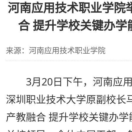
河南应用技术职业学院
合 提升学校关键办学
来源：河南应用技术职业学院
3月20日下午，河南应
深圳职业技术大学原副校长
产教融合 提升学校关键办学