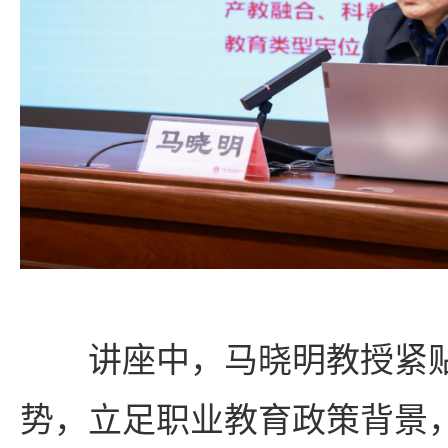
讲座中，马晓明教授紧
势，立足职业教育政策背景