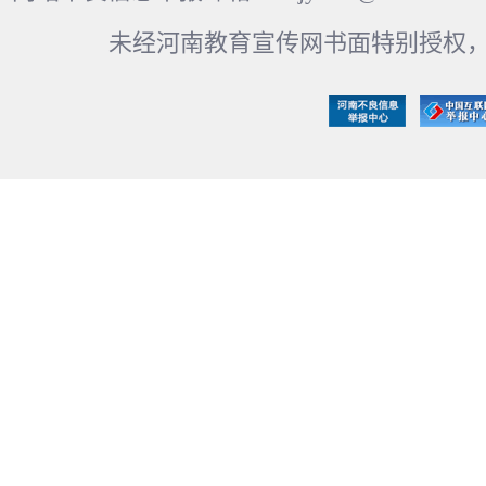
未经河南教育宣传网书面特别授权