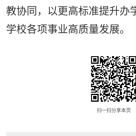
教协同，以更高标准提升办
学校各项事业高质量发展。
扫一扫分享本页