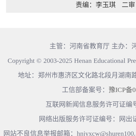
责编：李玉琪
二审
主管：河南省教育厅 主办：
Copyright © 2003-2025 Henan Educational Pre
地址：郑州市惠济区文化路北段月湖南路17
工信部备案号：
豫ICP备0
互联网新闻信息服务许可证编号：41
网络出版服务许可证编号：网出证
网站不良信息举报邮箱：hnjyxcw@shuren100.c