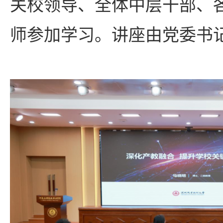
关校领导、全体中层干部、
师参加学习。讲座由党委书