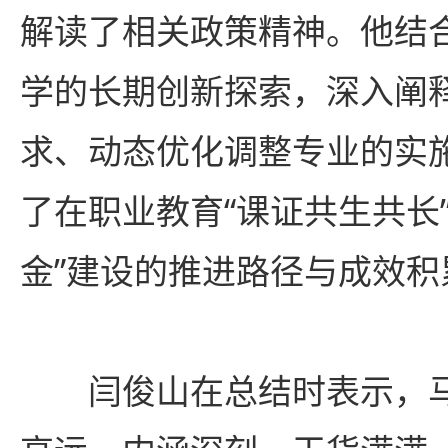
解读了相关政策精神。他结
学的长期创新探索，深入阐
求、动态优化调整专业的实
了在职业教育“课证共生共长
金”建设的推进路径与成效积
闫俊山在总结时表示，