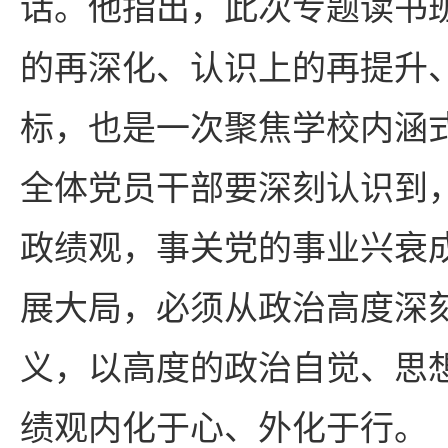
话。他指出，此次专题读书
的再深化、认识上的再提升
标，也是一次聚焦学校内涵
全体党员干部要深刻认识到
政绩观，事关党的事业兴衰
展大局，必须从政治高度深
义，以高度的政治自觉、思
绩观内化于心、外化于行。