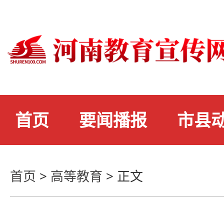
首页
要闻播报
市县
首页
>
高等教育
>
正文