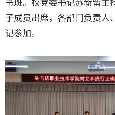
书班。校党委书记苏新留主
子成员出席，各部门负责人
记参加。