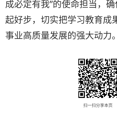
成必定有我”的使命担当，确
起好步，切实把学习教育成
事业高质量发展的强大动力
扫一扫分享本页