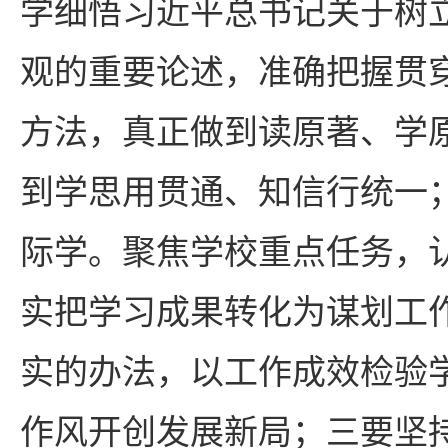
学细悟习近平总书记关于树
观的重要论述，准确把握贯
方法，真正做到读原著、学
到学思用贯通、知信行统一
际学。聚焦学校重点任务，
实把学习成果转化为谋划工
实的办法，以工作成效检验
作风开创发展新局；三要坚