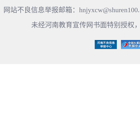
网站不良信息举报邮箱：hnjyxcw@shuren100.c
未经河南教育宣传网书面特别授权