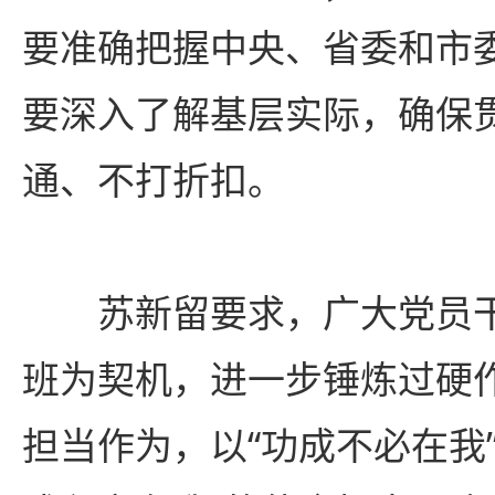
要准确把握中央、省委和市
要深入了解基层实际，确保
通、不打折扣。
苏新留要求，广大党员
班为契机，进一步锤炼过硬
担当作为，以“功成不必在我