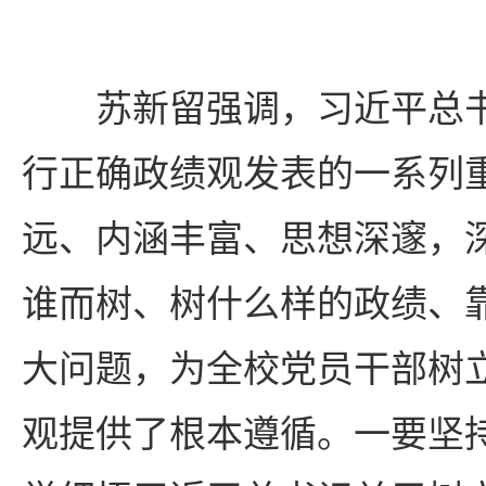
苏新留强调，习近平总
行正确政绩观发表的一系列
远、内涵丰富、思想深邃，
谁而树、树什么样的政绩、
大问题，为全校党员干部树
观提供了根本遵循。一要坚