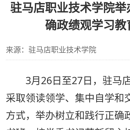
驻马店职业技术学院举
确政绩观学习教
来源：驻马店职业技术学院
3月26日至27日，驻
采取领读领学、集中自学和
方式，举办树立和践行正确