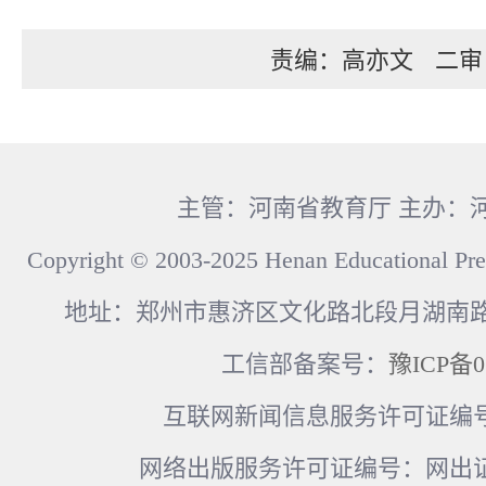
责编：高亦文
二审
主管：河南省教育厅 主办：
Copyright © 2003-2025 Henan Educational Pre
地址：郑州市惠济区文化路北段月湖南路17
工信部备案号：
豫ICP备0
互联网新闻信息服务许可证编号：41
网络出版服务许可证编号：网出证