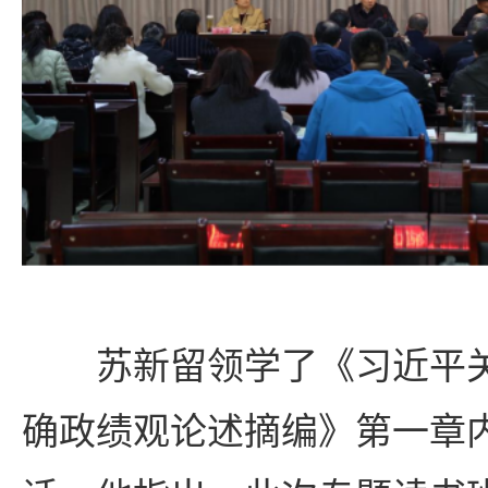
苏新留领学了《习近平
确政绩观论述摘编》第一章