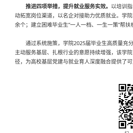
推进四项举措，提升就业服务实效。
以培训指
动拓宽岗位渠道，以名企对接助力优质就业。学院
余个；建立困难毕业生“一人一档、一生一策”帮扶机
通过系统施策，学院2025届毕业生高质量充分
主动服务基层、扎根行业的意愿持续增强，该学院
径，为高校基层党建与就业育人深度融合提供了可