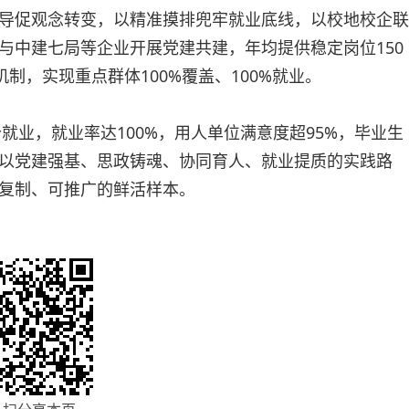
导促观念转变，以精准摸排兜牢就业底线，以校地校企联
与中建七局等企业开展党建共建，年均提供稳定岗位150
制，实现重点群体100%覆盖、100%就业。
就业，就业率达100%，用人单位满意度超95%，毕业生
以党建强基、思政铸魂、协同育人、就业提质的实践路
复制、可推广的鲜活样本。