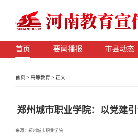
首页
要闻播报
市县动态
首页
>
高等教育
>
正文
郑州城市职业学院：以党建引
来源：郑州城市职业学院