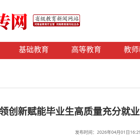
基础教育
高等教育
教师
领创新赋能毕业生高质量充分就业
发布时间：2026年04月01日16:2