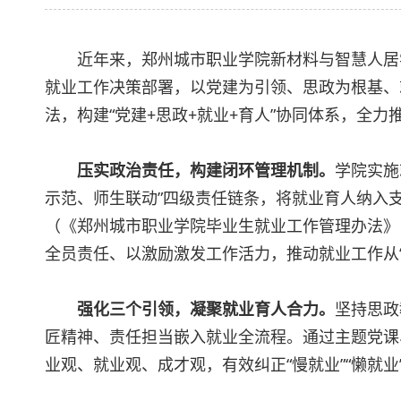
近年来，郑州城市职业学院新材料与智慧人居
就业工作决策部署，以党建为引领、思政为根基、
法，构建“党建+思政+就业+育人”协同体系，全
压实政治责任，构建闭环管理机制。
学院实施
示范、师生联动”四级责任链条，将就业育人纳入支
（《郑州城市职业学院毕业生就业工作管理办法》
全员责任、以激励激发工作活力，推动就业工作从“
强化三个引领，凝聚就业育人合力。
坚持思政
匠精神、责任担当嵌入就业全流程。通过主题党课
业观、就业观、成才观，有效纠正“慢就业”“懒就业