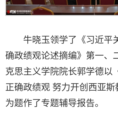
牛晓玉领学了《习近平
确政绩观论述摘编》第一、
克思主义学院院长郭学德以
正确政绩观 努力开创西亚斯
为题作了专题辅导报告。