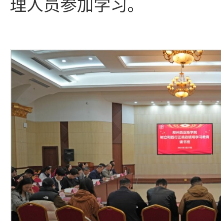
理人员参加学习。