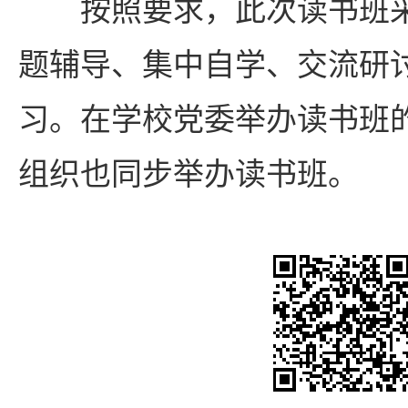
按照要求，此次读书班
题辅导、集中自学、交流研
习。在学校党委举办读书班
组织也同步举办读书班。