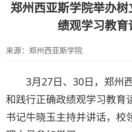
郑州西亚斯学院举办树
绩观学习教育
来源：郑州西亚斯学院
3月27日、30日，郑
和践行正确政绩观学习教育
书记牛晓玉主持并讲话，校