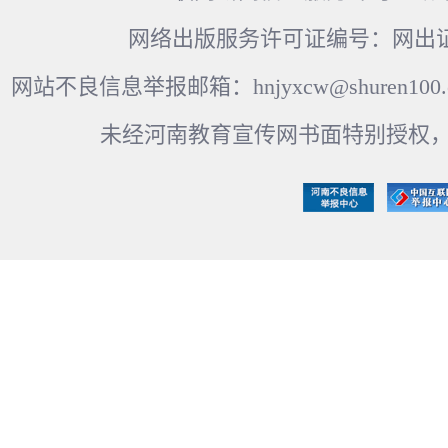
网络出版服务许可证编号：网出证
网站不良信息举报邮箱：hnjyxcw@shuren100.c
未经河南教育宣传网书面特别授权