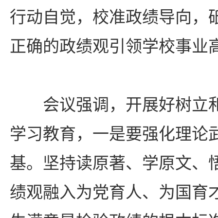
行动自觉，校准政绩导向，
正确的政绩观引领学校事业
会议强调，开展好树立
学习教育，一是要强化理论
基。坚持读原著、学原文、
绩观融入为党育人、为国育