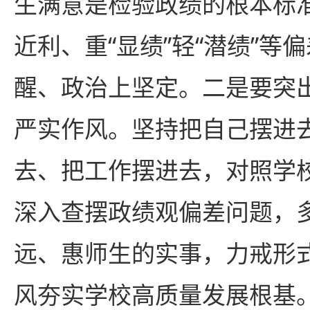
生满意是检验政绩的根本标
近利、重“显绩”轻“潜绩”等
醒、政治上坚定。二是要突
严实作风。坚持把自己摆进
去、把工作摆进去，对照学
深入查摆政绩观偏差问题，
远、惠师生的实事，力戒形
风夯实学校高质量发展根基