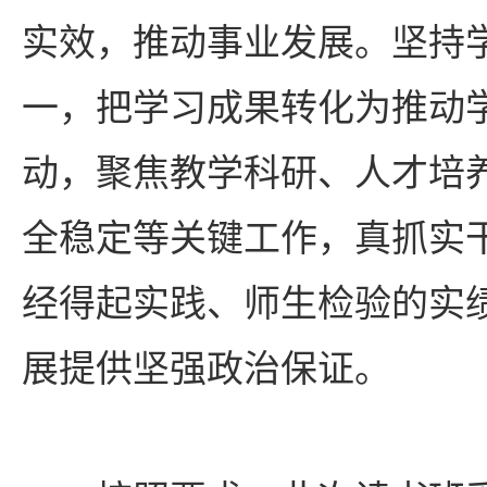
实效，推动事业发展。坚持
一，把学习成果转化
为推动
动，聚焦教学科研、人才培
全稳定等关键工作，真抓实
经得起实践、师生检验的实
展提供坚强政治保证。