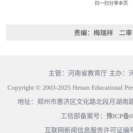
扫一扫分享本页
责编：梅瑞祥
二审
主管：河南省教育厅 主办：
Copyright © 2003-2025 Henan Educational Pre
地址：郑州市惠济区文化路北段月湖南路17
工信部备案号：
豫ICP备0
互联网新闻信息服务许可证编号：41