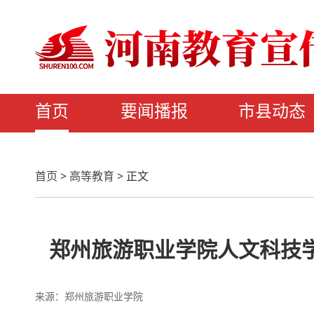
首页
要闻播报
市县动态
首页
>
高等教育
>
正文
郑州旅游职业学院人文科技
来源：郑州旅游职业学院