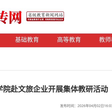
基础教育
高等教育
教师
学院赴文旅企业开展集体教研活动
发布时间：2026年04月02日16:0