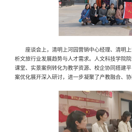
座谈会上，清明上河园营销中心经理、清明上
析文旅行业发展趋势与人才需求。人文科技学院院
课堂、实景案例转化为教学资源、校企协同搭建平
案优化展开深入研讨，进一步凝聚了产教融合、协