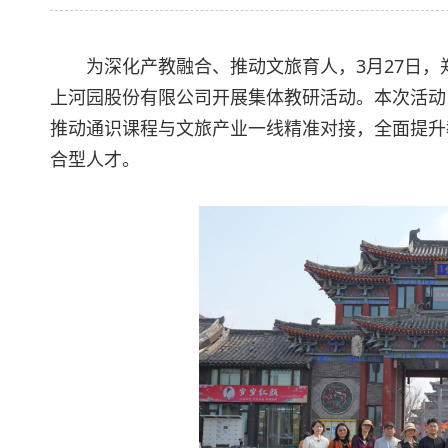
为深化产教融合、推动文旅育人，3月27日
上河园股份有限公司开展集体教研活动。本次活动
推动通识课程与文旅产业一线精准对接，全面提升
合型人才。