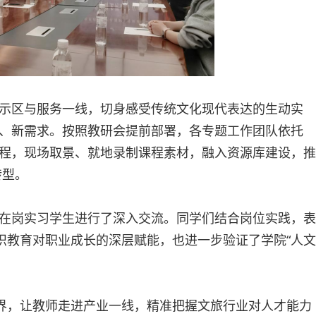
示区与服务一线，切身感受传统文化现代表达的生动实
、新需求。按照教研会提前部署，各专题工作团队依托
程，现场取景、就地录制课程素材，融入资源库建设，推
转型。
在岗实习学生进行了深入交流。同学们结合岗位实践，表
识教育对职业成长的深层赋能，也进一步验证了学院“人文
边界，让教师走进产业一线，精准把握文旅行业对人才能力