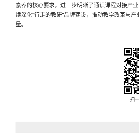
素养的核心要求，进一步明晰了通识课程对接产业
续深化“行走的教研”品牌建设，推动教学改革与
量。
扫