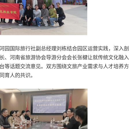
河园国际旅行社副总经理刘栋结合园区运营实践，深入剖
长、河南省旅游协会导游分会会长张楗让就传统文化融入
台等话题交流意见。双方围绕文旅产业需求与人才培养方
同育人的共识。