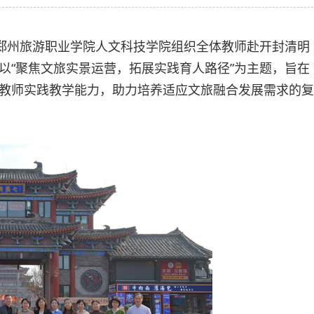
，郑州旅游职业学院人文科技学院组织全体教师赴开封清明
以“聚焦文旅实景运营，拓展实践育人路径”为主题，旨在
教师实践教学能力，助力培养适应文旅融合发展需求的复