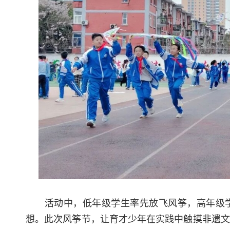
活动中，低年级学生率先放飞风筝，高年级学
想。此次风筝节，让育才少年在实践中触摸非遗文