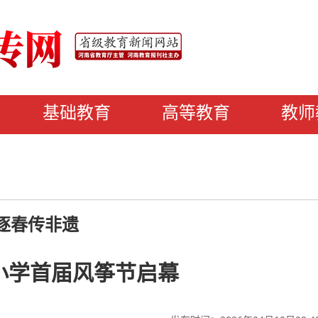
基础教育
高等教育
教师
逐春传非遗
小学首届风筝节启幕