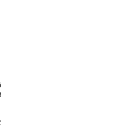
局
拥
仪