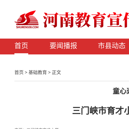
首页
要闻播报
市县动态
首页
>
基础教育
>
正文
童心
三门峡市育才