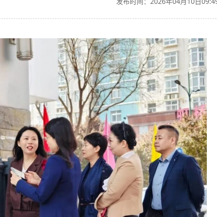
发布时间：2026年04月10日09:4