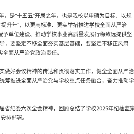
周年，是“十五五”开局之年，也是我校以申硕为目标、以规
“提升年”，以更高标准、更实举措推进学校全面从严治
位授予单位建设、推动学校事业高质量发展行稳致远提供坚
导，要坚定不移全面夯实基层基础，要坚定不移正风肃
压实全面从严治党政治责任。
实做好会议精神的传达和贯彻落实工作，健全全面从严治
统筹推进全面从严治党与学校重点任务融合，奋力推动学
届省纪委六次全会精神，回顾总结了学校2025年纪检监
了安排部署。