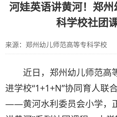
河娃英语讲黄河！郑州
科学校社团
来源：郑州幼儿师范高等专科学校
近日，郑州幼儿师范高
进学校“1+1+N”协同育人
——黄河水利委员会小学，正