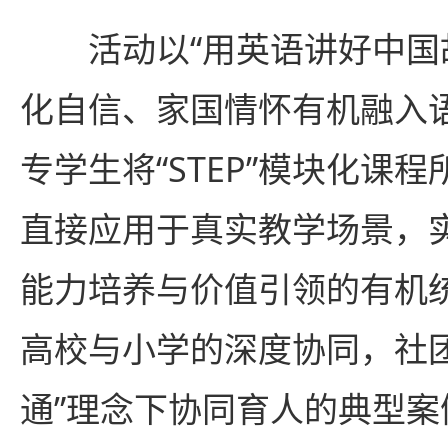
活动以“用英语讲好中国
化自信、家国情怀有机融入
专学生将“STEP”模块化课
直接应用于真实教学场景，
能力培养与价值引领的有机
高校与小学的深度协同，社
通”理念下协同育人的典型