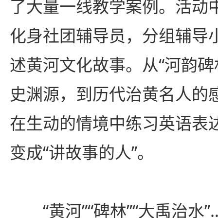
了大量一线教学案例。活动
化身社团辅导员，分组辅导
述黄河文化故事。从“河韵碑
史渊源，到历代治黄名人的
在生动的情境中练习英语表达
变成“讲故事的人”。
“黄河”“碑林”“大禹治水