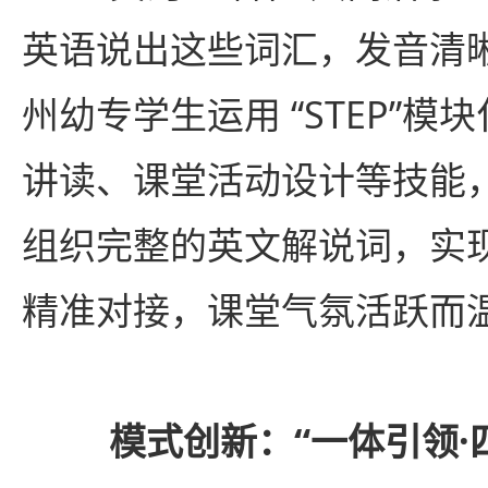
英语说出这些词汇，发音清
州幼专学生运用 “STEP”
讲读、课堂活动设计等技能
组织完整的英文解说词，实现
精准对接，课堂气氛活跃而
模式创新：“一体引领·