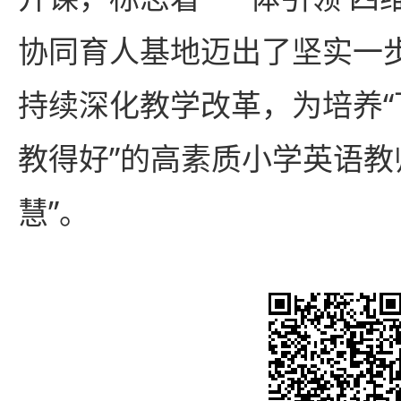
协同育人基地迈出了坚实一
持续深化教学改革，为培养
教得好”的高素质小学英语教
慧”。