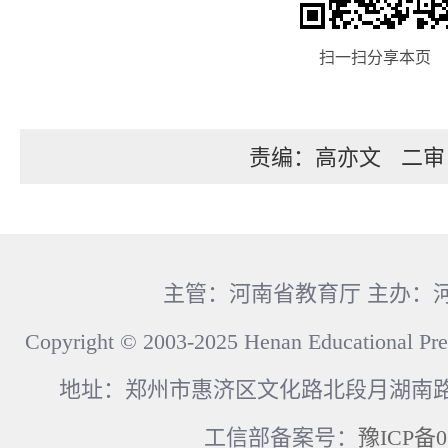
扫一扫分享本页
责编：高亦文
二审
主管：河南省教育厅 主办：
Copyright © 2003-2025 Henan Educational Pre
地址：郑州市惠济区文化路北段月湖南路17
工信部备案号：
豫ICP备0