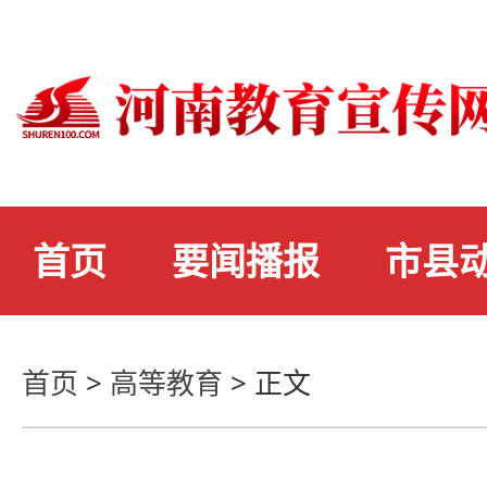
首页
要闻播报
市县
首页
>
高等教育
>
正文