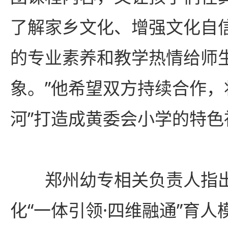
了解家乡文化、增强文化自
的专业素养和教学热情给师
象。”他希望双方持续合作，
河”打造成黄委会小学的特色
郑州幼专相关负责人指
化“一体引领·四维融通”育人模