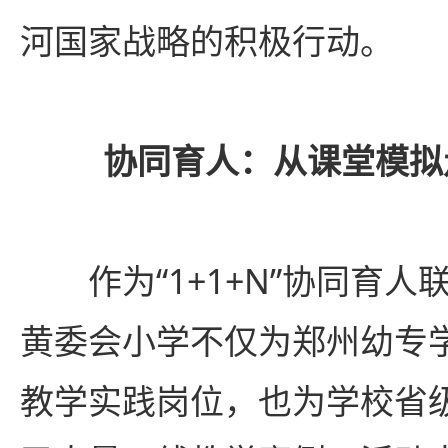
河国家战略的积极行动。
协同育人：从课堂模拟
作为“1+1+N”协同育
黄委会小学不仅为郑州幼专
教学实践岗位，也为学校省