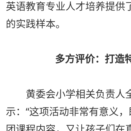
英语教育专业人才培养提供
的实践样本。
多方评价：打造
黄委会小学相关负责人
示：“这项活动非常有意义
团课程内容，又让孩子们在