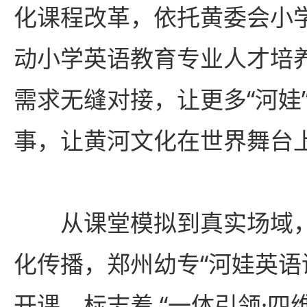
化课程改革，依托黄委会小
动小学英语教育专业人才培
需求无缝对接，让更多“河娃
事，让黄河文化在世界舞台上
从课堂模拟到真实场域
化传播，郑州幼专“河娃英语
开课，标志着 “一体引领·四