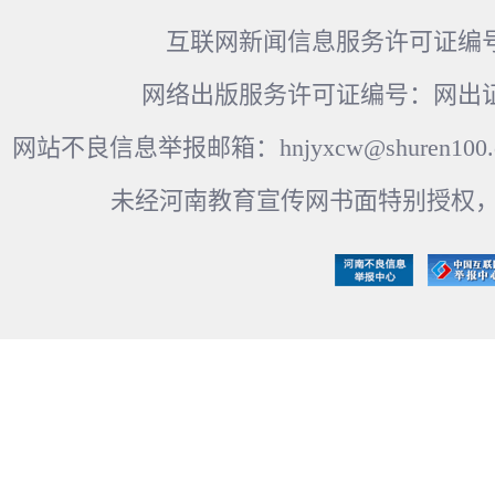
互联网新闻信息服务许可证编号：41
网络出版服务许可证编号：网出证
网站不良信息举报邮箱：hnjyxcw@shuren100.c
未经河南教育宣传网书面特别授权