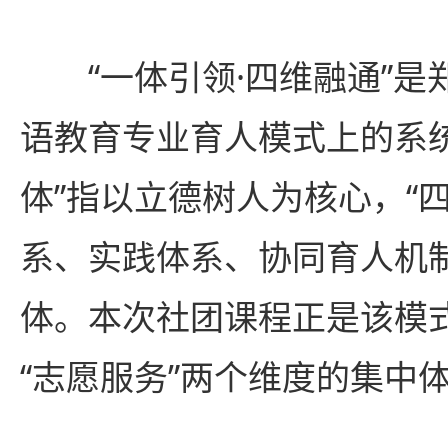
“一体引领·四维融通”
语教育专业育人模式上的系
体”指以立德树人为核心，“
系、实践体系、协同育人机
体。本次社团课程正是该模式
“志愿服务”两个维度的集中