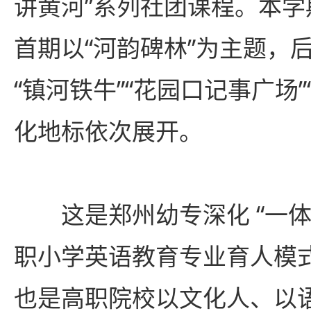
讲黄河”系列社团课程。本
首期以“河韵碑林”为主题，后
“镇河铁牛”“花园口记事广场”
化地标依次展开。
这是郑州幼专深化 “一体
职小学英语教育专业育人模
也是高职院校以文化人、以