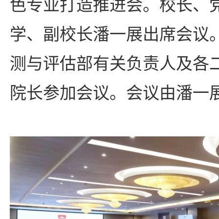
色专业打造推进会。校长、
学、副校长潘一展出席会议
测与评估部有关负责人及各
院长参加会议。会议由潘一