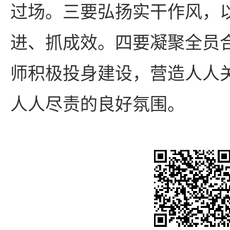
过场。三要弘扬实干作风，
进、抓成效。四要凝聚全员
师积极投身建设，营造人人
人人尽责的良好氛围。