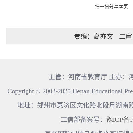
扫一扫分享本页
责编：高亦文
二审
主管：河南省教育厅 主办：
Copyright © 2003-2025 Henan Educational Pre
地址：郑州市惠济区文化路北段月湖南路17
工信部备案号：
豫ICP备0