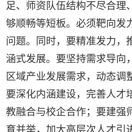
足、师资队伍结构不尽合理
够顺畅等短板。必须靶向发
问题。同时，要精准发力，
涵式发展。要坚持需求导向
区域产业发展需求，动态调
要深化内涵建设，完善人才
教融合与校企合作；要建强
育并举，加大高层次人才引