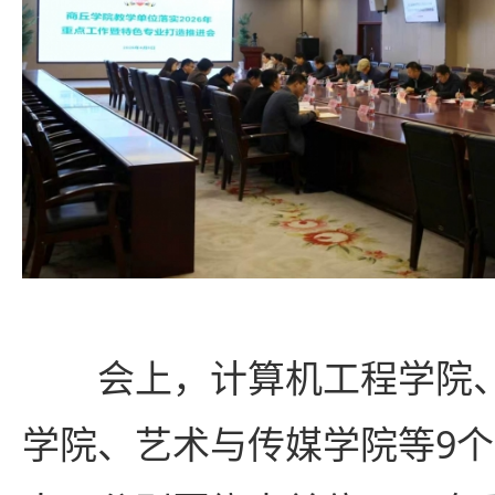
会上，计算机工程学院
学院、艺术与传媒学院等9