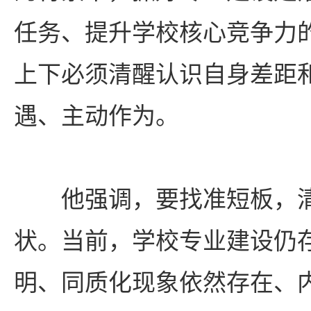
任务、提升学校核心竞争力
上下必须清醒认识自身差距
遇、主动作为。
他强调，要找准短板，
状。当前，学校专业建设仍
明、同质化现象依然存在、