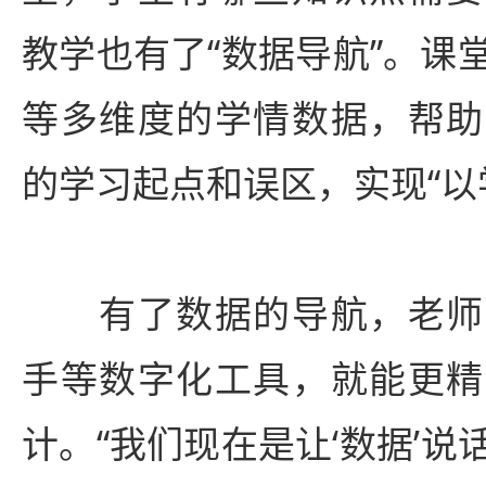
教学也有了“数据导航”。课
等多维度的学情数据，帮助
的学习起点和误区，实现“以
有了数据的导航，老师
手等数字化工具，就能更精
计。“我们现在是让‘数据’