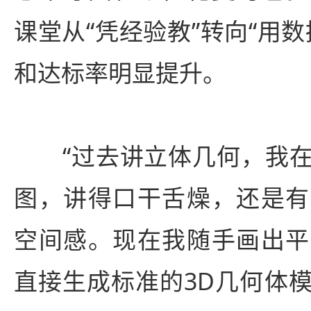
课堂从“凭经验教”转向“用
和达标率明显提升。
“过去讲立体几何，我在
图，讲得口干舌燥，还是有
空间感。现在我随手画出平
直接生成标准的3D几何体