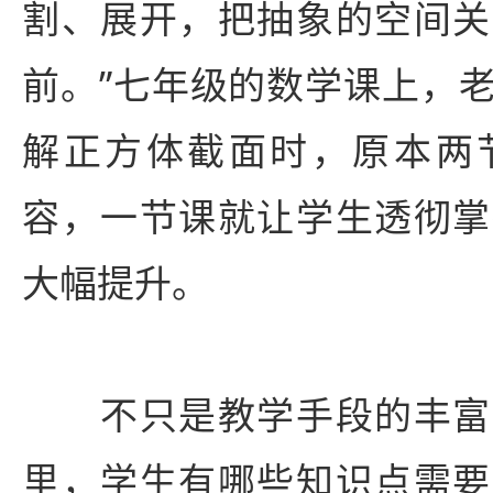
割、展开，把抽象的空间关
前。”七年级的数学课上，
解正方体截面时，原本两
容，一节课就让学生透彻掌
大幅提升。
不只是教学手段的丰富
里，学生有哪些知识点需要