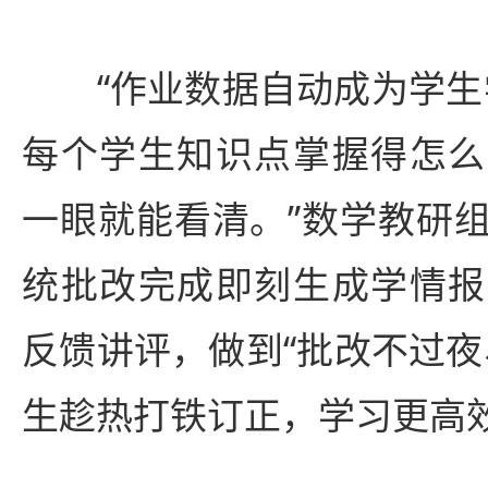
“作业数据自动成为学生学
每个学生知识点掌握得怎么
一眼就能看清。”数学教研
统批改完成即刻生成学情报
反馈讲评，做到“批改不过夜
生趁热打铁订正，学习更高