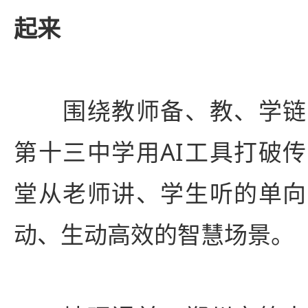
起来
围绕教师备、教、学链
第十三中学用AI工具打破
堂从老师讲、学生听的单向
动、生动高效的智慧场景。