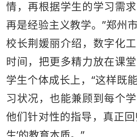
情，再根据学生的学习需求
再是经验主义教学。”郑州
校长荆媛丽介绍，数字化工
时间，把更多精力放在课堂
学生个体成长上，“这样既
习状况，也能兼顾到每个学
他们针对性的指导，真正回
生’的教育本质。”