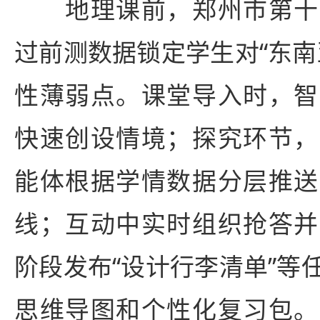
地理课前，郑州市第十
过前测数据锁定学生对“东南
性薄弱点。课堂导入时，智
快速创设情境；探究环节，
能体根据学情数据分层推送
线；互动中实时组织抢答并
阶段发布“设计行李清单”等
思维导图和个性化复习包。