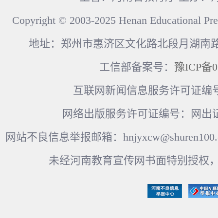
Copyright © 2003-2025 Henan Educational Pre
地址：郑州市惠济区文化路北段月湖南路17
工信部备案号：
豫ICP备0
互联网新闻信息服务许可证编号：41
网络出版服务许可证编号：网出证
网站不良信息举报邮箱：hnjyxcw@shuren100.c
未经河南教育宣传网书面特别授权