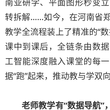
南亚研学、平面图形秒变立
转拆解……如今，在河南省
教学全流程装上了精准的“数
课中到课后，全链条由数据
工智能深度融入课堂的每一
据“跑”起来，推动教与学双
老师教学有“数据导航”，