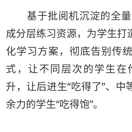
基于批阅机沉淀的全量
成分层练习资源，为学生打造
化学习方案，彻底告别传统
式，让不同层次的学生在
升，让后进生“吃得了”、中
余力的学生“吃得饱”。