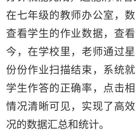
在七年级的教师办公室，数
查看学生的作业数据，查看
今，在学校里，老师通过星
份份作业扫描结束，系统就
学生作答的正确率，点击相
情况清晰可见，实现了高效
况的数据汇总和统计。