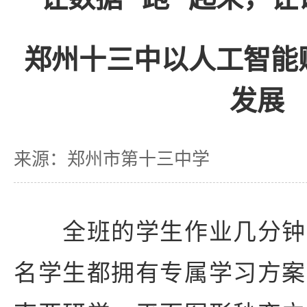
郑州十三中以人工智能
发展
来源：郑州市第十三中学
全班的学生作业几分钟
名学生都拥有专属学习方案