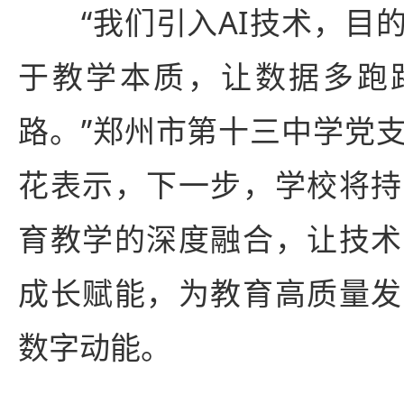
“我们引入AI技术，目的
于教学本质，让数据多跑
路。”郑州市第十三中学党
花表示，下一步，学校将持
育教学的深度融合，让技术
成长赋能，为教育高质量发
数字动能。