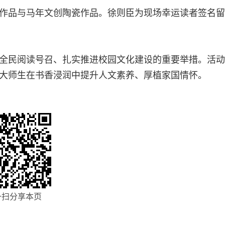
作品与马年文创陶瓷作品。徐则臣为现场幸运读者签名留
全民阅读号召、扎实推进校园文化建设的重要举措。活动
大师生在书香浸润中提升人文素养、厚植家国情怀。
一扫分享本页