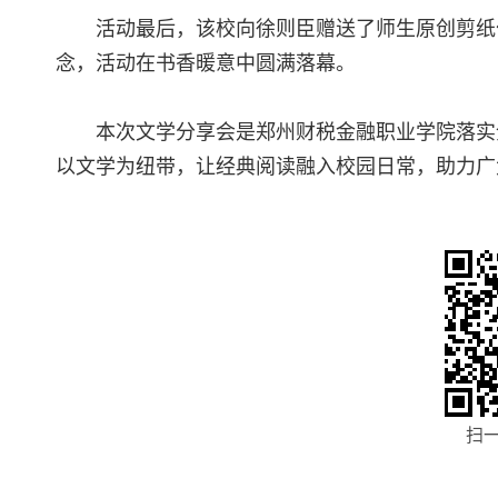
活动最后，该校向徐则臣赠送了师生原创剪纸
念，活动在书香暖意中圆满落幕。
本次文学分享会是郑州财税金融职业学院落实
以文学为纽带，让经典阅读融入校园日常，助力广
扫