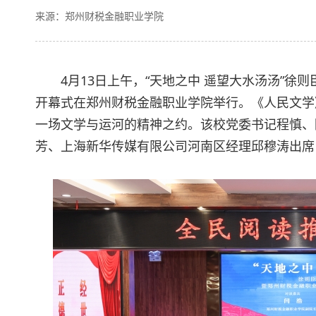
来源：郑州财税金融职业学院
4月13日上午，“天地之中 遥望大水汤汤”
开幕式在郑州财税金融职业学院举行。《人民文学
一场文学与运河的精神之约。该校党委书记程慎、
芳、上海新华传媒有限公司河南区经理邱穆涛出席