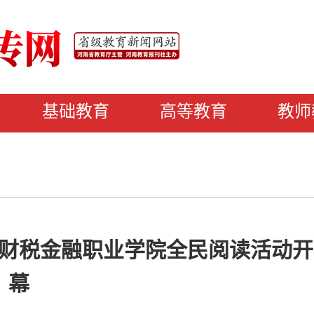
基础教育
高等教育
教师
财税金融职业学院全民阅读活动开
幕