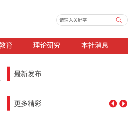
教育
理论研究
本社消息
最新发布
更多精彩