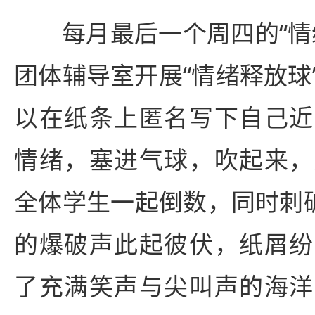
每月最后一个周四的“情
团体辅导室开展“情绪释放球
以在纸条上匿名写下自己近
情绪，塞进气球，吹起来，
全体学生一起倒数，同时刺破
的爆破声此起彼伏，纸屑纷
了充满笑声与尖叫声的海洋