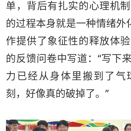
单，背后有扎实的心理机制
的过程本身就是一种情绪外化
作提供了象征性的释放体验
的反馈问卷中写道：“写下
力已经从身体里搬到了气
刻，好像真的破掉了。”