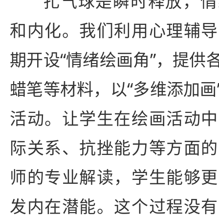
扎气球是瞬时释放，情
和内化。我们利用心理辅导
期开设“情绪绘画角”，提供
蜡笔等材料，以“多维添加画
活动。让学生在绘画活动中
际关系、抗挫能力等方面的
师的专业解读，学生能够更
发内在潜能。这个过程没有