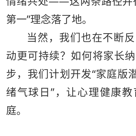
情绪共处——这两条路径并
第一”理念落了地。
当然，我们也在不断反
动更可持续？如何将家长纳
步，我们计划开发“家庭版潜
绪气球日”，让心理健康教
庭。