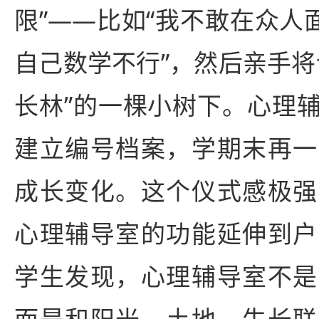
限”——比如“我不敢在众人
自己数学不行”，然后亲手将
长林”的一棵小树下。心理
建立编号档案，学期末再一
成长变化。这个仪式感极强
心理辅导室的功能延伸到户
学生发现，心理辅导室不是