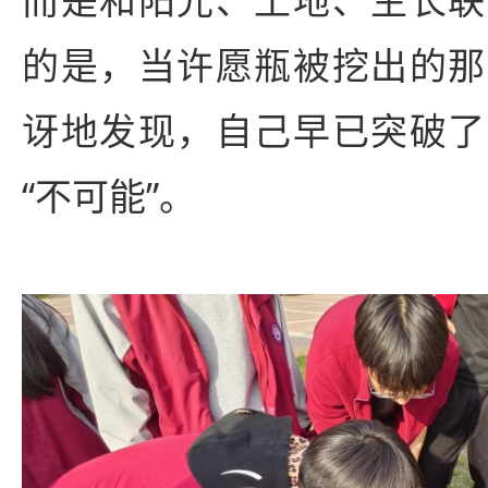
而是和阳光、土地、生长联
的是，当许愿瓶被挖出的那
讶地发现，自己早已突破了
“不可能”。