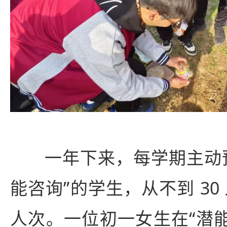
一年下来，每学期主动
能咨询”的学生，从不到 30 
人次。一位初一女生在“潜能