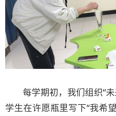
每学期初，我们组织“未
学生在许愿瓶里写下“我希