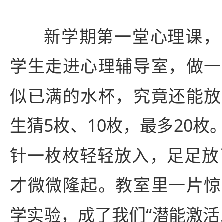
新学期第一堂心理课，
学生走进心理辅导室，做一
似已满的水杯，究竟还能放
生猜5枚、10枚，最多20
针一枚枚轻轻放入，足足放了
才微微隆起。教室里一片惊
学实验，成了我们“潜能激活