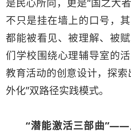
是民心所向，更是“国之大者
不只是挂在墙上的口号，其
都能被看见、被理解、被赋
们学校围绕心理辅导室的活
教育活动的创意设计，探索出
外化”双路径实践模式。
“潜能激活三部曲”——