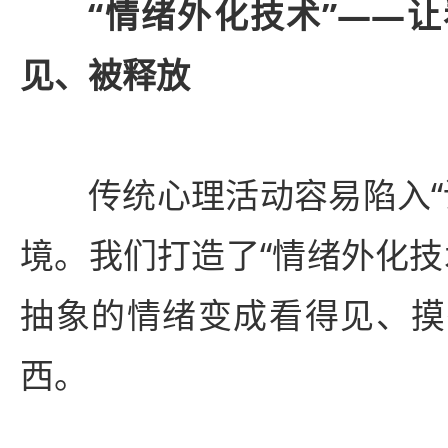
“情绪外化技术”——
见、被释放
传统心理活动容易陷入“
境。我们打造了“情绪外化技
抽象的情绪变成看得见、摸
西。