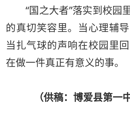
“国之大者”落实到校园
的真切笑容里。当心理辅导
当扎气球的声响在校园里回
在做一件真正有意义的事。
（供稿：
博爱县第一中