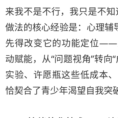
来我不是不行，我只是不知
做法的核心经验是：心理辅导
先得改变它的功能定位——
动赋能，从“问题视角”转向
实验、许愿瓶这些低成本、
恰契合了青少年渴望自我突