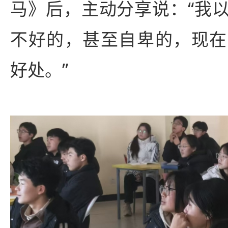
马》后，主动分享说：“我
不好的，甚至自卑的，现在
好处。”