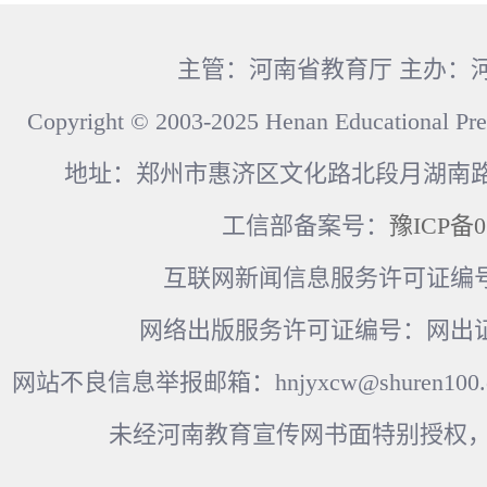
主管：河南省教育厅 主办：
Copyright © 2003-2025 Henan Educational Pre
地址：郑州市惠济区文化路北段月湖南路17
工信部备案号：
豫ICP备0
互联网新闻信息服务许可证编号：41
网络出版服务许可证编号：网出证
网站不良信息举报邮箱：hnjyxcw@shuren100.c
未经河南教育宣传网书面特别授权