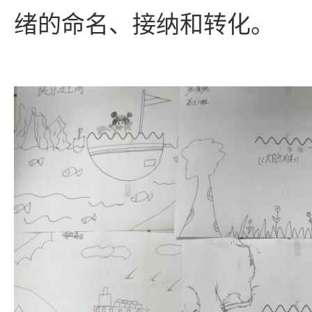
绪的命名、接纳和转化。