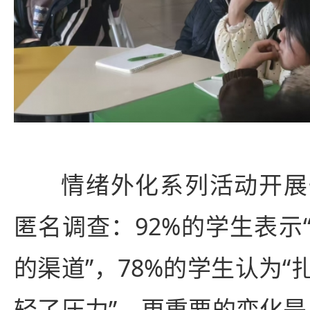
情绪外化系列活动开展
匿名调查：92%的学生表示
的渠道”，78%的学生认为
轻了压力”。更重要的变化是