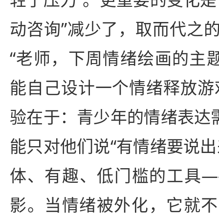
动咨询”减少了，取而代之
“老师，下周情绪绘画的主题
能自己设计一个情绪释放游
验在于：青少年的情绪表达需
能只对他们说“有情绪要说出
体、有趣、低门槛的工具—
影。当情绪被外化，它就不