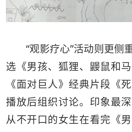
“观影疗心”活动则更侧
选《男孩、狐狸、鼹鼠和马
《面对巨人》经典片段《死
播放后组织讨论。印象最深
从不开口的女生在看完《男