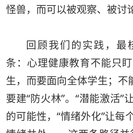
怪兽，而可以被观察、被讨
回顾我们的实践，最
条：心理健康教育不能只盯
生，而要面向全体学生；不能
要建“防火林”。“潜能激活
的可能性，“情绪外化”让每