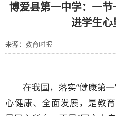
博爱县第一中学：一节
进学生心
来源：教育时报
在我国，落实“健康第一
心健康、全面发展，是教育