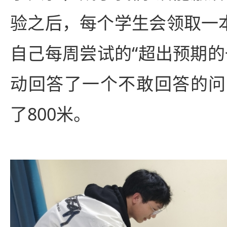
验之后，每个学生会领取一本
自己每周尝试的“超出预期的
动回答了一个不敢回答的问
了800米。