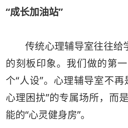
“成长加油站”
传统心理辅导室往往给学
的刻板印象。我们做的第一
个“人设”。心理辅导室不再
心理困扰”的专属场所，而
能的“心灵健身房”。