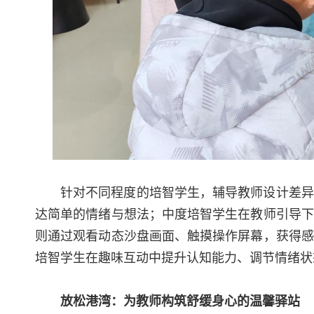
针对不同程度的培智学生，辅导教师设计差异
达简单的情绪与想法；中度培智学生在教师引导下
则通过观看动态沙盘画面、触摸操作屏幕，获得感
培智学生在趣味互动中提升认知能力、调节情绪状
放松港湾：为教师构筑舒缓身心的温馨驿站