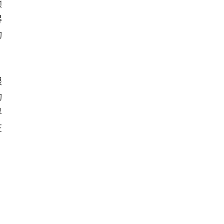
顺
得
动
眼
动
界
在