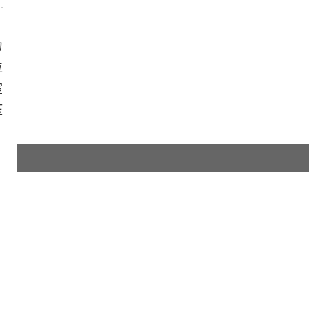
力
位
室
压