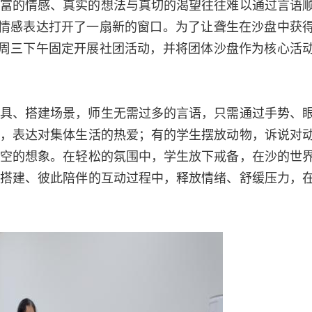
富的情感、真实的想法与真切的渴望往往难以通过言语
为情感表达打开了一扇新的窗口。为了让聋生在沙盘中获
每周三下午固定开展社团活动，并将团体沙盘作为核心活
具、搭建场景，师生无需过多的言语，只需通过手势、
，表达对集体生活的热爱；有的学生摆放动物，诉说对
空的想象。在轻松的氛围中，学生放下戒备，在沙的世
搭建、彼此陪伴的互动过程中，释放情绪、舒缓压力，