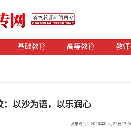
基础教育
高等教育
教师
校：以沙为语，以乐润心
发布时间：2026年04月24日17:0