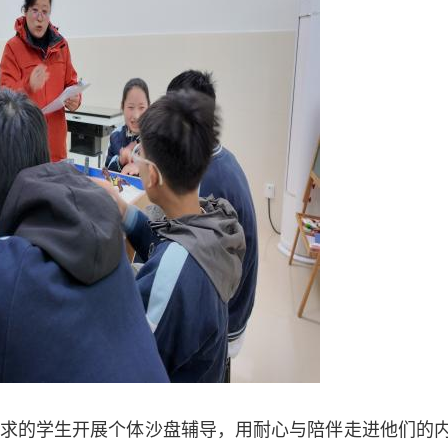
求的学生开展个体沙盘辅导，用耐心与陪伴走进他们的