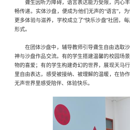
聋生因听力障碍，语言表达能力受限，内心丰
畅传递。实体沙盘，便成为他们无声的“语言”，
更多体验与滋养，学校成立了“快乐沙盘”社团，
形式。
在团体沙盘中，辅导教师引导聋生自由选取沙
神与沙盘作品交流。有的学生搭建温馨的校园场景
物的喜爱；有的学生构建奇幻的世界，展现天马行
里自由表达，感受被接纳、被理解的温暖，在协作
无声世界里感受陪伴、体验快乐。