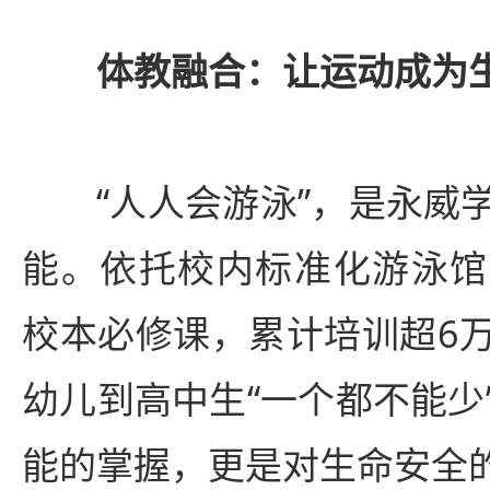
体教融合：让运动成为
“人人会游泳”，是永威
能。依托校内标准化游泳馆
校本必修课，累计培训超6
幼儿到高中生“一个都不能少
能的掌握，更是对生命安全