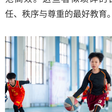
任、秩序与尊重的最好教育