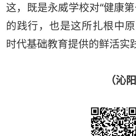
这，既是永威学校对“健康第
的践行，也是这所扎根中原
时代基础教育提供的鲜活实
（沁阳