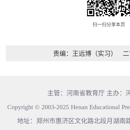
扫一扫分享本页
责编：王远博（实习）
二
主管：河南省教育厅 主办：
Copyright © 2003-2025 Henan Educational Pre
地址：郑州市惠济区文化路北段月湖南路17