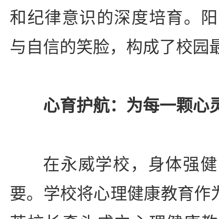
和纪律意识的深度培育。阳
与自信的笑脸，构成了校园
心育护航：为每一颗心
在永威学校，身体强健
要。学校将心理健康教育作为