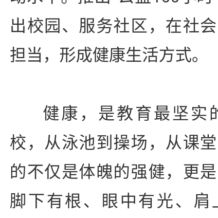
出校园、服务社区，在社会
担当，形成健康生活方式。
健康，是教育最坚实
校，从泳池到操场，从课堂
的不仅是体魄的强健，更是
脚下有根、眼中有光、肩