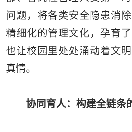
问题，将各类安全隐患消除
精细化的管理文化，孕育了
也让校园里处处涌动着文明
真情。
协同育人：构建全链条