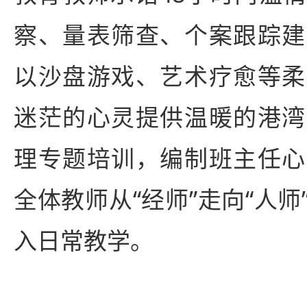
察、量表筛查、个案跟踪建
以沙盘游戏、艺术疗愈等柔
迷茫的心灵提供温暖的港湾
理专题培训，编制班主任心
全体教师从“经师”走向“人
入日常教学。