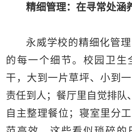
精细管理：在寻常处涵
永威学校的精细化管理
的每一个细节。校园卫生
干，大到一片草坪、小到一
责任到人；餐厅里自觉排队、
自主整理餐位；寝室里分工
范高效。这些看似琐碎的