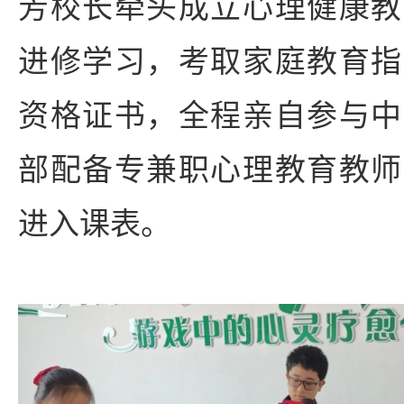
芳校长牵头成立心理健康教
进修学习，考取家庭教育指
资格证书，全程亲自参与中
部配备专兼职心理教育教师
进入课表。