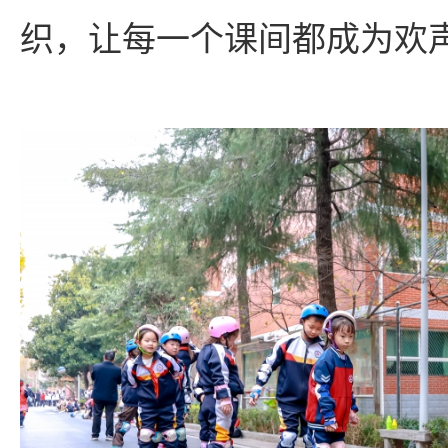
织，让每一个课间都成为欢