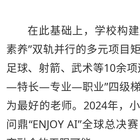
在此基础上，学校构建
素养”双轨并行的多元项目
足球、射箭、武术等10余项
—特长—专业—职业”四级
为最好的老师。2024年，
问鼎“ENJOY AI”全球总