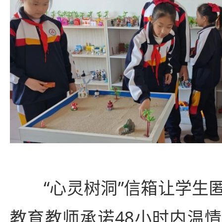
“心灵树洞”信箱让学生
教育教师承诺48小时内温