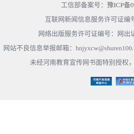
工信部备案号：
豫ICP备0
互联网新闻信息服务许可证编号：41
网络出版服务许可证编号：网出证
网站不良信息举报邮箱：hnjyxcw@shuren100.c
未经河南教育宣传网书面特别授权