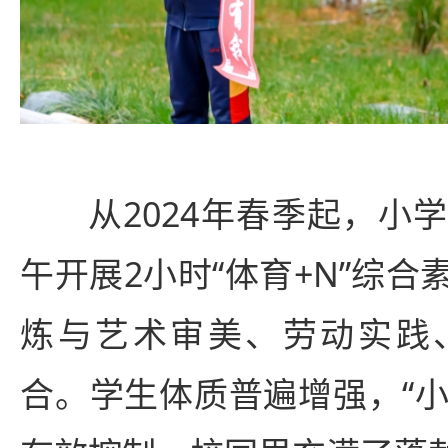
从2024年春季起，小
午开展2小时“体育+N”综
炼与艺术审美、劳动实践
合。学生体质普遍增强，“小