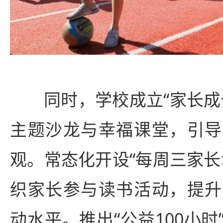
同时，学校成立“家长成
主题沙龙与幸福课堂，引导
观。常态化开设“每周三家长
织家长参与读书活动，提升
动水平。推出“公益100小