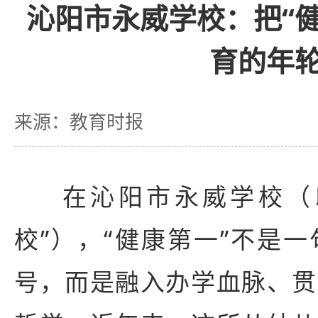
沁阳市永威学校：把“
育的年
来源：教育时报
在沁阳市永威学校（
校”），“健康第一”不是
号，而是融入办学血脉、贯