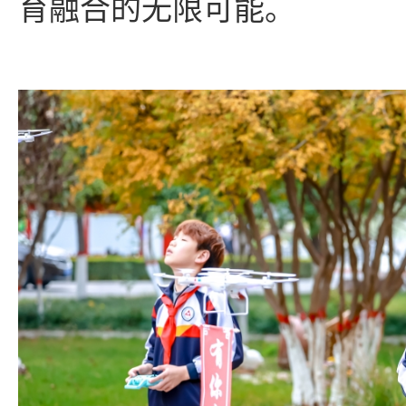
育融合的无限可能。