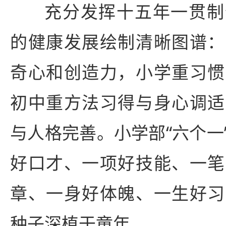
充分发挥十五年一贯制
的健康发展绘制清晰图谱：
奇心和创造力，小学重习惯
初中重方法习得与身心调适
与人格完善。小学部“六个一
好口才、一项好技能、一笔
章、一身好体魄、一生好习
种子深植于童年。