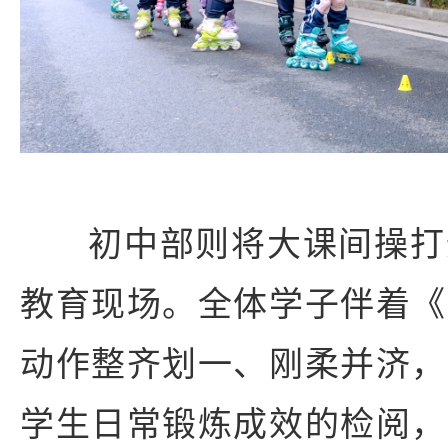
初中部则将大课间操打
教育现场。全体学子伴着《
动作整齐划一、刚柔并济，
学生日常锻炼成效的检阅，