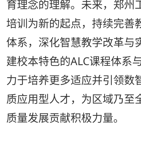
育理念的理解。未来，郑州
培训为新的起点，持续完善
体系，深化智慧教学改革与
建校本特色的ALC课程体系
力于培养更多适应并引领数
质应用型人才，为区域乃至
质量发展贡献积极力量。