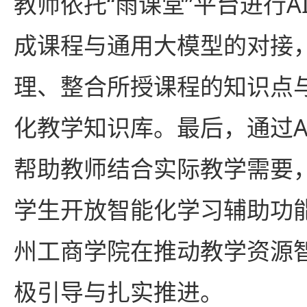
教师依托“雨课堂”平台进行
成课程与通用大模型的对接
理、整合所授课程的知识点
化教学知识库。最后，通过A
帮助教师结合实际教学需要
学生开放智能化学习辅助功
州工商学院在推动教学资源
极引导与扎实推进。