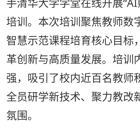
手清华大学学堂在线开展“A
培训。本次培训聚焦教师数
智慧示范课程培育核心目标
革创新与高质量发展。培训
强，吸引了校内近百名教师
全员研学新技术、聚力教改
氛围。