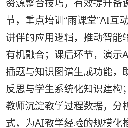
资源整合技巧，有效提升备
节，重点培训“雨课堂”AI互
讲伴的应用逻辑，推动智能
有机融合；课后环节，演示A
插题与知识图谱生成功能，
反思与学生系统化知识建构
教师沉淀教学过程数据，分
式，为AI教学经验的规模化