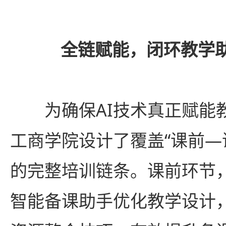
全链赋能，闭环教学
为确保AI技术真正赋能
工商学院设计了覆盖“课前—
的完整培训链条。课前环节，
智能备课助手优化教学设计