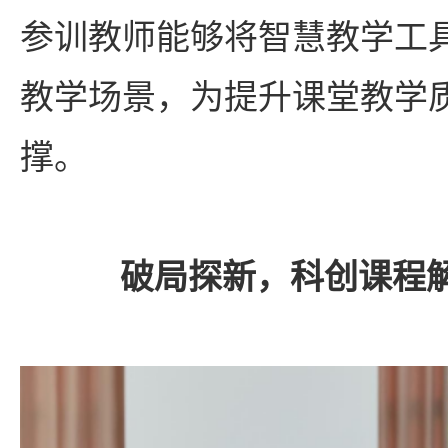
参训教师能够将智慧教学工
教学场景，为提升课堂教学
撑。
破局探新，科创课程