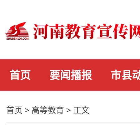
首页
要闻播报
市县
首页
>
高等教育
>
正文