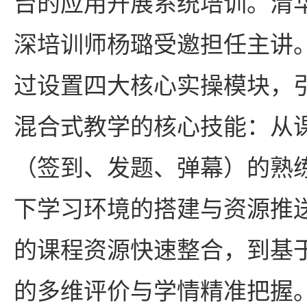
台的应用开展系统培训。清
深培训师杨璐受邀担任主讲
过设置四大核心实操模块，
混合式教学的核心技能：从
（签到、发题、弹幕）的熟
下学习环境的搭建与资源推送
的课程资源快速整合，到基
的多维评价与学情精准把握