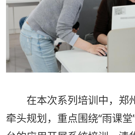
在本次系列培训中，郑
牵头规划，重点围绕“雨课堂