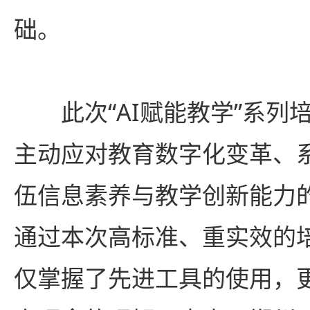
础。
此次“AI赋能教学”系
主动应对教育数字化变革、
伍信息素养与教学创新能力
通过本次高标准、重实效的
仅掌握了先进工具的使用，