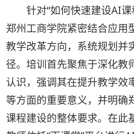
针对“如何快速建设AI
郑州工商学院紧密结合应用
教学改革方向，系统规划并
径。培训首先聚焦于深化教师
认识，强调其在提升教学效
等方面的重要意义，并明确
课程建设的整体要求。在此