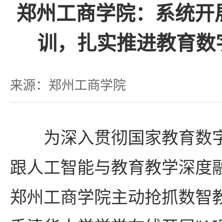
郑州工商学院：系统开
训，扎实推进教育数
来源：郑州工商学院
为深入贯彻国家教育数
跟人工智能与教育教学深度
郑州工商学院主动抢抓数智