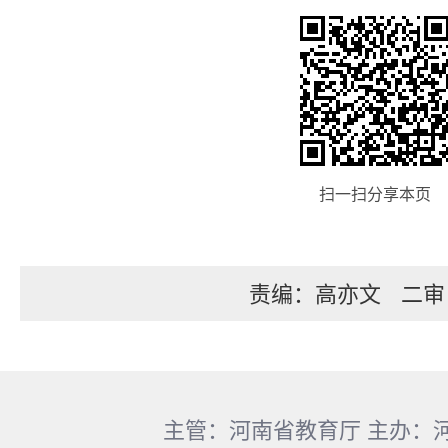
扫一扫分享本页
责编：高亦文
二审
主管：河南省教育厅 主办：