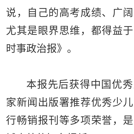
说，自己的高考成绩、广阔
尤其是眼界思维，都得益于
时事政治报》。
本报先后获得中国优秀
家新闻出版署推荐优秀少儿
行畅销报刊等多项荣誉，是