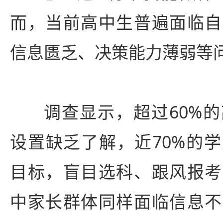
而，当前高中生普遍面临自
信息匮乏、决策能力薄弱等
调查显示，超过60%
设置缺乏了解，近70%的
目标，盲目选科、跟风报考
中家长群体同样面临信息不