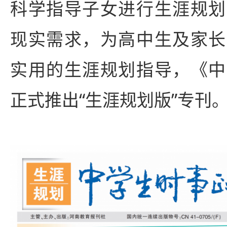
科学指导子女进行生涯规划
现实需求，为高中生及家长
实用的生涯规划指导，《中
正式推出“生涯规划版”专刊