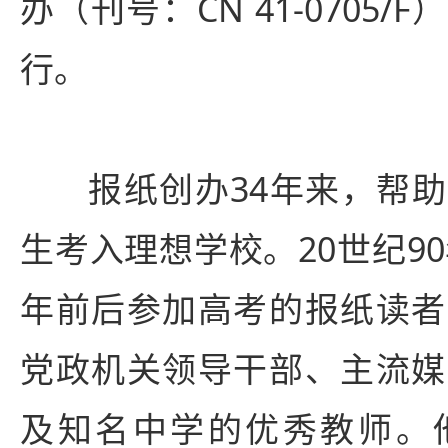
办（刊号：CN 41-0705
行。
报纸创办34年来，帮
生考入理想学校。20世纪90
年前后参加高考的报纸读者
党政机关领导干部、主流媒
及知名中学的优秀教师。