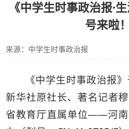
《中学生时事政治报·
号来啦
来源：中学生时事政治报
《中学生时事政治报》于
新华社原社长、著名记者穆
省教育厅直属单位——河南