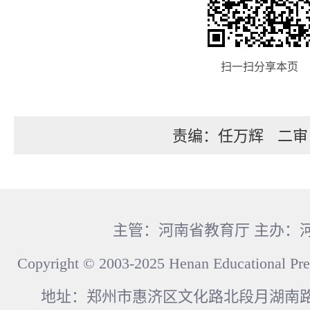
扫一扫分享本页
责编：任万辉
二审
主管：河南省教育厅 主办：
Copyright © 2003-2025 Henan Educational Pre
地址：郑州市惠济区文化路北段月湖南路17