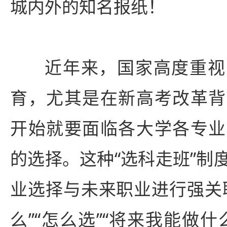
城内外的知名报纸！
近年来，国家高度重视
育，尤其是在新高考改革背
开始就要面临各大学各专业
的选择。这种“选科走班”制
业选择与未来职业进行强关
么”“怎么选”“将来我能做