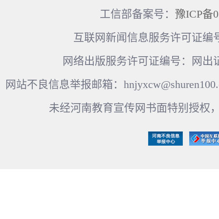
工信部备案号：
豫ICP备0
互联网新闻信息服务许可证编号：41
网络出版服务许可证编号：网出证
网站不良信息举报邮箱：hnjyxcw@shuren100.c
未经河南教育宣传网书面特别授权