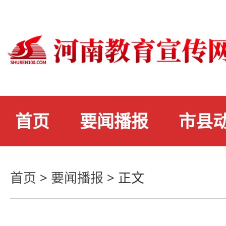
首页
要闻播报
市县
首页
>
要闻播报
>
正文