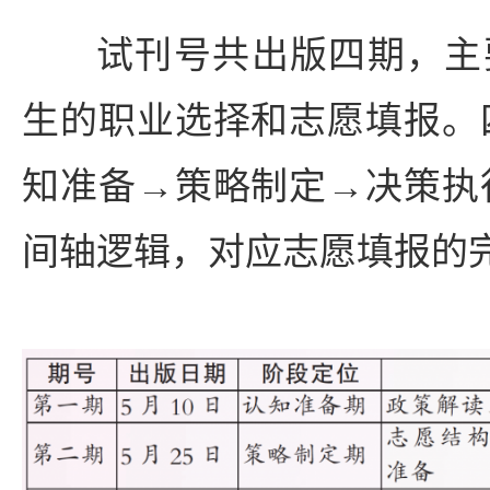
试刊号共出版四期，主要
生的职业选择和志愿填报。
知准备→策略制定→决策执
间轴逻辑，对应志愿填报的