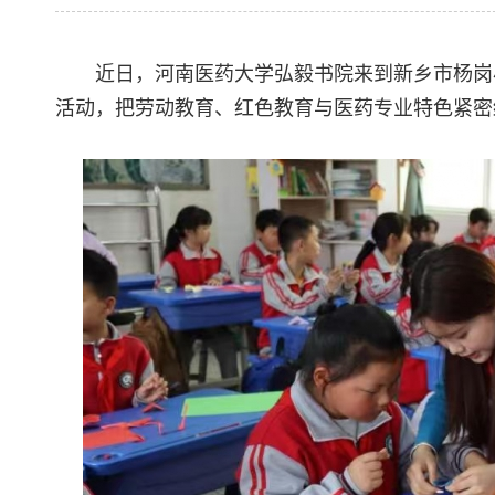
近日，河南医药大学弘毅书院来到新乡市杨岗
活动，把劳动教育、红色教育与医药专业特色紧密