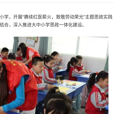
小学，开展“赓续红医薪火，致敬劳动荣光”主题思政实践
结合，深入推进大中小学思政一体化建设。