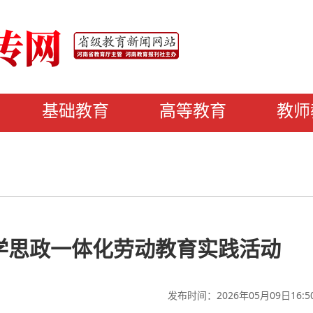
基础教育
高等教育
教师
学思政一体化劳动教育实践活动
发布时间：2026年05月09日16:5