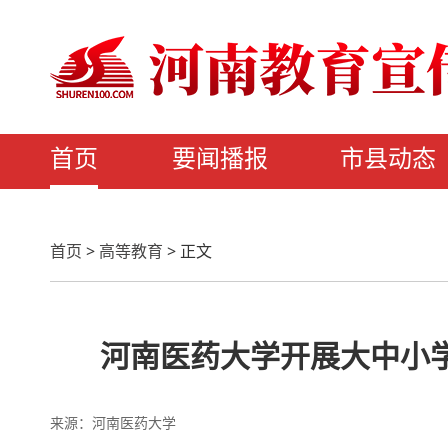
首页
要闻播报
市县动态
首页
>
高等教育
>
正文
河南医药大学开展大中小
来源：河南医药大学