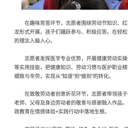
在趣味竞答环节，志愿者围绕劳动节知识、红
龙形式开展，孩子们踊跃参与、积极应答。在轻松
的理念入脑入心。
志愿者发挥医学专业优势，开展健康劳动实操
等实用技能，把健康知识、劳动习惯与医护职业精
细致与辛劳，实现从“知道”到“做到”的转化。
在致敬劳动者创意折花环节，志愿者带领孩子
老师、父母及身边劳动者的敬意与感谢融入作品。
政教育在情感体验+实践行动中落地生根。