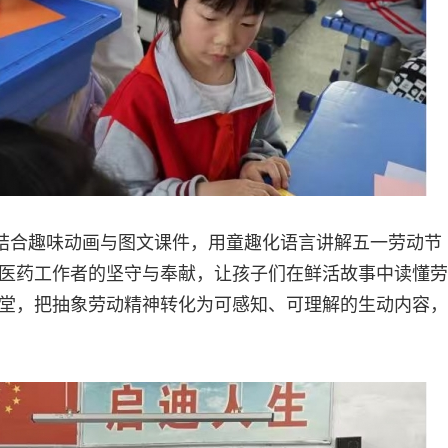
者结合趣味动画与图文课件，用童趣化语言讲解五一劳动节
医药工作者的坚守与奉献，让孩子们在鲜活故事中读懂劳
堂，把抽象劳动精神转化为可感知、可理解的生动内容，