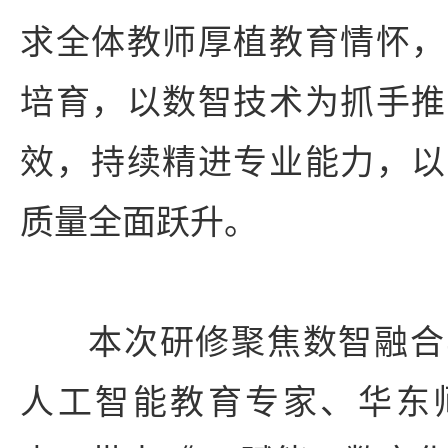
求全体教师厚植教育情怀，
培育，以数智技术为抓手推
效，持续精进专业能力，以
质量全面跃升。
本次研修聚焦数智融合
人工智能教育专家、华东