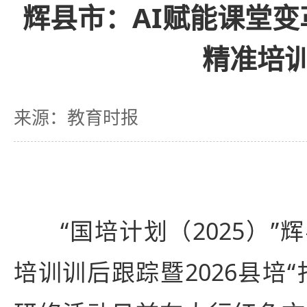
辉县市：AI赋能课堂
精准培
来源：教育时报
“国培计划（2025）
培训训后跟踪暨2026县培