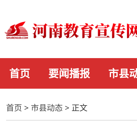
首页
要闻播报
市县
首页
>
市县动态
>
正文