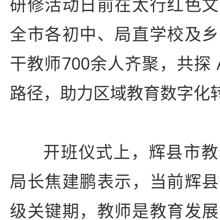
研修活动日前在太行红色文
全市各初中、局直学校及乡
干教师700余人齐聚，共探 
路径，助力区域教育数字化
开班仪式上，辉县市教
局长焦建鹏表示，当前辉县
级关键期，教师是教育发展