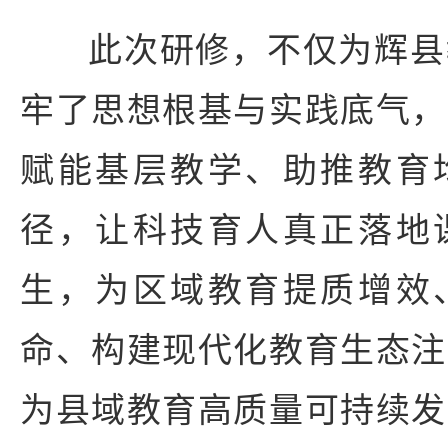
此次研修，不仅为辉县
牢了思想根基与实践底气，
赋能基层教学、助推教育
径，让科技育人真正落地
生，为区域教育提质增效
命、构建现代化教育生态注
为县域教育高质量可持续发