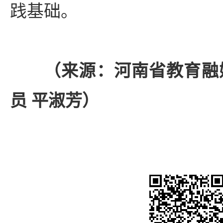
践基础。
（来源：河南省教育融
员 平淑芳）