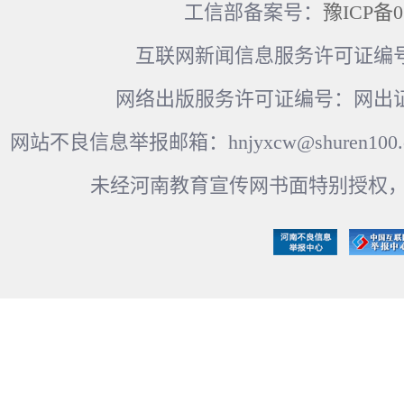
工信部备案号：
豫ICP备0
互联网新闻信息服务许可证编号：41
网络出版服务许可证编号：网出证
网站不良信息举报邮箱：hnjyxcw@shuren100.c
未经河南教育宣传网书面特别授权