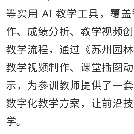
等实用 AI 教学工具，覆
作、成绩分析、教学视频创
教学流程，通过《苏州园林
教学视频制作、课堂插图动
示，为参训教师提供了一套
数字化教学方案，让前沿技
学。