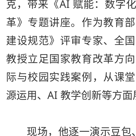
克，带来《AI 赋能：数字
革》专题讲座。作为教育部
建设规范》评审专家、全国
教授立足国家教育改革方向
际与校园实践案例，从课堂
源运用、AI 教学创新等方
现场，他逐一演示豆包、D