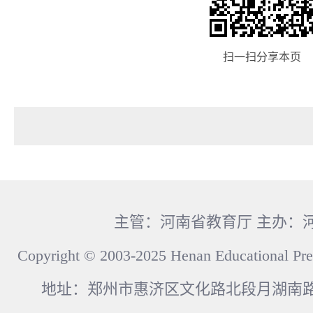
扫一扫分享本页
主管：河南省教育厅 主办：
Copyright © 2003-2025 Henan Educational Pre
地址：郑州市惠济区文化路北段月湖南路17