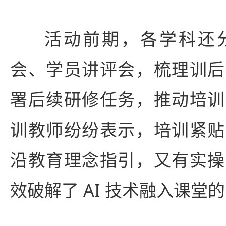
活动前期，各学科还
会、学员讲评会，梳理训后
署后续研修任务，推动培训
训教师纷纷表示，培训紧贴
沿教育理念指引，又有实操
效破解了 AI 技术融入课堂